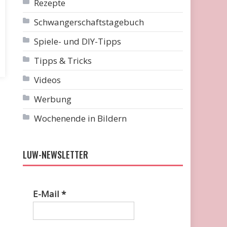
Rezepte
Schwangerschaftstagebuch
Spiele- und DIY-Tipps
Tipps & Tricks
Videos
Werbung
Wochenende in Bildern
LUW-NEWSLETTER
E-Mail
*