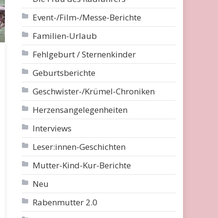
Event-/Film-/Messe-Berichte
Familien-Urlaub
Fehlgeburt / Sternenkinder
Geburtsberichte
Geschwister-/Krümel-Chroniken
Herzensangelegenheiten
Interviews
Leser:innen-Geschichten
Mutter-Kind-Kur-Berichte
Neu
Rabenmutter 2.0