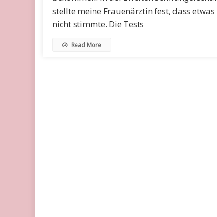
stellte meine Frauenärztin fest, dass etwas
nicht stimmte. Die Tests
Read More