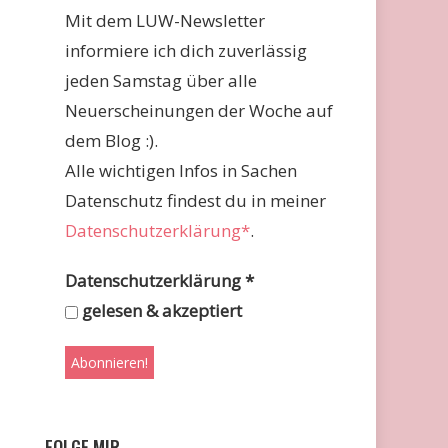
Mit dem LUW-Newsletter
informiere ich dich zuverlässig
jeden Samstag über alle
Neuerscheinungen der Woche auf
dem Blog :).
Alle wichtigen Infos in Sachen
Datenschutz findest du in meiner
Datenschutzerklärung*
.
Datenschutzerklärung
*
gelesen & akzeptiert
FOLGE MIR …