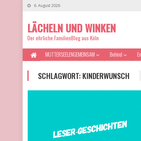
6. August 2026
LÄCHELN UND WINKEN
Der ehrliche FamilienBlog aus Köln
MUTTERSEELENGEMEINSAM
Behind
E
SCHLAGWORT:
KINDERWUNSCH