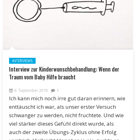
INTERVIEWS
Interview zur Kinderwunschbehandlung: Wenn der
Traum vom Baby Hilfe braucht
9. September 2019
1
Ich kann mich noch irre gut daran erinnern, wie
enttäuscht ich war, als unser erster Versuch
schwanger zu werden, nicht fruchtete. Und wie
viel stärker dieses Gefühl direkt wurde, als
auch der zweite Übungs-Zyklus ohne Erfolg