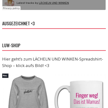
AUSGEZEICHNET <3
LUW-SHOP
Hier geht’s zum LÄCHELN UND WINKEN-Spreadshirt-
Shop – klick aufs Bild! <3