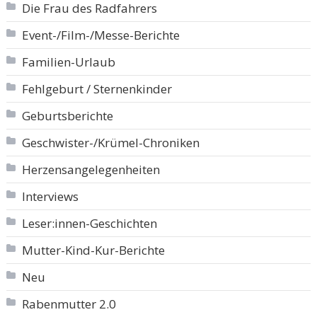
Die Frau des Radfahrers
Event-/Film-/Messe-Berichte
Familien-Urlaub
Fehlgeburt / Sternenkinder
Geburtsberichte
Geschwister-/Krümel-Chroniken
Herzensangelegenheiten
Interviews
Leser:innen-Geschichten
Mutter-Kind-Kur-Berichte
Neu
Rabenmutter 2.0