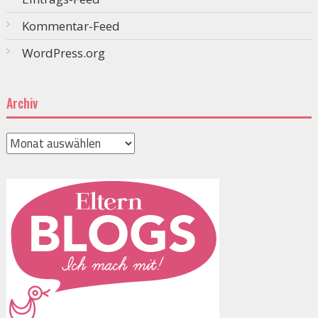
Kommentar-Feed
WordPress.org
Archiv
Archiv