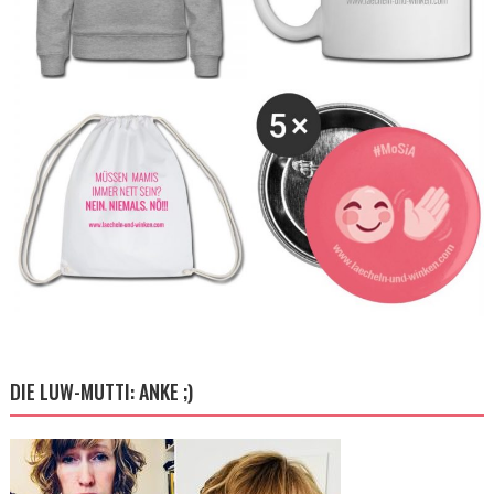
DIE LUW-MUTTI: ANKE ;)