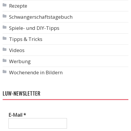
Rezepte
Schwangerschaftstagebuch
Spiele- und DIY-Tipps
Tipps & Tricks
Videos
Werbung
Wochenende in Bildern
LUW-NEWSLETTER
E-Mail
*