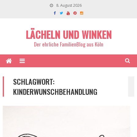
8. August 2026
LÄCHELN UND WINKEN
Der ehrliche FamilienBlog aus Köln
SCHLAGWORT:
KINDERWUNSCHBEHANDLUNG