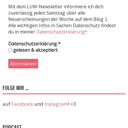
Mit dem LUW-Newsletter informiere ich dich
zuverlässig jeden Samstag über alle
Neuerscheinungen der Woche auf dem Blog :).
Alle wichtigen Infos in Sachen Datenschutz findest
du in meiner
Datenschutzerklärung*
.
Datenschutzerklärung
*
gelesen & akzeptiert
FOLGE MIR …
auf
Facebook
und
Instagram
! <3
PODCAST