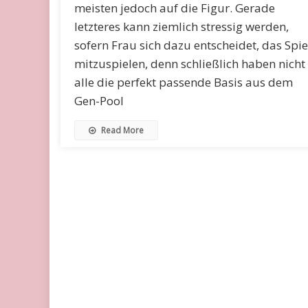
meisten jedoch auf die Figur. Gerade
letzteres kann ziemlich stressig werden,
sofern Frau sich dazu entscheidet, das Spie
mitzuspielen, denn schließlich haben nicht
alle die perfekt passende Basis aus dem
Gen-Pool
Read More