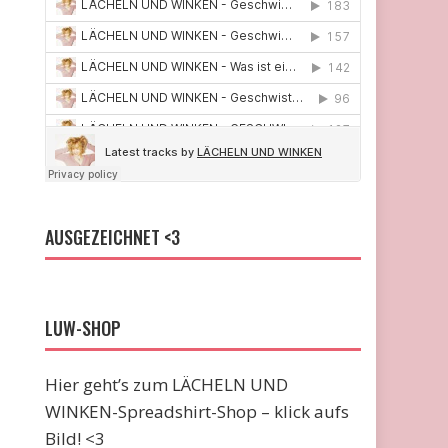
AUSGEZEICHNET <3
LUW-SHOP
Hier geht’s zum LÄCHELN UND
WINKEN-Spreadshirt-Shop – klick aufs
Bild! <3