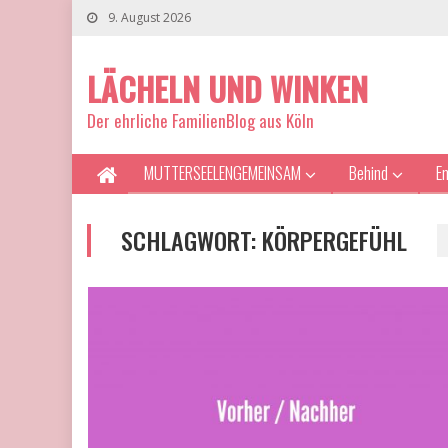
9. August 2026
LÄCHELN UND WINKEN
Der ehrliche FamilienBlog aus Köln
MUTTERSEELENGEMEINSAM
Behind
E
SCHLAGWORT:
KÖRPERGEFÜHL