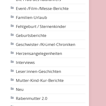
Event-/Film-/Messe-Berichte
Familien-Urlaub
Fehlgeburt / Sternenkinder
Geburtsberichte
Geschwister-/Krümel-Chroniken
Herzensangelegenheiten
Interviews
Leser:innen-Geschichten
Mutter-Kind-Kur-Berichte
Neu
Rabenmutter 2.0