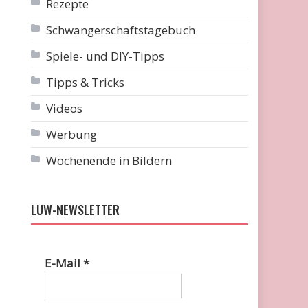
Rezepte
Schwangerschaftstagebuch
Spiele- und DIY-Tipps
Tipps & Tricks
Videos
Werbung
Wochenende in Bildern
LUW-NEWSLETTER
E-Mail
*