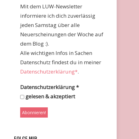
Mit dem LUW-Newsletter
informiere ich dich zuverlässig
jeden Samstag über alle
Neuerscheinungen der Woche auf
dem Blog :).
Alle wichtigen Infos in Sachen
Datenschutz findest du in meiner
Datenschutzerklärung*
.
Datenschutzerklärung
*
gelesen & akzeptiert
FOLGE MIR …