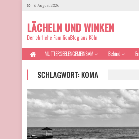
8. August 2026
LÄCHELN UND WINKEN
Der ehrliche FamilienBlog aus Köln
MUTTERSEELENGEMEINSAM
Behind
E
SCHLAGWORT:
KOMA