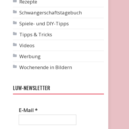
Rezepte
Schwangerschaftstagebuch
Spiele- und DIY-Tipps
Tipps & Tricks
Videos
Werbung
Wochenende in Bildern
LUW-NEWSLETTER
E-Mail
*