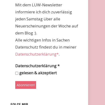
Mit dem LUW-Newsletter
informiere ich dich zuverlässig
jeden Samstag über alle
Neuerscheinungen der Woche auf
dem Blog :).
Alle wichtigen Infos in Sachen
Datenschutz findest du in meiner
Datenschutzerklärung*
.
Datenschutzerklärung
*
gelesen & akzeptiert
FOLGE MIR …