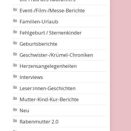
Event-/Film-/Messe-Berichte
Familien-Urlaub
Fehlgeburt / Sternenkinder
Geburtsberichte
Geschwister-/Krümel-Chroniken
Herzensangelegenheiten
Interviews
Leser:innen-Geschichten
Mutter-Kind-Kur-Berichte
Neu
Rabenmutter 2.0