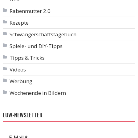
Rabenmutter 2.0
Rezepte
Schwangerschaftstagebuch
Spiele- und DIY-Tipps
Tipps & Tricks
Videos
Werbung
Wochenende in Bildern
LUW-NEWSLETTER
E-Mail
*