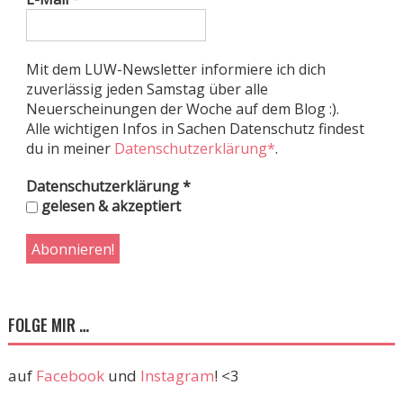
Mit dem LUW-Newsletter informiere ich dich
zuverlässig jeden Samstag über alle
Neuerscheinungen der Woche auf dem Blog :).
Alle wichtigen Infos in Sachen Datenschutz findest
du in meiner
Datenschutzerklärung*
.
Datenschutzerklärung
*
gelesen & akzeptiert
FOLGE MIR …
auf
Facebook
und
Instagram
! <3