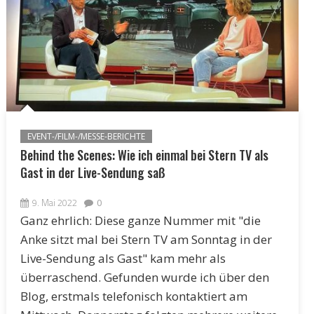
EVENT-/FILM-/MESSE-BERICHTE
Behind the Scenes: Wie ich einmal bei Stern TV als
Gast in der Live-Sendung saß
9. Mai 2022
0
Ganz ehrlich: Diese ganze Nummer mit "die
Anke sitzt mal bei Stern TV am Sonntag in der
Live-Sendung als Gast" kam mehr als
überraschend. Gefunden wurde ich über den
Blog, erstmals telefonisch kontaktiert am