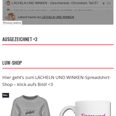
AUSGEZEICHNET <3
LUW-SHOP
Hier geht’s zum LÄCHELN UND WINKEN-Spreadshirt-
Shop – klick aufs Bild! <3