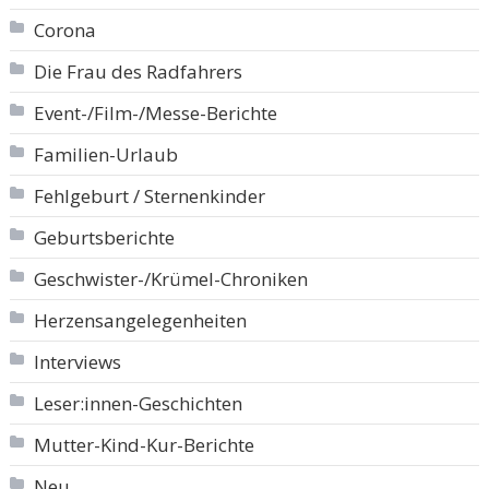
Corona
Die Frau des Radfahrers
Event-/Film-/Messe-Berichte
Familien-Urlaub
Fehlgeburt / Sternenkinder
Geburtsberichte
Geschwister-/Krümel-Chroniken
Herzensangelegenheiten
Interviews
Leser:innen-Geschichten
Mutter-Kind-Kur-Berichte
Neu