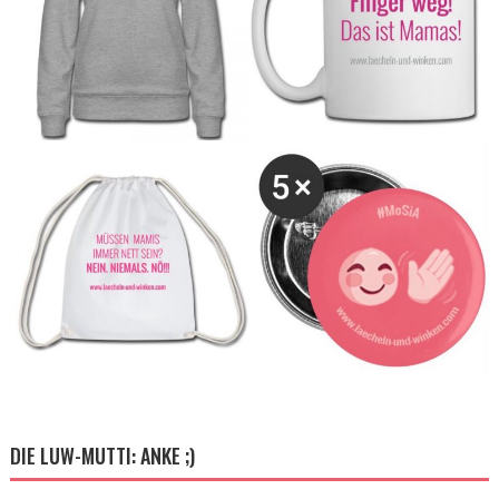
DIE LUW-MUTTI: ANKE ;)