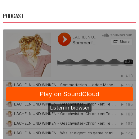
PODCAST