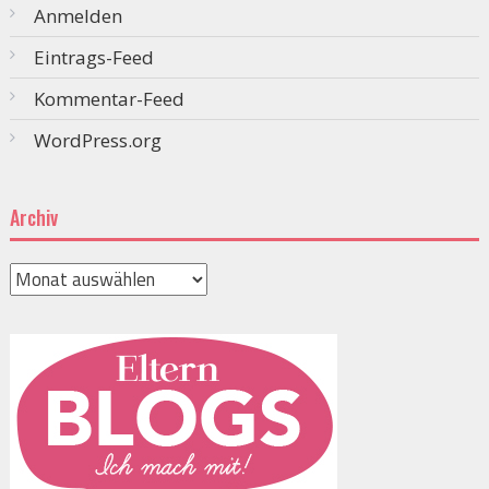
Anmelden
Eintrags-Feed
Kommentar-Feed
WordPress.org
Archiv
Archiv