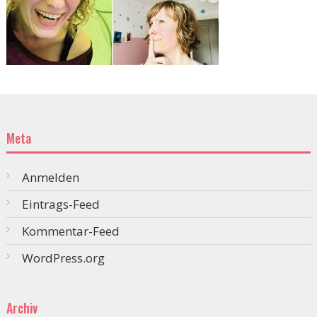
Meta
Anmelden
Eintrags-Feed
Kommentar-Feed
WordPress.org
Archiv