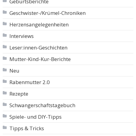
Geburtsberichte
Geschwister-/Krümel-Chroniken
Herzensangelegenheiten
Interviews
Leser:innen-Geschichten
Mutter-Kind-Kur-Berichte
Neu
Rabenmutter 2.0
Rezepte
Schwangerschaftstagebuch
Spiele- und DIY-Tipps
Tipps & Tricks