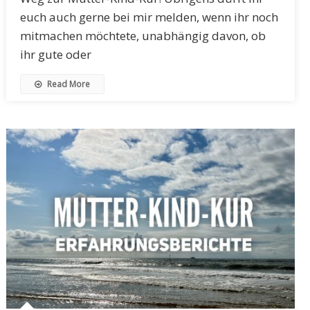
euch auch gerne bei mir melden, wenn ihr noch
mitmachen möchtete, unabhängig davon, ob
ihr gute oder
Read More