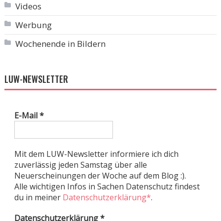
Videos
Werbung
Wochenende in Bildern
LUW-NEWSLETTER
E-Mail
*
Mit dem LUW-Newsletter informiere ich dich
zuverlässig jeden Samstag über alle
Neuerscheinungen der Woche auf dem Blog :).
Alle wichtigen Infos in Sachen Datenschutz findest
du in meiner
Datenschutzerklärung*
.
Datenschutzerklärung
*