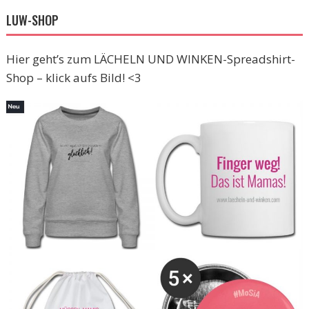
LUW-SHOP
Hier geht’s zum LÄCHELN UND WINKEN-Spreadshirt-
Shop – klick aufs Bild! <3