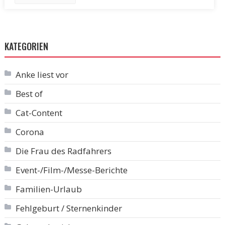
KATEGORIEN
Anke liest vor
Best of
Cat-Content
Corona
Die Frau des Radfahrers
Event-/Film-/Messe-Berichte
Familien-Urlaub
Fehlgeburt / Sternenkinder