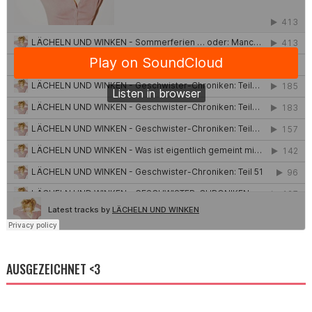
AUSGEZEICHNET <3