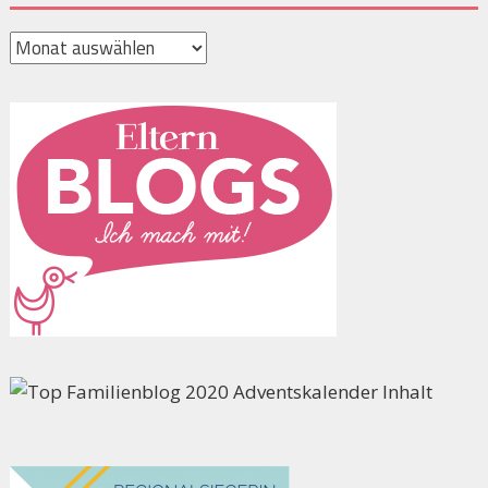
Archiv