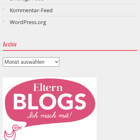
Kommentar-Feed
WordPress.org
Archiv
Archiv