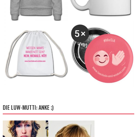
DIE LUW-MUTTI: ANKE ;)