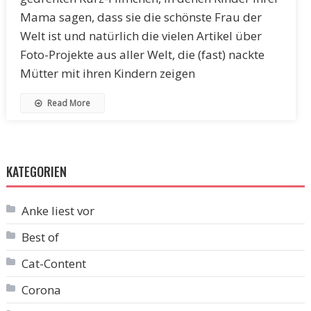
Mama sagen, dass sie die schönste Frau der
Welt ist und natürlich die vielen Artikel über
Foto-Projekte aus aller Welt, die (fast) nackte
Mütter mit ihren Kindern zeigen
Read More
KATEGORIEN
Anke liest vor
Best of
Cat-Content
Corona