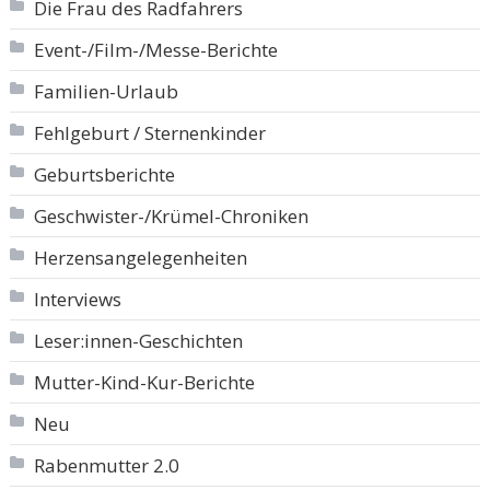
Die Frau des Radfahrers
Event-/Film-/Messe-Berichte
Familien-Urlaub
Fehlgeburt / Sternenkinder
Geburtsberichte
Geschwister-/Krümel-Chroniken
Herzensangelegenheiten
Interviews
Leser:innen-Geschichten
Mutter-Kind-Kur-Berichte
Neu
Rabenmutter 2.0