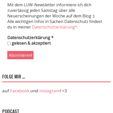
Mit dem LUW-Newsletter informiere ich dich
zuverlässig jeden Samstag über alle
Neuerscheinungen der Woche auf dem Blog :).
Alle wichtigen Infos in Sachen Datenschutz findest
du in meiner
Datenschutzerklärung*
.
Datenschutzerklärung
*
gelesen & akzeptiert
FOLGE MIR …
auf
Facebook
und
Instagram
! <3
PODCAST