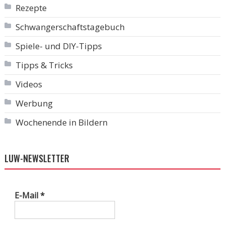
Rezepte
Schwangerschaftstagebuch
Spiele- und DIY-Tipps
Tipps & Tricks
Videos
Werbung
Wochenende in Bildern
LUW-NEWSLETTER
E-Mail
*