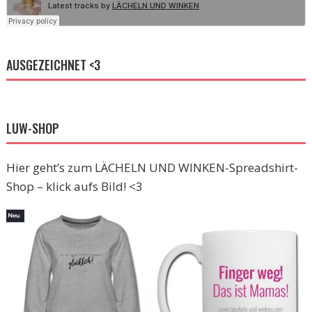
AUSGEZEICHNET <3
LUW-SHOP
Hier geht’s zum LÄCHELN UND WINKEN-Spreadshirt-
Shop – klick aufs Bild! <3