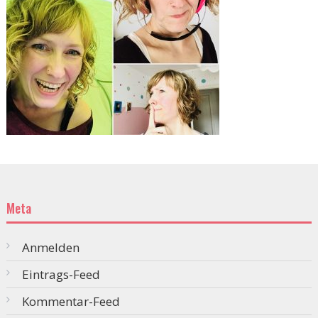
Meta
Anmelden
Eintrags-Feed
Kommentar-Feed