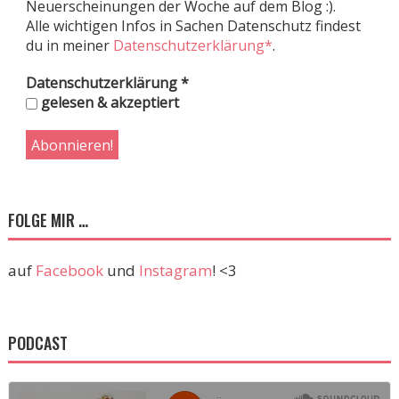
Neuerscheinungen der Woche auf dem Blog :).
Alle wichtigen Infos in Sachen Datenschutz findest
du in meiner
Datenschutzerklärung*
.
Datenschutzerklärung
*
gelesen & akzeptiert
FOLGE MIR …
auf
Facebook
und
Instagram
! <3
PODCAST