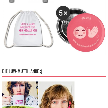
DIE LUW-MUTTI: ANKE ;)