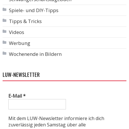
Spiele- und DIY-Tipps
Tipps & Tricks
Videos
Werbung
Wochenende in Bildern
LUW-NEWSLETTER
E-Mail
*
Mit dem LUW-Newsletter informiere ich dich
zuverlässig jeden Samstag über alle