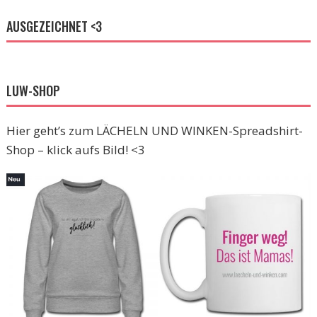
AUSGEZEICHNET <3
LUW-SHOP
Hier geht’s zum LÄCHELN UND WINKEN-Spreadshirt-
Shop – klick aufs Bild! <3