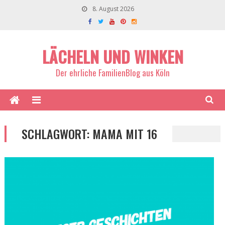
8. August 2026
LÄCHELN UND WINKEN
Der ehrliche FamilienBlog aus Köln
SCHLAGWORT:
MAMA MIT 16