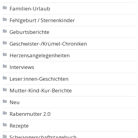
Familien-Urlaub
Fehlgeburt / Sternenkinder
Geburtsberichte
Geschwister-/Krümel-Chroniken
Herzensangelegenheiten
Interviews
Leser:innen-Geschichten
Mutter-Kind-Kur-Berichte
Neu
Rabenmutter 2.0
Rezepte
Schwangerschaftstagebuch