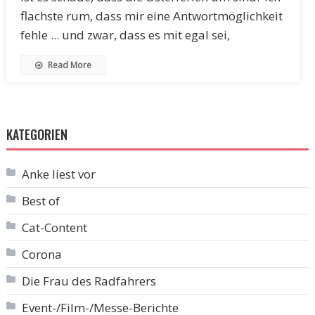
flachste rum, dass mir eine Antwortmöglichkeit
fehle ... und zwar, dass es mit egal sei,
Read More
KATEGORIEN
Anke liest vor
Best of
Cat-Content
Corona
Die Frau des Radfahrers
Event-/Film-/Messe-Berichte