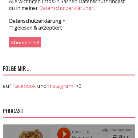
Alle wichtigen Infos in Sachen Datenschutz findest
du in meiner
Datenschutzerklärung*
.
Datenschutzerklärung
*
gelesen & akzeptiert
FOLGE MIR …
auf
Facebook
und
Instagram
! <3
PODCAST