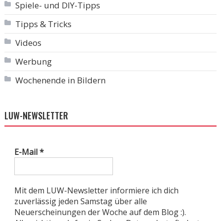
Spiele- und DIY-Tipps
Tipps & Tricks
Videos
Werbung
Wochenende in Bildern
LUW-NEWSLETTER
E-Mail
*
Mit dem LUW-Newsletter informiere ich dich
zuverlässig jeden Samstag über alle
Neuerscheinungen der Woche auf dem Blog :).