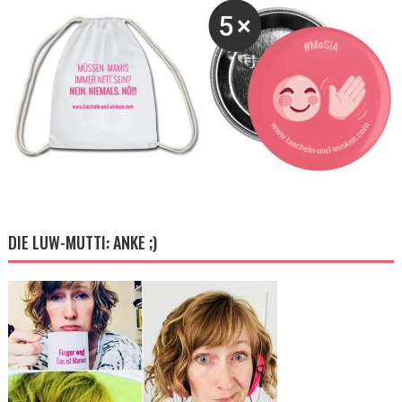
DIE LUW-MUTTI: ANKE ;)