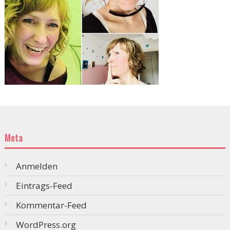
Meta
Anmelden
Eintrags-Feed
Kommentar-Feed
WordPress.org