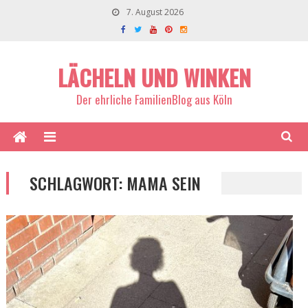
7. August 2026
LÄCHELN UND WINKEN
Der ehrliche FamilienBlog aus Köln
SCHLAGWORT:
MAMA SEIN