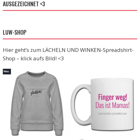
AUSGEZEICHNET <3
LUW-SHOP
Hier geht’s zum LÄCHELN UND WINKEN-Spreadshirt-
Shop – klick aufs Bild! <3