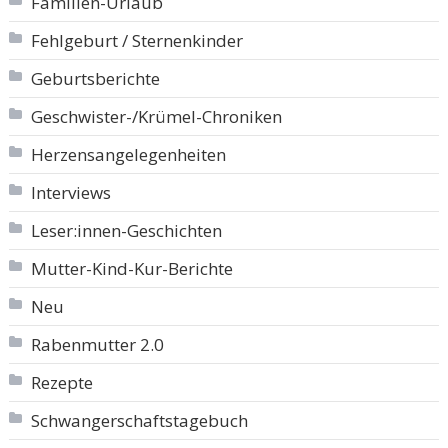
Familien-Urlaub
Fehlgeburt / Sternenkinder
Geburtsberichte
Geschwister-/Krümel-Chroniken
Herzensangelegenheiten
Interviews
Leser:innen-Geschichten
Mutter-Kind-Kur-Berichte
Neu
Rabenmutter 2.0
Rezepte
Schwangerschaftstagebuch