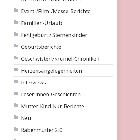
Event-/Film-/Messe-Berichte
Familien-Urlaub
Fehlgeburt / Sternenkinder
Geburtsberichte
Geschwister-/Krümel-Chroniken
Herzensangelegenheiten
Interviews
Leser:innen-Geschichten
Mutter-Kind-Kur-Berichte
Neu
Rabenmutter 2.0