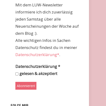
Mit dem LUW-Newsletter
informiere ich dich zuverlässig
jeden Samstag über alle
Neuerscheinungen der Woche auf
dem Blog :).
Alle wichtigen Infos in Sachen
Datenschutz findest du in meiner
Datenschutzerklärung*
.
Datenschutzerklärung
*
gelesen & akzeptiert
FOLGE MIR …