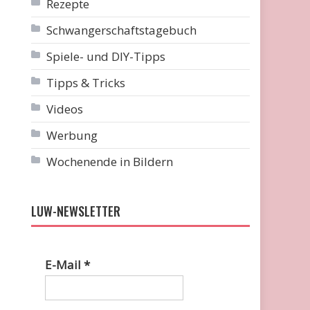
Rezepte
Schwangerschaftstagebuch
Spiele- und DIY-Tipps
Tipps & Tricks
Videos
Werbung
Wochenende in Bildern
LUW-NEWSLETTER
E-Mail
*