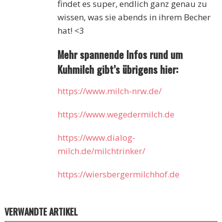
findet es super, endlich ganz genau zu
wissen, was sie abends in ihrem Becher
hat! <3
Mehr spannende Infos rund um
Kuhmilch gibt’s übrigens hier:
https://www.milch-nrw.de/
https://www.wegedermilch.de
https://www.dialog-
milch.de/milchtrinker/
https://wiersbergermilchhof.de
VERWANDTE ARTIKEL