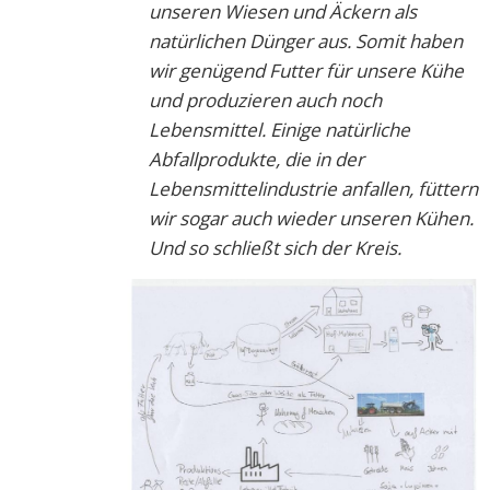
unseren Wiesen und Äckern als
natürlichen Dünger aus. Somit haben
wir genügend Futter für unsere Kühe
und produzieren auch noch
Lebensmittel. Einige natürliche
Abfallprodukte, die in der
Lebensmittelindustrie anfallen, füttern
wir sogar auch wieder unseren Kühen.
Und so schließt sich der Kreis.