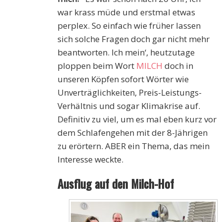
war krass müde und erstmal etwas
perplex. So einfach wie früher lassen
sich solche Fragen doch gar nicht mehr
beantworten. Ich mein‘, heutzutage
ploppen beim Wort
MILCH
doch in
unseren Köpfen sofort Wörter wie
Unverträglichkeiten, Preis-Leistungs-
Verhältnis und sogar Klimakrise auf.
Definitiv zu viel, um es mal eben kurz vor
dem Schlafengehen mit der 8-Jährigen
zu erörtern. ABER ein Thema, das mein
Interesse weckte.
Ausflug auf den Milch-Hof