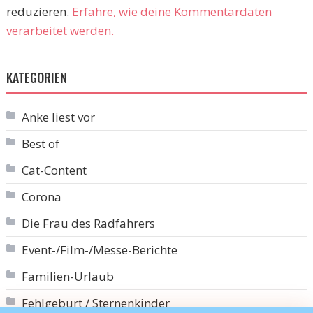
reduzieren.
Erfahre, wie deine Kommentardaten
verarbeitet werden.
KATEGORIEN
Anke liest vor
Best of
Cat-Content
Corona
Die Frau des Radfahrers
Event-/Film-/Messe-Berichte
Familien-Urlaub
Fehlgeburt / Sternenkinder