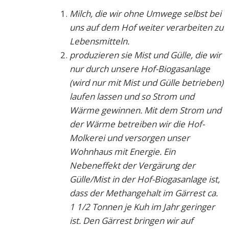
Milch, die wir ohne Umwege selbst bei
uns auf dem Hof weiter verarbeiten zu
Lebensmitteln.
produzieren sie Mist und Gülle, die wir
nur durch unsere Hof-Biogasanlage
(wird nur mit Mist und Gülle betrieben)
laufen lassen und so Strom und
Wärme gewinnen. Mit dem Strom und
der Wärme betreiben wir die Hof-
Molkerei und versorgen unser
Wohnhaus mit Energie. Ein
Nebeneffekt der Vergärung der
Gülle/Mist in der Hof-Biogasanlage ist,
dass der Methangehalt im Gärrest ca.
1 1/2 Tonnen je Kuh im Jahr geringer
ist. Den Gärrest bringen wir auf