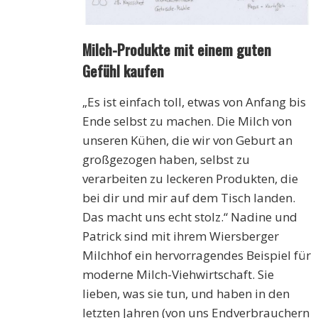
Milch-Produkte mit einem guten
Gefühl kaufen
„Es ist einfach toll, etwas von Anfang bis
Ende selbst zu machen. Die Milch von
unseren Kühen, die wir von Geburt an
großgezogen haben, selbst zu
verarbeiten zu leckeren Produkten, die
bei dir und mir auf dem Tisch landen.
Das macht uns echt stolz.“ Nadine und
Patrick sind mit ihrem Wiersberger
Milchhof ein hervorragendes Beispiel für
moderne Milch-Viehwirtschaft. Sie
lieben, was sie tun, und haben in den
letzten Jahren (von uns Endverbrauchern