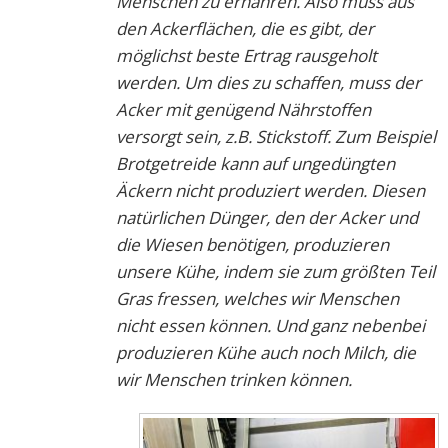
Menschen zu ernähren. Also muss aus
den Ackerflächen, die es gibt, der
möglichst beste Ertrag rausgeholt
werden. Um dies zu schaffen, muss der
Acker mit genügend Nährstoffen
versorgt sein, z.B. Stickstoff. Zum Beispiel
Brotgetreide kann auf ungedüngten
Äckern nicht produziert werden. Diesen
natürlichen Dünger, den der Acker und
die Wiesen benötigen, produzieren
unsere Kühe, indem sie zum größten Teil
Gras fressen, welches wir Menschen
nicht essen können. Und ganz nebenbei
produzieren Kühe auch noch Milch, die
wir Menschen trinken können.