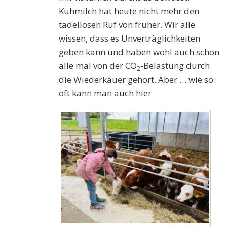
Kuhmilch hat heute nicht mehr den
tadellosen Ruf von früher. Wir alle
wissen, dass es Unverträglichkeiten
geben kann und haben wohl auch schon
alle mal von der CO
-Belastung durch
2
die Wiederkäuer gehört. Aber … wie so
oft kann man auch hier