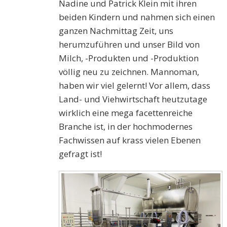
Nadine und Patrick Klein mit ihren
beiden Kindern und nahmen sich einen
ganzen Nachmittag Zeit, uns
herumzuführen und unser Bild von
Milch, -Produkten und -Produktion
völlig neu zu zeichnen. Mannoman,
haben wir viel gelernt! Vor allem, dass
Land- und Viehwirtschaft heutzutage
wirklich eine mega facettenreiche
Branche ist, in der hochmodernes
Fachwissen auf krass vielen Ebenen
gefragt ist!