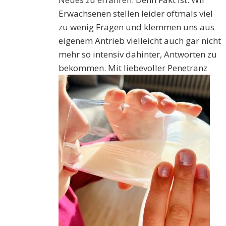
Erwachsenen stellen leider oftmals viel
zu wenig Fragen und klemmen uns aus
eigenem Antrieb vielleicht auch gar nicht
mehr so intensiv dahinter, Antworten zu
bekommen. Mit
liebevoller Penetranz