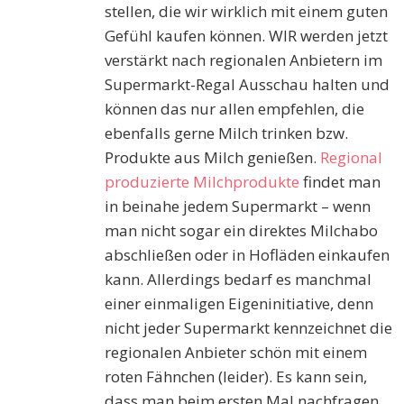
stellen, die wir wirklich mit einem guten
Gefühl kaufen können. WIR werden jetzt
verstärkt nach regionalen Anbietern im
Supermarkt-Regal Ausschau halten und
können das nur allen empfehlen, die
ebenfalls gerne Milch trinken bzw.
Produkte aus Milch genießen.
Regional
produzierte Milchprodukte
findet man
in beinahe jedem Supermarkt – wenn
man nicht sogar ein direktes Milchabo
abschließen oder in Hofläden einkaufen
kann. Allerdings bedarf es manchmal
einer einmaligen Eigeninitiative, denn
nicht jeder Supermarkt kennzeichnet die
regionalen Anbieter schön mit einem
roten Fähnchen (leider). Es kann sein,
dass man beim ersten Mal nachfragen