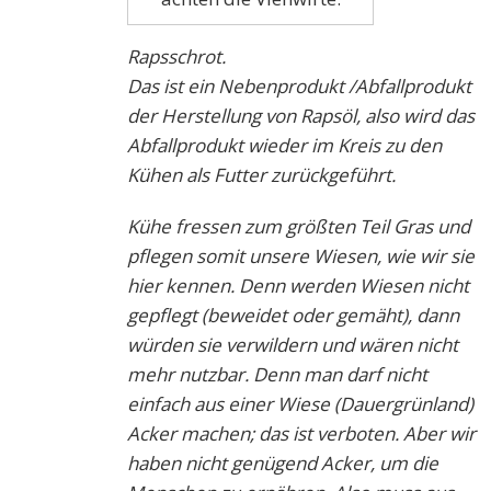
Rapsschrot.
Das ist ein Nebenprodukt /Abfallprodukt
der Herstellung von Rapsöl, also wird das
Abfallprodukt wieder im Kreis zu den
Kühen als Futter zurückgeführt.
Kühe fressen zum größten Teil Gras und
pflegen somit unsere Wiesen, wie wir sie
hier kennen. Denn werden Wiesen nicht
gepflegt (beweidet oder gemäht), dann
würden sie verwildern und wären nicht
mehr nutzbar. Denn man darf nicht
einfach aus einer Wiese (Dauergrünland)
Acker machen; das ist verboten. Aber wir
haben nicht genügend Acker, um die