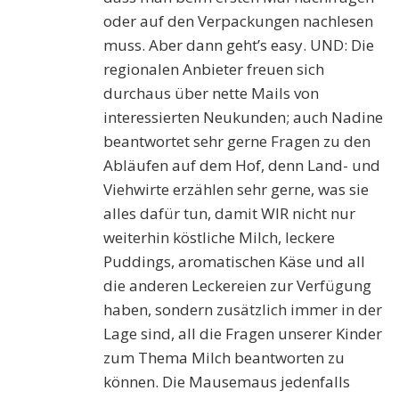
oder auf den Verpackungen nachlesen
muss. Aber dann geht’s easy. UND: Die
regionalen Anbieter freuen sich
durchaus über nette Mails von
interessierten Neukunden; auch Nadine
beantwortet sehr gerne Fragen zu den
Abläufen auf dem Hof, denn Land- und
Viehwirte erzählen sehr gerne, was sie
alles dafür tun, damit WIR nicht nur
weiterhin köstliche Milch, leckere
Puddings, aromatischen Käse und all
die anderen Leckereien zur Verfügung
haben, sondern zusätzlich immer in der
Lage sind, all die Fragen unserer Kinder
zum Thema Milch beantworten zu
können. Die Mausemaus jedenfalls