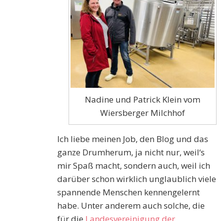
Nadine und Patrick Klein vom
Wiersberger Milchhof
Ich liebe meinen Job, den Blog und das
ganze Drumherum, ja nicht nur, weil‘s
mir Spaß macht, sondern auch, weil ich
darüber schon wirklich unglaublich viele
spannende Menschen kennengelernt
habe. Unter anderem auch solche, die
für die
Landesvereinigung der