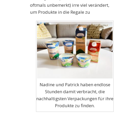
oftmals unbemerkt) irre viel verändert,
um Produkte in die Regale zu
Nadine und Patrick haben endlose
Stunden damit verbracht, die
nachhaltigsten Verpackungen für ihre
Produkte zu finden.