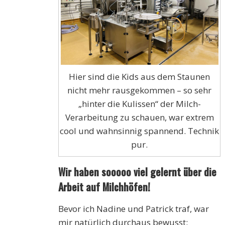
Hier sind die Kids aus dem Staunen
nicht mehr rausgekommen – so sehr
„hinter die Kulissen“ der Milch-
Verarbeitung zu schauen, war extrem
cool und wahnsinnig spannend. Technik
pur.
Wir haben sooooo viel gelernt über die
Arbeit auf Milchhöfen!
Bevor ich Nadine und Patrick traf, war
mir natürlich durchaus bewusst: