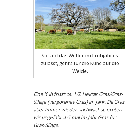
Sobald das Wetter im Frühjahr es
zulässt, geht’s für die Kühe auf die
Weide.
Eine Kuh frisst ca. 1/2 Hektar Gras/Gras-
Silage (vergorenes Gras) im Jahr. Da Gras
aber immer wieder nachwächst, ernten
wir ungefähr 4-5 mal im Jahr Gras für
Gras-Silage.