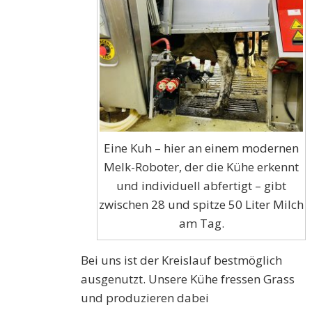
Eine Kuh – hier an einem modernen
Melk-Roboter, der die Kühe erkennt
und individuell abfertigt – gibt
zwischen 28 und spitze 50 Liter Milch
am Tag.
Bei uns ist der Kreislauf bestmöglich
ausgenutzt. Unsere Kühe fressen Grass
und produzieren dabei