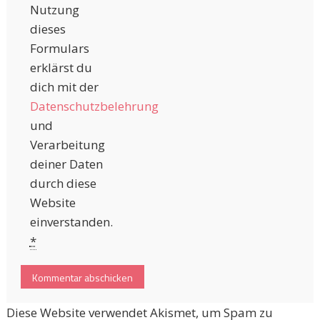
Nutzung
dieses
Formulars
erklärst du
dich mit der
Datenschutzbelehrung
und
Verarbeitung
deiner Daten
durch diese
Website
einverstanden.
*
Diese Website verwendet Akismet, um Spam zu