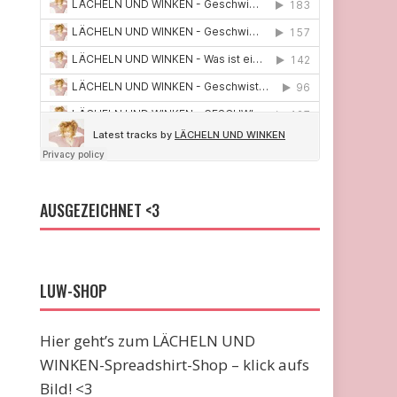
AUSGEZEICHNET <3
LUW-SHOP
Hier geht’s zum LÄCHELN UND
WINKEN-Spreadshirt-Shop – klick aufs
Bild! <3