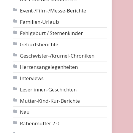
Event-/Film-/Messe-Berichte
Familien-Urlaub
Fehlgeburt / Sternenkinder
Geburtsberichte
Geschwister-/Krümel-Chroniken
Herzensangelegenheiten
Interviews
Leser:innen-Geschichten
Mutter-Kind-Kur-Berichte
Neu
Rabenmutter 2.0