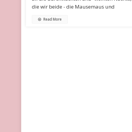
die wir beide - die Mausemaus und
Read More