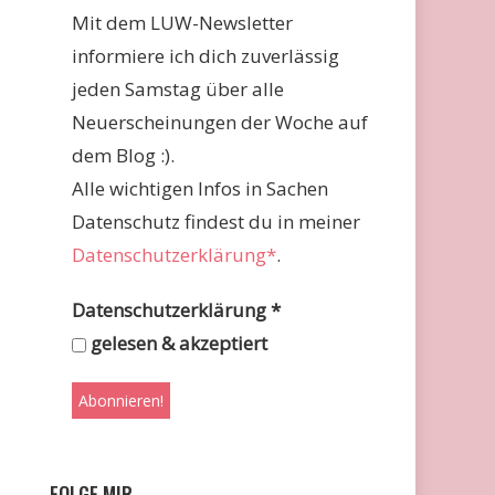
Mit dem LUW-Newsletter
informiere ich dich zuverlässig
jeden Samstag über alle
Neuerscheinungen der Woche auf
dem Blog :).
Alle wichtigen Infos in Sachen
Datenschutz findest du in meiner
Datenschutzerklärung*
.
Datenschutzerklärung
*
gelesen & akzeptiert
FOLGE MIR …