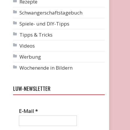
Rezepte
Schwangerschaftstagebuch
Spiele- und DIY-Tipps
Tipps & Tricks
Videos
Werbung
Wochenende in Bildern
LUW-NEWSLETTER
E-Mail
*