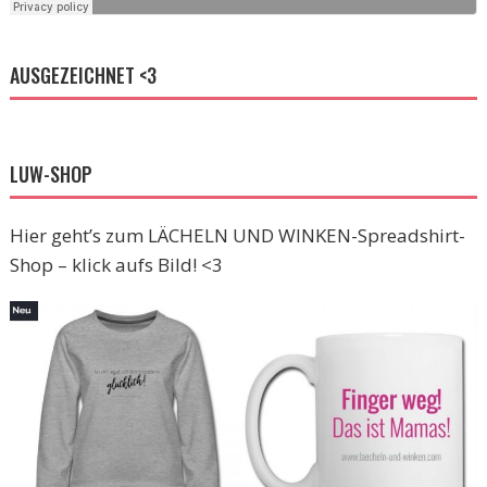
AUSGEZEICHNET <3
LUW-SHOP
Hier geht’s zum LÄCHELN UND WINKEN-Spreadshirt-
Shop – klick aufs Bild! <3