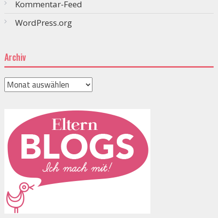
Kommentar-Feed
WordPress.org
Archiv
Archiv