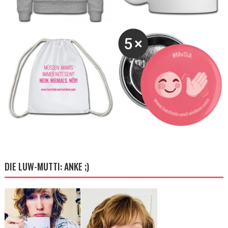
DIE LUW-MUTTI: ANKE ;)