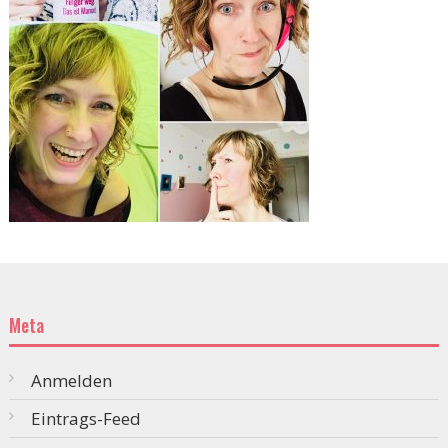
Meta
Anmelden
Eintrags-Feed