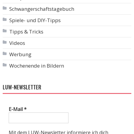
Schwangerschaftstagebuch
Spiele- und DIY-Tipps
Tipps & Tricks
Videos
Werbung
Wochenende in Bildern
LUW-NEWSLETTER
E-Mail
*
Mit dem LUW-Newsletter informiere ich dich