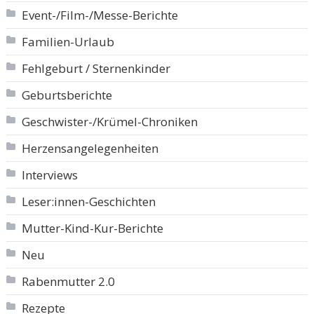
Event-/Film-/Messe-Berichte
Familien-Urlaub
Fehlgeburt / Sternenkinder
Geburtsberichte
Geschwister-/Krümel-Chroniken
Herzensangelegenheiten
Interviews
Leser:innen-Geschichten
Mutter-Kind-Kur-Berichte
Neu
Rabenmutter 2.0
Rezepte