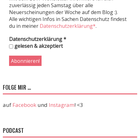
zuverlässig jeden Samstag über alle
Neuerscheinungen der Woche auf dem Blog :).
Alle wichtigen Infos in Sachen Datenschutz findest
du in meiner
Datenschutzerklärung*
.
Datenschutzerklärung
*
gelesen & akzeptiert
FOLGE MIR …
auf
Facebook
und
Instagram
! <3
PODCAST