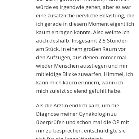
würde es irgendwie gehen, aber es war
eine zusätzliche nervliche Belastung, die
ich gerade in diesem Moment eigentlich
kaum ertragen konnte. Also weinte ich
auch deshalb. Insgesamt 2,5 Stunden
am Stück. In einem großen Raum vor
den Aufzügen, aus denen immer mal
wieder Menschen ausstiegen und mir
mitleidige Blicke zuwarfen. Himmel, ich
kann mich kaum erinnern, wann ich
mich zuletzt so elend gefühlt habe.
Als die Ärztin endlich kam, um die
Diagnose meiner Gynäkologin zu
überprüfen und schon mal die OP mit
mir zu besprechen, entschuldigte sie
sich für die lange Wartezeit.