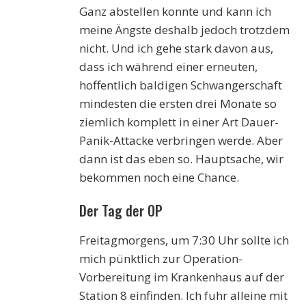
Ganz abstellen konnte und kann ich
meine Ängste deshalb jedoch trotzdem
nicht. Und ich gehe stark davon aus,
dass ich während einer erneuten,
hoffentlich baldigen Schwangerschaft
mindesten die ersten drei Monate so
ziemlich komplett in einer Art Dauer-
Panik-Attacke verbringen werde. Aber
dann ist das eben so. Hauptsache, wir
bekommen noch eine Chance.
Der Tag der OP
Freitagmorgens, um 7:30 Uhr sollte ich
mich pünktlich zur Operation-
Vorbereitung im Krankenhaus auf der
Station 8 einfinden. Ich fuhr alleine mit