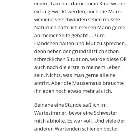
einem Taxi hin, damit mein Kind weder
extra geweckt werden, noch die Mami
weinend verschwinden sehen müsste.
Natürlich hätte ich meinen Mann gerne
an meiner Seite gehabt … zum
Händchen halten und Mut zu sprechen,
denn neben der grundsätzlich schon
schrecklichen Situation, würde diese OP
auch noch die erste in meinem Leben
sein. Nichts, was man gerne alleine
antritt. Aber die Mausemaus brauchte
ihn eben noch etwas mehr als ich.
Beinahe eine Stunde saß ich im
Wartezimmer, bevor eine Schwester
mich abholte. Es war voll. Und viele der
anderen Wartenden schienen bester