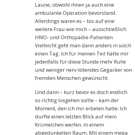
Laune, obwohl ihnen ja auch eine
ambulante Operation bevorstand.
Allerdings waren es – bis auf eine
weitere Frau wie mich – ausschließlich
HNO- und Orthopädie-Patienten.
Vielleicht geht man dann anders in solch
einen Tag. Ich für meinen Teil hätte mir
jedenfalls für diese Stunde mehr Ruhe
und weniger nerv-tötendes Gegacker von
fremden Menschen gewünscht.
Und dann – kurz bevor es doch endlich
so richtig losgehen sollte – kam der
Moment, den ich mir erbeten hatte: Ich
durfte einen letzten Blick auf mein
Krümelchen werfen. In einem
abgedunkelten Raum. Mit einem mega