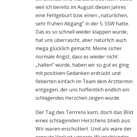
weil ich bereits im August diesen Jahres
eine Fehlgeburt bzw. einen „natürlichen,
sehr frühen Abgang“ in der 5. SSW hatte.
Das es so schnell wieder klappen würde,
hat uns überrascht, aber natürlich auch
mega glücklich gemacht. Meine sicher
normale Angst, dass es wieder nicht
„halten“ würde, haben wir so gut es ging
mit positiven Gedanken erdrückt und
fieberten einfach im Team dem Arzttermin
entgegen, der uns hoffentlich endlich ein
schlagendes Herzchen zeigen würde.
Der Tag des Termins kam, doch das Bild
eines schlagenden Herzchens blieb aus.
Wir waren erschüttert. Und als wäre der
erneute Verlust unseres Wunschkindes