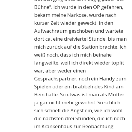
Bühne“. Ich wurde in den OP gefahren,
bekam meine Narkose, wurde nach
kurzer Zeit wieder geweckt, in den
Aufwachraum geschoben und wartete
dort ca. eine dreiviertel Stunde, bis man
mich zurück auf die Station brachte. Ich
weiß noch, dass ich mich beinahe
langweilte, weil ich direkt wieder topfit
war, aber weder einen
Gesprächspartner, noch ein Handy zum
Spielen oder ein brabbelndes Kind am
Bein hatte. So etwas ist man als Mutter
ja gar nicht mehr gewöhnt. So schlich
sich schnell die Angst ein, wie ich wohl
die nächsten drei Stunden, die ich noch
im Krankenhaus zur Beobachtung