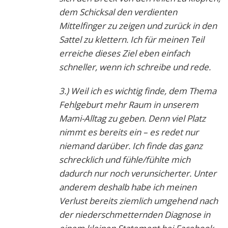
dem Schicksal den verdienten
Mittelfinger zu zeigen und zurück in den
Sattel zu klettern. Ich für meinen Teil
erreiche dieses Ziel eben einfach
schneller, wenn ich schreibe und rede.
3.) Weil ich es wichtig finde, dem Thema
Fehlgeburt mehr Raum in unserem
Mami-Alltag zu geben. Denn viel Platz
nimmt es bereits ein – es redet nur
niemand darüber. Ich finde das ganz
schrecklich und fühle/fühlte mich
dadurch nur noch verunsicherter. Unter
anderem deshalb habe ich meinen
Verlust bereits ziemlich umgehend nach
der niederschmetternden Diagnose in