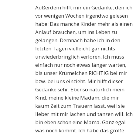
Außerdem hilft mir ein Gedanke, den ich
vor wenigen Wochen irgendwo gelesen
habe: Das manche Kinder mehr als einen
Anlauf brauchen, um ins Leben zu
gelangen. Demnach habe ich in den
letzten Tagen vielleicht gar nichts
unwiederbringlich verloren. Ich muss
einfach nur noch etwas länger warten,
bis unser Krümelchen RICHTIG bei mir
bzw. bei uns einzieht. Mir hilft dieser
Gedanke sehr. Ebenso natürlich mein
Kind, meine kleine Madam, die mir
kaum Zeit zum Trauern lässt, weil sie
lieber mit mir lachen und tanzen will. Ich
bin eben schon eine Mama. Ganz egal
was noch kommt. Ich habe das große