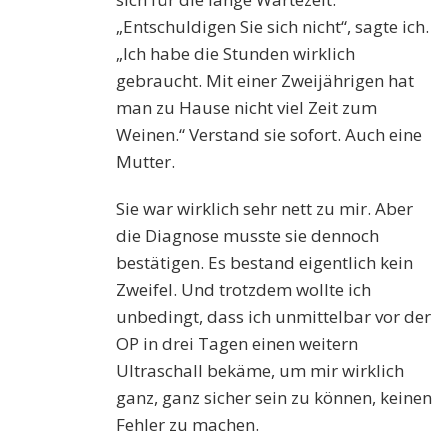
„Entschuldigen Sie sich nicht“, sagte ich.
„Ich habe die Stunden wirklich
gebraucht. Mit einer Zweijährigen hat
man zu Hause nicht viel Zeit zum
Weinen.“ Verstand sie sofort. Auch eine
Mutter.
Sie war wirklich sehr nett zu mir. Aber
die Diagnose musste sie dennoch
bestätigen. Es bestand eigentlich kein
Zweifel. Und trotzdem wollte ich
unbedingt, dass ich unmittelbar vor der
OP in drei Tagen einen weitern
Ultraschall bekäme, um mir wirklich
ganz, ganz sicher sein zu können, keinen
Fehler zu machen.