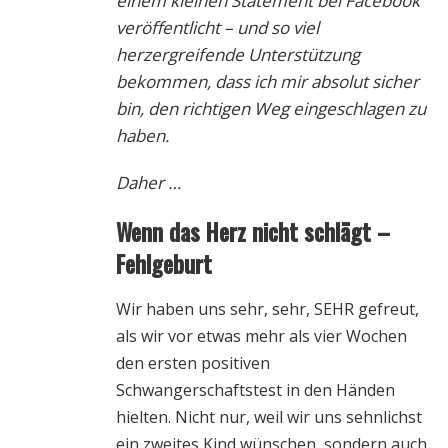
einem kleinen Statement bei Facebook
veröffentlicht – und so viel
herzergreifende Unterstützung
bekommen, dass ich mir absolut sicher
bin, den richtigen Weg eingeschlagen zu
haben.
Daher …
Wenn das Herz nicht schlägt –
Fehlgeburt
Wir haben uns sehr, sehr, SEHR gefreut,
als wir vor etwas mehr als vier Wochen
den ersten positiven
Schwangerschaftstest in den Händen
hielten. Nicht nur, weil wir uns sehnlichst
ein zweites Kind wünschen, sondern auch,