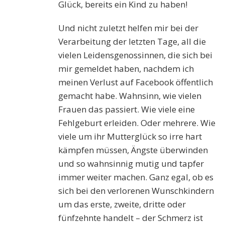
Glück, bereits ein Kind zu haben!
Und nicht zuletzt helfen mir bei der
Verarbeitung der letzten Tage, all die
vielen Leidensgenossinnen, die sich bei
mir gemeldet haben, nachdem ich
meinen Verlust auf Facebook öffentlich
gemacht habe. Wahnsinn, wie vielen
Frauen das passiert. Wie viele eine
Fehlgeburt erleiden. Oder mehrere. Wie
viele um ihr Mutterglück so irre hart
kämpfen müssen, Ängste überwinden
und so wahnsinnig mutig und tapfer
immer weiter machen. Ganz egal, ob es
sich bei den verlorenen Wunschkindern
um das erste, zweite, dritte oder
fünfzehnte handelt – der Schmerz ist