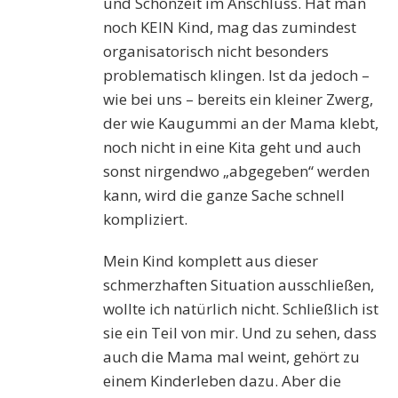
und Schonzeit im Anschluss. Hat man
noch KEIN Kind, mag das zumindest
organisatorisch nicht besonders
problematisch klingen. Ist da jedoch –
wie bei uns – bereits ein kleiner Zwerg,
der wie Kaugummi an der Mama klebt,
noch nicht in eine Kita geht und auch
sonst nirgendwo „abgegeben“ werden
kann, wird die ganze Sache schnell
kompliziert.
Mein Kind komplett aus dieser
schmerzhaften Situation ausschließen,
wollte ich natürlich nicht. Schließlich ist
sie ein Teil von mir. Und zu sehen, dass
auch die Mama mal weint, gehört zu
einem Kinderleben dazu. Aber die