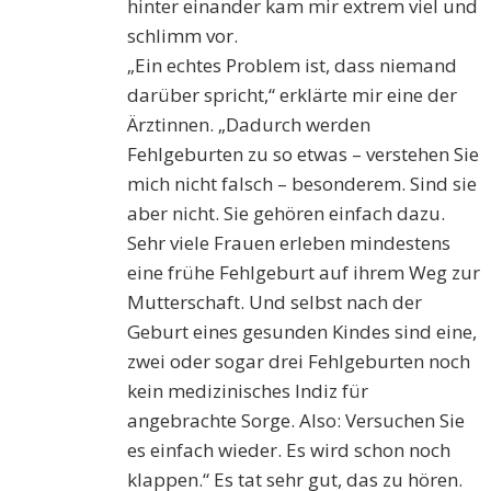
hinter einander kam mir extrem viel und
schlimm vor.
„Ein echtes Problem ist, dass niemand
darüber spricht,“ erklärte mir eine der
Ärztinnen. „Dadurch werden
Fehlgeburten zu so etwas – verstehen Sie
mich nicht falsch – besonderem. Sind sie
aber nicht. Sie gehören einfach dazu.
Sehr viele Frauen erleben mindestens
eine frühe Fehlgeburt auf ihrem Weg zur
Mutterschaft. Und selbst nach der
Geburt eines gesunden Kindes sind eine,
zwei oder sogar drei Fehlgeburten noch
kein medizinisches Indiz für
angebrachte Sorge. Also: Versuchen Sie
es einfach wieder. Es wird schon noch
klappen.“ Es tat sehr gut, das zu hören.