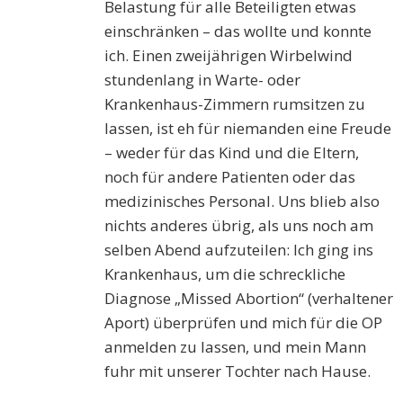
Belastung für alle Beteiligten etwas
einschränken – das wollte und konnte
ich. Einen zweijährigen Wirbelwind
stundenlang in Warte- oder
Krankenhaus-Zimmern rumsitzen zu
lassen, ist eh für niemanden eine Freude
– weder für das Kind und die Eltern,
noch für andere Patienten oder das
medizinisches Personal. Uns blieb also
nichts anderes übrig, als uns noch am
selben Abend aufzuteilen: Ich ging ins
Krankenhaus, um die schreckliche
Diagnose „Missed Abortion“ (verhaltener
Aport) überprüfen und mich für die OP
anmelden zu lassen, und mein Mann
fuhr mit unserer Tochter nach Hause.