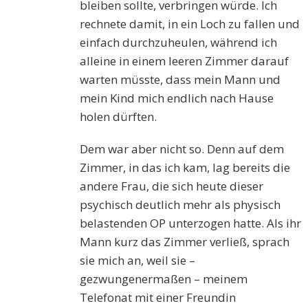
bleiben sollte, verbringen würde. Ich
rechnete damit, in ein Loch zu fallen und
einfach durchzuheulen, während ich
alleine in einem leeren Zimmer darauf
warten müsste, dass mein Mann und
mein Kind mich endlich nach Hause
holen dürften.
Dem war aber nicht so. Denn auf dem
Zimmer, in das ich kam, lag bereits die
andere Frau, die sich heute dieser
psychisch deutlich mehr als physisch
belastenden OP unterzogen hatte. Als ihr
Mann kurz das Zimmer verließ, sprach
sie mich an, weil sie –
gezwungenermaßen – meinem
Telefonat mit einer Freundin