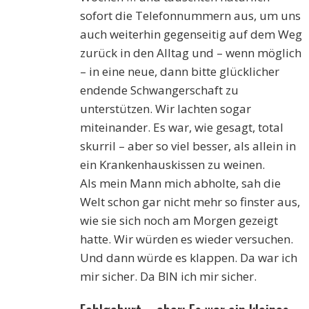
sofort die Telefonnummern aus, um uns
auch weiterhin gegenseitig auf dem Weg
zurück in den Alltag und – wenn möglich
– in eine neue, dann bitte glücklicher
endende Schwangerschaft zu
unterstützen. Wir lachten sogar
miteinander. Es war, wie gesagt, total
skurril – aber so viel besser, als allein in
ein Krankenhauskissen zu weinen.
Als mein Mann mich abholte, sah die
Welt schon gar nicht mehr so finster aus,
wie sie sich noch am Morgen gezeigt
hatte. Wir würden es wieder versuchen.
Und dann würde es klappen. Da war ich
mir sicher. Da BIN ich mir sicher.