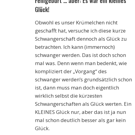
Fehlgeburt … aber: Es war ein kleines
Glück!
Obwohl es unser Krümelchen nicht
geschafft hat, versuche ich diese kurze
Schwangerschaft dennoch als Glück zu
betrachten. Ich kann (immernoch)
schwanger werden. Das ist doch schon
mal was. Denn wenn man bedenkt, wie
kompliziert der „Vorgang“ des
schwanger werden’s grundsätzlich schon
ist, dann muss man doch eigentlich
wirklich selbst die kürzesten
Schwangerschaften als Glück werten. Ein
KLEINES Glück nur, aber das ist ja nun
mal schon deutlich besser als gar kein
Glück.