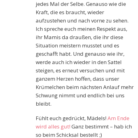
jedes Mal der Selbe. Genauso wie die
Kraft, die es braucht, wieder
aufzustehen und nach vorne zu sehen.
Ich spreche euch meinen Respekt aus,
ihr Mamis da draußen, die ihr diese
Situation meistern musstet und es
geschafft habt. Und genauso wie ihr,
werde auch ich wieder in den Sattel
steigen, es erneut versuchen und mit
ganzem Herzen hoffen, dass unser
Krümelchen beim nächsten Anlauf mehr
Schwung nimmt und endlich bei uns
bleibt.
Fühlt euch gedrückt, Mädels!
Am Ende
wird alles gut!
Ganz bestimmt – hab ich
so beim Schicksal bestellt ;)