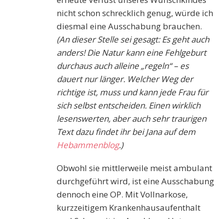
nicht schon schrecklich genug, würde ich
diesmal eine Ausschabung brauchen.
(An dieser Stelle sei gesagt: Es geht auch
anders! Die Natur kann eine Fehlgeburt
durchaus auch alleine „regeln“ – es
dauert nur länger. Welcher Weg der
richtige ist, muss und kann jede Frau für
sich selbst entscheiden. Einen wirklich
lesenswerten, aber auch sehr traurigen
Text dazu findet ihr bei Jana auf dem
Hebammenblog
.)
Obwohl sie mittlerweile meist ambulant
durchgeführt wird, ist eine Ausschabung
dennoch eine OP. Mit Vollnarkose,
kurzzeitigem Krankenhausaufenthalt