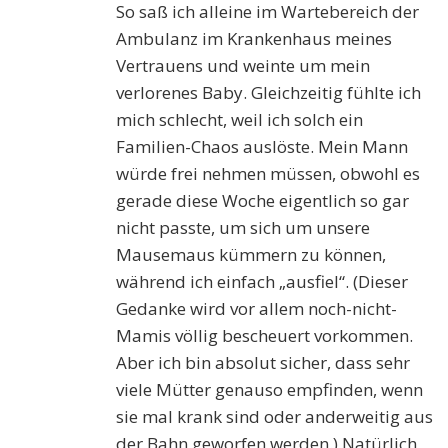
So saß ich alleine im Wartebereich der
Ambulanz im Krankenhaus meines
Vertrauens und weinte um mein
verlorenes Baby. Gleichzeitig fühlte ich
mich schlecht, weil ich solch ein
Familien-Chaos auslöste. Mein Mann
würde frei nehmen müssen, obwohl es
gerade diese Woche eigentlich so gar
nicht passte, um sich um unsere
Mausemaus kümmern zu können,
während ich einfach „ausfiel“. (Dieser
Gedanke wird vor allem noch-nicht-
Mamis völlig bescheuert vorkommen.
Aber ich bin absolut sicher, dass sehr
viele Mütter genauso empfinden, wenn
sie mal krank sind oder anderweitig aus
der Bahn geworfen werden.) Natürlich