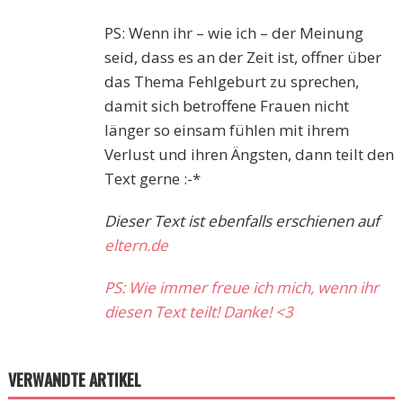
PS: Wenn ihr – wie ich – der Meinung
seid, dass es an der Zeit ist, offner über
das Thema Fehlgeburt zu sprechen,
damit sich betroffene Frauen nicht
länger so einsam fühlen mit ihrem
Verlust und ihren Ängsten, dann teilt den
Text gerne :-*
Dieser Text ist ebenfalls erschienen auf
eltern.de
PS: Wie immer freue ich mich, wenn ihr
diesen Text teilt! Danke! <3
VERWANDTE ARTIKEL