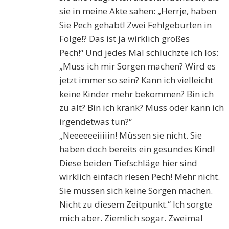
sie in meine Akte sahen: „Herrje, haben
Sie Pech gehabt! Zwei Fehlgeburten in
Folge!? Das ist ja wirklich großes
Pech!“ Und jedes Mal schluchzte ich los:
„Muss ich mir Sorgen machen? Wird es
jetzt immer so sein? Kann ich vielleicht
keine Kinder mehr bekommen? Bin ich
zu alt? Bin ich krank? Muss oder kann ich
irgendetwas tun?“
„Neeeeeeiiiiin! Müssen sie nicht. Sie
haben doch bereits ein gesundes Kind!
Diese beiden Tiefschläge hier sind
wirklich einfach riesen Pech! Mehr nicht.
Sie müssen sich keine Sorgen machen.
Nicht zu diesem Zeitpunkt.“ Ich sorgte
mich aber. Ziemlich sogar. Zweimal