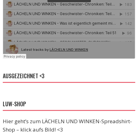
AUSGEZEICHNET <3
LUW-SHOP
Hier geht’s zum LÄCHELN UND WINKEN-Spreadshirt-
Shop – klick aufs Bild! <3