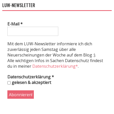
LUW-NEWSLETTER
E-Mail
*
Mit dem LUW-Newsletter informiere ich dich
zuverlässig jeden Samstag über alle
Neuerscheinungen der Woche auf dem Blog :).
Alle wichtigen Infos in Sachen Datenschutz findest
du in meiner
Datenschutzerklärung*
.
Datenschutzerklärung
*
gelesen & akzeptiert