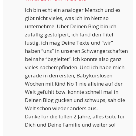
Ich bin echt ein analoger Mensch und es
gibt nicht vieles, was ich im Netz so
unternehme. Über Deinen Blog bin ich
zufällig gestolpert, ich fand den Titel
lustig, ich mag Deine Texte und “wir”
haben “uns” in unseren Schwangerschaften
beinahe “begleitet”. Ich konnte also ganz
vieles nachempfinden. Und ich habe mich
gerade in den ersten, Babykurslosen
Wochen mit Kind No 1 nie alleine auf der
Welt gefühlt bzw. konnte schnell mal in
Deinen Blog gucken und schwups, sah die
Welt schon wieder anders aus.
Danke für die tollen 2 Jahre, alles Gute für
Dich und Deine Familie und weiter so!