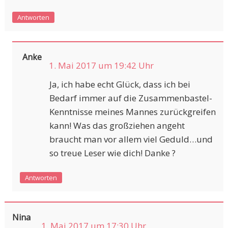
Antworten
Anke
1. Mai 2017 um 19:42 Uhr
Ja, ich habe echt Glück, dass ich bei
Bedarf immer auf die Zusammenbastel-
Kenntnisse meines Mannes zurückgreifen
kann! Was das großziehen angeht
braucht man vor allem viel Geduld…und
so treue Leser wie dich! Danke ?
Antworten
Nina
1. Mai 2017 um 17:30 Uhr