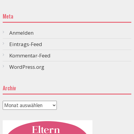
Meta
Anmelden
Eintrags-Feed
Kommentar-Feed
WordPress.org
Archiv
Archiv