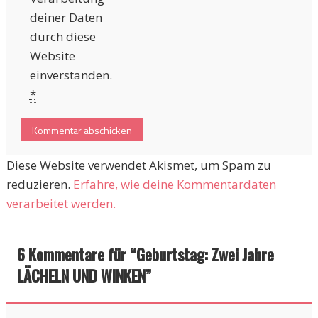
deiner Daten
durch diese
Website
einverstanden.
*
Diese Website verwendet Akismet, um Spam zu
reduzieren.
Erfahre, wie deine Kommentardaten
verarbeitet werden.
6 Kommentare für “
Geburtstag: Zwei Jahre
LÄCHELN UND WINKEN
”