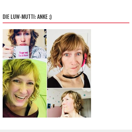
DIE LUW-MUTTI: ANKE ;)