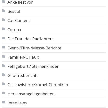
Anke liest vor
Best of
Cat-Content
Corona
Die Frau des Radfahrers
Event-/Film-/Messe-Berichte
Familien-Urlaub
Fehlgeburt / Sternenkinder
Geburtsberichte
Geschwister-/Krümel-Chroniken
Herzensangelegenheiten
Interviews