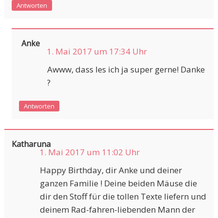
Antworten
Anke
1. Mai 2017 um 17:34 Uhr
Awww, dass les ich ja super gerne! Danke
?
Antworten
Katharuna
1. Mai 2017 um 11:02 Uhr
Happy Birthday, dir Anke und deiner
ganzen Familie ! Deine beiden Mäuse die
dir den Stoff für die tollen Texte liefern und
deinem Rad-fahren-liebenden Mann der