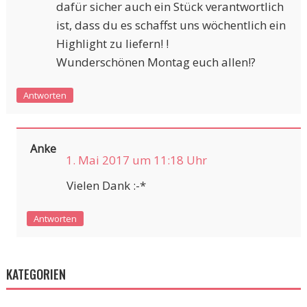
dafür sicher auch ein Stück verantwortlich
ist, dass du es schaffst uns wöchentlich ein
Highlight zu liefern! !
Wunderschönen Montag euch allen!?
Antworten
Anke
1. Mai 2017 um 11:18 Uhr
Vielen Dank :-*
Antworten
KATEGORIEN