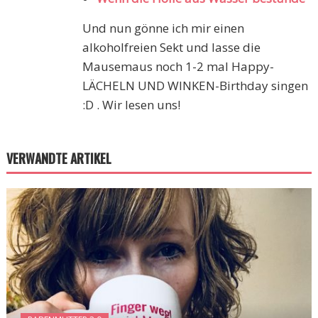
Und nun gönne ich mir einen
alkoholfreien Sekt und lasse die
Mausemaus noch 1-2 mal Happy-
LÄCHELN UND WINKEN-Birthday singen
:D . Wir lesen uns!
VERWANDTE ARTIKEL