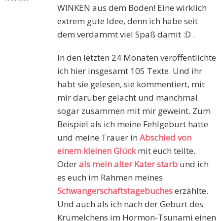
WINKEN aus dem Boden! Eine wirklich
extrem gute Idee, denn ich habe seit
dem verdammt viel Spaß damit :D .
In den letzten 24 Monaten veröffentlichte
ich hier insgesamt 105 Texte. Und ihr
habt sie gelesen, sie kommentiert, mit
mir darüber gelacht und manchmal
sogar zusammen mit mir geweint. Zum
Beispiel als ich meine Fehlgeburt hatte
und meine Trauer in
Abschied von
einem kleinen Glück
mit euch teilte.
Oder
als mein alter Kater starb
und ich
es euch im Rahmen meines
Schwangerschaftstagebuches
erzählte.
Und auch als ich nach der Geburt des
Krümelchens im Hormon-Tsunami einen