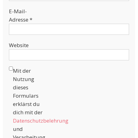
E-Mail-
Adresse
*
Website
Mit der
Nutzung
dieses
Formulars
erklärst du
dich mit der
Datenschutzbelehrung
und
Verarbeitung