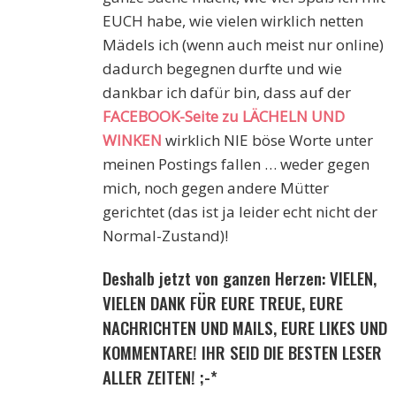
EUCH habe, wie vielen wirklich netten
Mädels ich (wenn auch meist nur online)
dadurch begegnen durfte und wie
dankbar ich dafür bin, dass auf der
FACEBOOK-Seite zu LÄCHELN UND
WINKEN
wirklich NIE böse Worte unter
meinen Postings fallen … weder gegen
mich, noch gegen andere Mütter
gerichtet (das ist ja leider echt nicht der
Normal-Zustand)!
Deshalb jetzt von ganzen Herzen: VIELEN,
VIELEN DANK FÜR EURE TREUE, EURE
NACHRICHTEN UND MAILS, EURE LIKES UND
KOMMENTARE! IHR SEID DIE BESTEN LESER
ALLER ZEITEN! ;-*