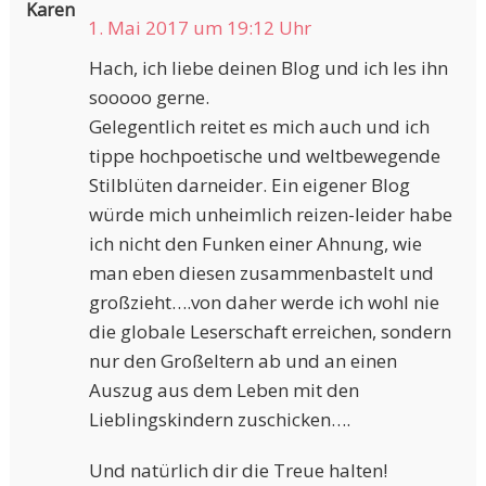
Karen
1. Mai 2017 um 19:12 Uhr
Hach, ich liebe deinen Blog und ich les ihn
sooooo gerne.
Gelegentlich reitet es mich auch und ich
tippe hochpoetische und weltbewegende
Stilblüten darneider. Ein eigener Blog
würde mich unheimlich reizen-leider habe
ich nicht den Funken einer Ahnung, wie
man eben diesen zusammenbastelt und
großzieht….von daher werde ich wohl nie
die globale Leserschaft erreichen, sondern
nur den Großeltern ab und an einen
Auszug aus dem Leben mit den
Lieblingskindern zuschicken….
Und natürlich dir die Treue halten!