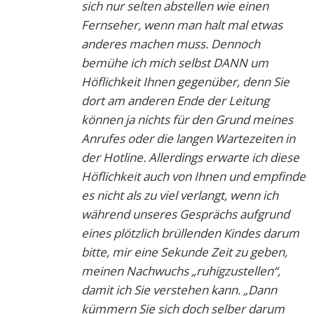
sich nur selten abstellen wie einen
Fernseher, wenn man halt mal etwas
anderes machen muss. Dennoch
bemühe ich mich selbst DANN um
Höflichkeit Ihnen gegenüber, denn Sie
dort am anderen Ende der Leitung
können ja nichts für den Grund meines
Anrufes oder die langen Wartezeiten in
der Hotline. Allerdings erwarte ich diese
Höflichkeit auch von Ihnen und empfinde
es nicht als zu viel verlangt, wenn ich
während unseres Gesprächs aufgrund
eines plötzlich brüllenden Kindes darum
bitte, mir eine Sekunde Zeit zu geben,
meinen Nachwuchs „ruhigzustellen“,
damit ich Sie verstehen kann. „Dann
kümmern Sie sich doch selber darum