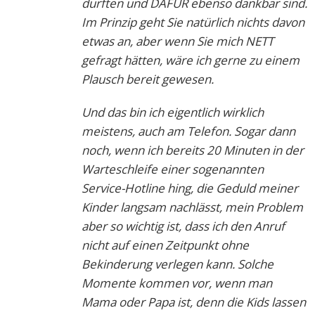
durften und DAFÜR ebenso dankbar sind.
Im Prinzip geht Sie natürlich nichts davon
etwas an, aber wenn Sie mich NETT
gefragt hätten, wäre ich gerne zu einem
Plausch bereit gewesen.
Und das bin ich eigentlich wirklich
meistens, auch am Telefon. Sogar dann
noch, wenn ich bereits 20 Minuten in der
Warteschleife einer sogenannten
Service-Hotline hing, die Geduld meiner
Kinder langsam nachlässt, mein Problem
aber so wichtig ist, dass ich den Anruf
nicht auf einen Zeitpunkt ohne
Bekinderung verlegen kann. Solche
Momente kommen vor, wenn man
Mama oder Papa ist, denn die Kids lassen