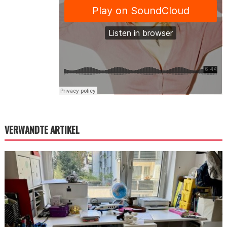
VERWANDTE ARTIKEL