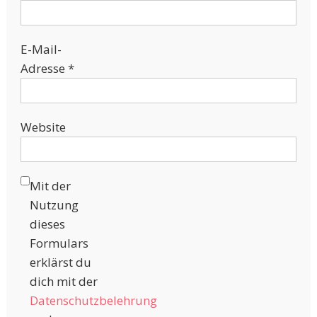
E-Mail-
Adresse
*
Website
Mit der
Nutzung
dieses
Formulars
erklärst du
dich mit der
Datenschutzbelehrung