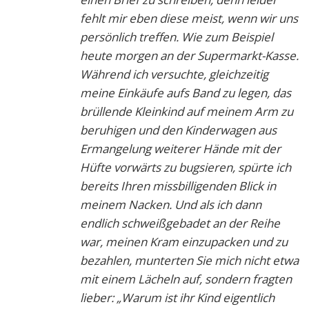
fehlt mir eben diese meist, wenn wir uns
persönlich treffen. Wie zum Beispiel
heute morgen an der Supermarkt-Kasse.
Während ich versuchte, gleichzeitig
meine Einkäufe aufs Band zu legen, das
brüllende Kleinkind auf meinem Arm zu
beruhigen und den Kinderwagen aus
Ermangelung weiterer Hände mit der
Hüfte vorwärts zu bugsieren, spürte ich
bereits Ihren missbilligenden Blick in
meinem Nacken. Und als ich dann
endlich schweißgebadet an der Reihe
war, meinen Kram einzupacken und zu
bezahlen, munterten Sie mich nicht etwa
mit einem Lächeln auf, sondern fragten
lieber: „Warum ist ihr Kind eigentlich