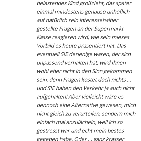
belastendes Kind großzieht, das später
einmal mindestens genauso unhöflich
auf natürlich rein interessehalber
gestellte Fragen an der Supermarkt-
Kasse reagieren wird, wie sein mieses
Vorbild es heute präsentiert hat. Das
eventuell SIE derjenige waren, der sich
unpassend verhalten hat, wird Ihnen
wohl eher nicht in den Sinn gekommen
sein, denn Fragen kostet doch nichts …
und SIE haben den Verkehr ja auch nicht
aufgehalten! Aber vielleicht wäre es
dennoch eine Alternative gewesen, mich
nicht gleich zu verurteilen, sondern mich
einfach mal anzulächeln, weil ich so
gestresst war und echt mein bestes
gegeben habe. Oder … ganz krasser