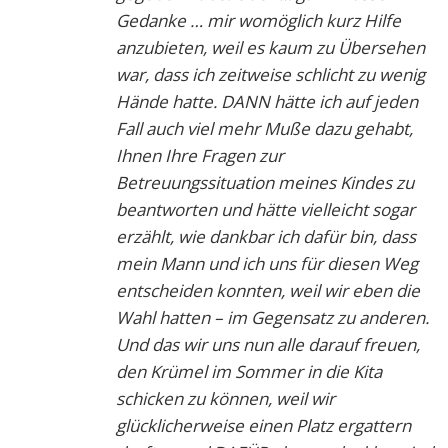
Gedanke … mir womöglich kurz Hilfe
anzubieten, weil es kaum zu Übersehen
war, dass ich zeitweise schlicht zu wenig
Hände hatte. DANN hätte ich auf jeden
Fall auch viel mehr Muße dazu gehabt,
Ihnen Ihre Fragen zur
Betreuungssituation meines Kindes zu
beantworten und hätte vielleicht sogar
erzählt, wie dankbar ich dafür bin, dass
mein Mann und ich uns für diesen Weg
entscheiden konnten, weil wir eben die
Wahl hatten – im Gegensatz zu anderen.
Und das wir uns nun alle darauf freuen,
den Krümel im Sommer in die Kita
schicken zu können, weil wir
glücklicherweise einen Platz ergattern