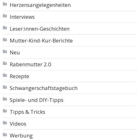
Herzensangelegenheiten
Interviews
Leser:innen-Geschichten
Mutter-Kind-Kur-Berichte
Neu
Rabenmutter 2.0
Rezepte
Schwangerschaftstagebuch
Spiele- und DIY-Tipps
Tipps & Tricks
Videos
Werbung