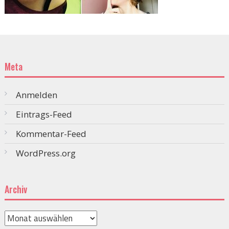
Meta
Anmelden
Eintrags-Feed
Kommentar-Feed
WordPress.org
Archiv
Archiv