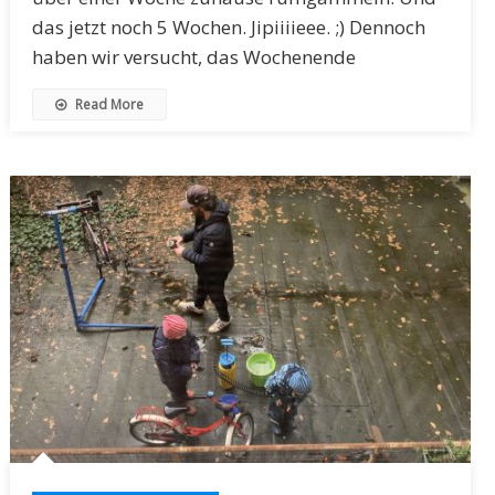
das jetzt noch 5 Wochen. Jipiiiieee. ;) Dennoch
haben wir versucht, das Wochenende
Read More