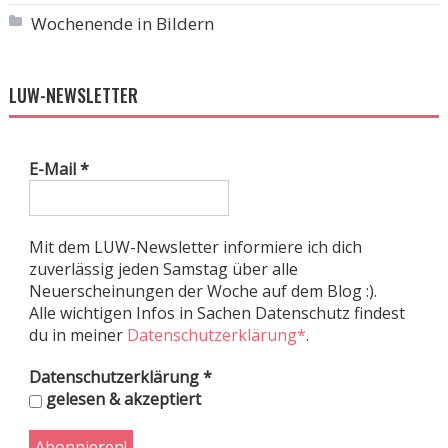
Wochenende in Bildern
LUW-NEWSLETTER
E-Mail
*
Mit dem LUW-Newsletter informiere ich dich
zuverlässig jeden Samstag über alle
Neuerscheinungen der Woche auf dem Blog :).
Alle wichtigen Infos in Sachen Datenschutz findest
du in meiner
Datenschutzerklärung*
.
Datenschutzerklärung
*
gelesen & akzeptiert