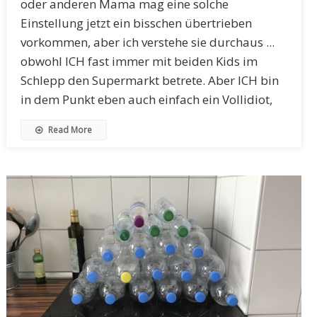
oder anderen Mama mag eine solche
Einstellung jetzt ein bisschen übertrieben
vorkommen, aber ich verstehe sie durchaus ...
obwohl ICH fast immer mit beiden Kids im
Schlepp den Supermarkt betrete. Aber ICH bin
in dem Punkt eben auch einfach ein Vollidiot,
Read More