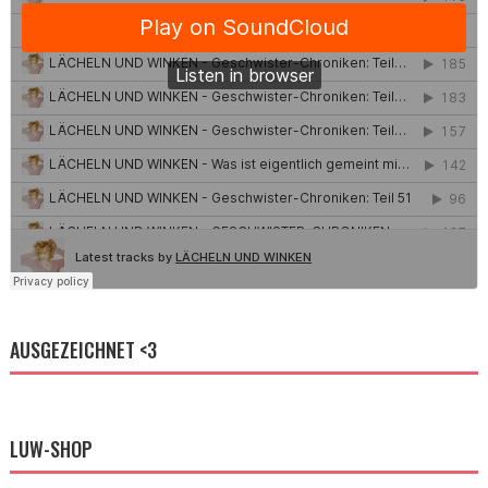
AUSGEZEICHNET <3
LUW-SHOP