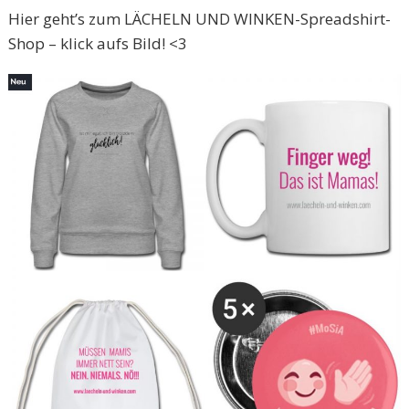
Hier geht’s zum LÄCHELN UND WINKEN-Spreadshirt-
Shop – klick aufs Bild! <3