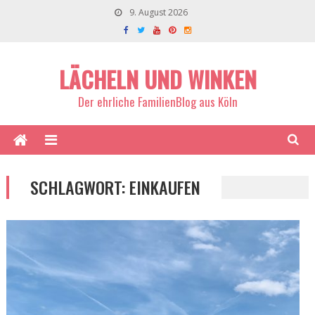
9. August 2026
LÄCHELN UND WINKEN
Der ehrliche FamilienBlog aus Köln
SCHLAGWORT:
EINKAUFEN