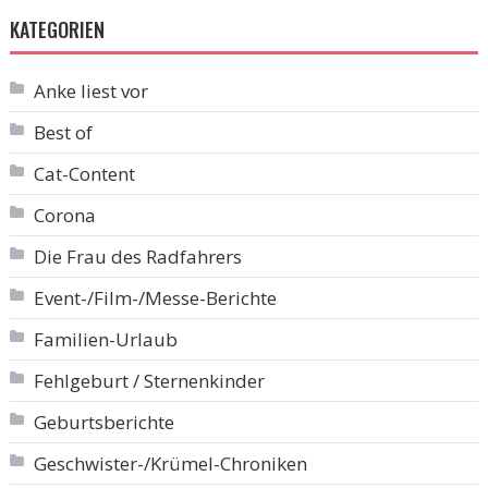
KATEGORIEN
Anke liest vor
Best of
Cat-Content
Corona
Die Frau des Radfahrers
Event-/Film-/Messe-Berichte
Familien-Urlaub
Fehlgeburt / Sternenkinder
Geburtsberichte
Geschwister-/Krümel-Chroniken