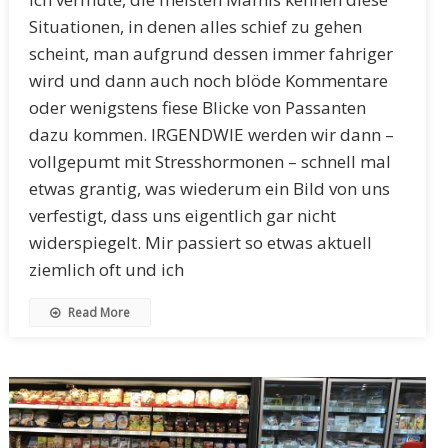
Situationen, in denen alles schief zu gehen
scheint, man aufgrund dessen immer fahriger
wird und dann auch noch blöde Kommentare
oder wenigstens fiese Blicke von Passanten
dazu kommen. IRGENDWIE werden wir dann –
vollgepumt mit Stresshormonen – schnell mal
etwas grantig, was wiederum ein Bild von uns
verfestigt, dass uns eigentlich gar nicht
widerspiegelt. Mir passiert so etwas aktuell
ziemlich oft und ich
Read More