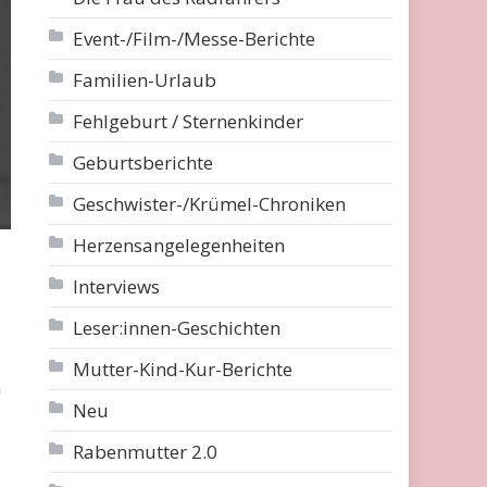
Event-/Film-/Messe-Berichte
Familien-Urlaub
Fehlgeburt / Sternenkinder
Geburtsberichte
Geschwister-/Krümel-Chroniken
Herzensangelegenheiten
Interviews
Leser:innen-Geschichten
Mutter-Kind-Kur-Berichte
n
Neu
Rabenmutter 2.0