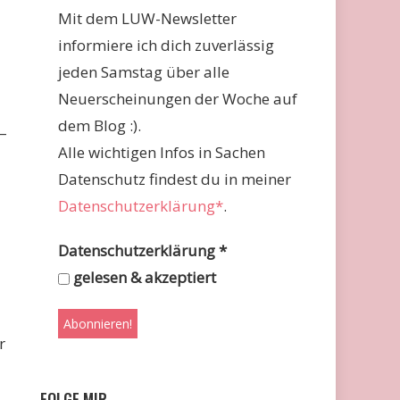
Mit dem LUW-Newsletter
informiere ich dich zuverlässig
jeden Samstag über alle
Neuerscheinungen der Woche auf
dem Blog :).
–
Alle wichtigen Infos in Sachen
Datenschutz findest du in meiner
Datenschutzerklärung*
.
Datenschutzerklärung
*
gelesen & akzeptiert
r
FOLGE MIR …