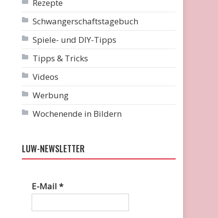
Rezepte
Schwangerschaftstagebuch
Spiele- und DIY-Tipps
Tipps & Tricks
Videos
Werbung
Wochenende in Bildern
LUW-NEWSLETTER
E-Mail
*