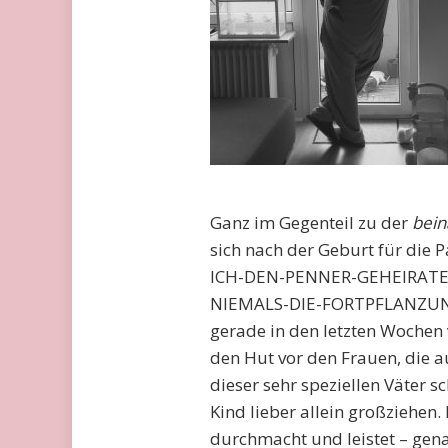
Ganz im Gegenteil zu der
bein
sich nach der Geburt für die 
ICH-DEN-PENNER-GEHEIRATET
NIEMALS-DIE-FORTPFLANZUN
gerade in den letzten Wochen 
den Hut vor den Frauen, die 
dieser sehr speziellen Väter 
Kind lieber allein großziehen.
durchmacht und leistet – gena