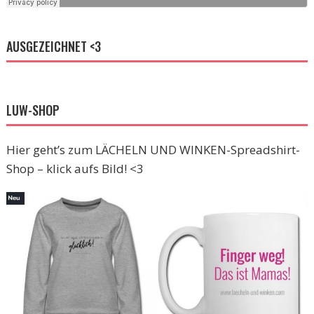
AUSGEZEICHNET <3
LUW-SHOP
Hier geht’s zum LÄCHELN UND WINKEN-Spreadshirt-
Shop – klick aufs Bild! <3