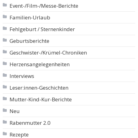
Event-/Film-/Messe-Berichte
Familien-Urlaub
Fehlgeburt / Sternenkinder
Geburtsberichte
Geschwister-/Krümel-Chroniken
Herzensangelegenheiten
Interviews
Leser:innen-Geschichten
Mutter-Kind-Kur-Berichte
Neu
Rabenmutter 2.0
Rezepte