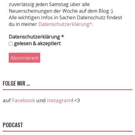
zuverlässig jeden Samstag über alle
Neuerscheinungen der Woche auf dem Blog :).
Alle wichtigen Infos in Sachen Datenschutz findest
du in meiner
Datenschutzerklärung*
.
Datenschutzerklärung
*
gelesen & akzeptiert
FOLGE MIR …
auf
Facebook
und
Instagram
! <3
PODCAST