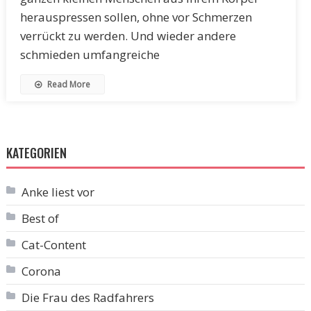
herauspressen sollen, ohne vor Schmerzen
verrückt zu werden. Und wieder andere
schmieden umfangreiche
Read More
KATEGORIEN
Anke liest vor
Best of
Cat-Content
Corona
Die Frau des Radfahrers