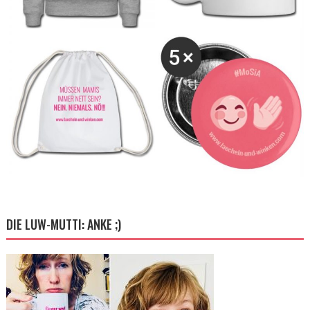
DIE LUW-MUTTI: ANKE ;)