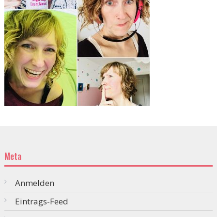
Meta
Anmelden
Eintrags-Feed