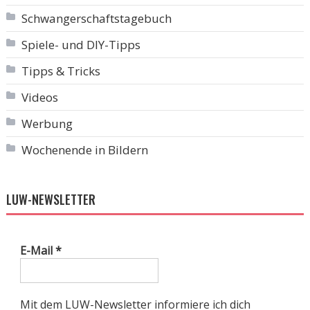
Schwangerschaftstagebuch
Spiele- und DIY-Tipps
Tipps & Tricks
Videos
Werbung
Wochenende in Bildern
LUW-NEWSLETTER
E-Mail
*
Mit dem LUW-Newsletter informiere ich dich