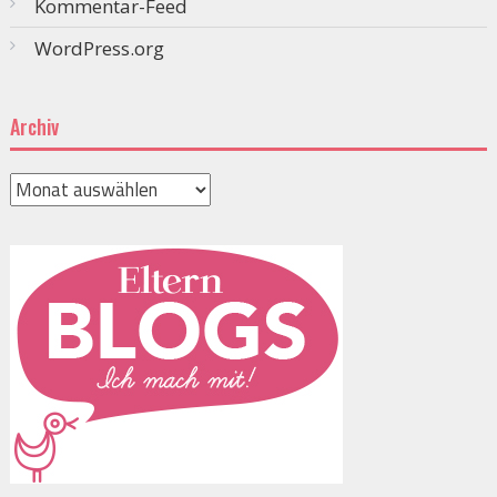
Kommentar-Feed
WordPress.org
Archiv
Archiv