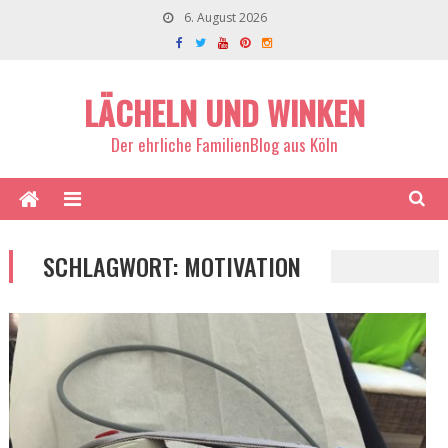
6. August 2026
LÄCHELN UND WINKEN
Der ehrliche FamilienBlog aus Köln
SCHLAGWORT:
MOTIVATION