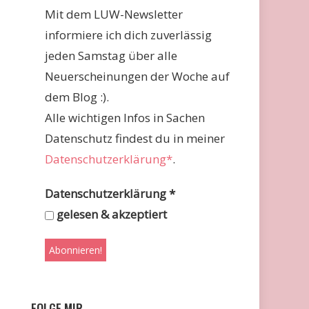
Mit dem LUW-Newsletter
informiere ich dich zuverlässig
jeden Samstag über alle
Neuerscheinungen der Woche auf
dem Blog :).
Alle wichtigen Infos in Sachen
Datenschutz findest du in meiner
Datenschutzerklärung*
.
Datenschutzerklärung
*
gelesen & akzeptiert
FOLGE MIR …