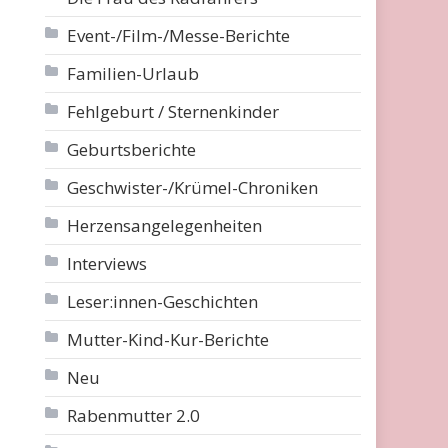
Event-/Film-/Messe-Berichte
Familien-Urlaub
Fehlgeburt / Sternenkinder
Geburtsberichte
Geschwister-/Krümel-Chroniken
Herzensangelegenheiten
Interviews
Leser:innen-Geschichten
Mutter-Kind-Kur-Berichte
Neu
Rabenmutter 2.0