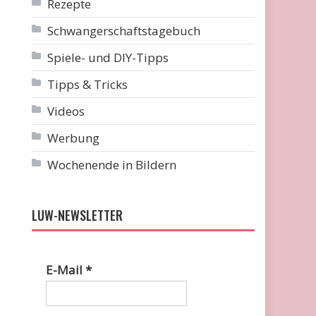
Rezepte
Schwangerschaftstagebuch
Spiele- und DIY-Tipps
Tipps & Tricks
Videos
Werbung
Wochenende in Bildern
LUW-NEWSLETTER
E-Mail
*