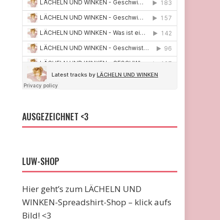
AUSGEZEICHNET <3
LUW-SHOP
Hier geht’s zum LÄCHELN UND
WINKEN-Spreadshirt-Shop – klick aufs
Bild! <3