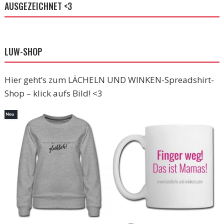
AUSGEZEICHNET <3
LUW-SHOP
Hier geht’s zum LÄCHELN UND WINKEN-Spreadshirt-
Shop – klick aufs Bild! <3