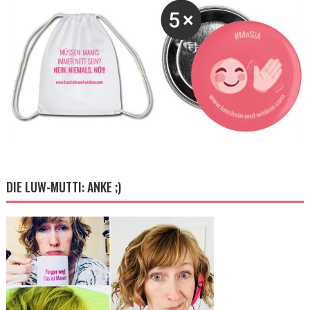
DIE LUW-MUTTI: ANKE ;)