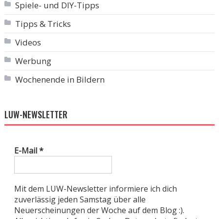
Spiele- und DIY-Tipps
Tipps & Tricks
Videos
Werbung
Wochenende in Bildern
LUW-NEWSLETTER
E-Mail
*
Mit dem LUW-Newsletter informiere ich dich
zuverlässig jeden Samstag über alle
Neuerscheinungen der Woche auf dem Blog :).