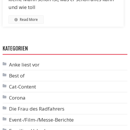
und wie toll
Read More
KATEGORIEN
Anke liest vor
Best of
Cat-Content
Corona
Die Frau des Radfahrers
Event-/Film-/Messe-Berichte