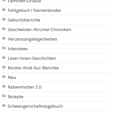
Familien-Urlaub
Fehlgeburt / Sternenkinder
Geburtsberichte
Geschwister-/Krümel-Chroniken
Herzensangelegenheiten
Interviews
Leser:innen-Geschichten
Mutter-Kind-Kur-Berichte
Neu
Rabenmutter 2.0
Rezepte
Schwangerschaftstagebuch