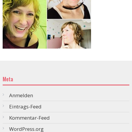
Meta
Anmelden
Eintrags-Feed
Kommentar-Feed
WordPress.org