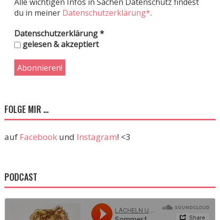
Alle wichtigen Infos in Sachen Datenschutz findest
du in meiner
Datenschutzerklärung*
.
Datenschutzerklärung
*
gelesen & akzeptiert
FOLGE MIR …
auf
Facebook
und
Instagram
! <3
PODCAST