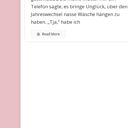
Telefon sagte, es bringe Unglück, über den
Jahreswechsel nasse Wäsche hängen zu
haben. „Tja,“ habe ich
Read More