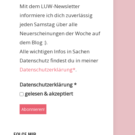
Mit dem LUW-Newsletter
informiere ich dich zuverlässig
jeden Samstag über alle
Neuerscheinungen der Woche auf
dem Blog :).
Alle wichtigen Infos in Sachen
Datenschutz findest du in meiner
Datenschutzerklärung*
.
Datenschutzerklärung
*
gelesen & akzeptiert
FOLGE MIR …