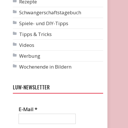
Rezepte
Schwangerschaftstagebuch
Spiele- und DIY-Tipps
Tipps & Tricks
Videos
Werbung
Wochenende in Bildern
LUW-NEWSLETTER
E-Mail
*