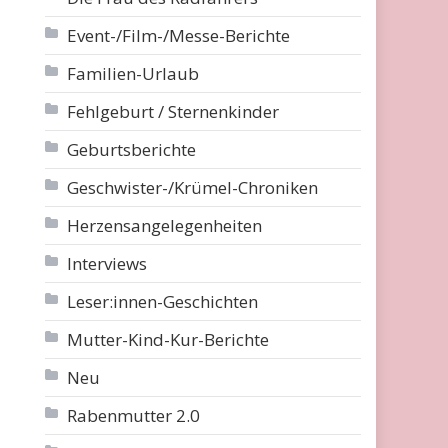
Event-/Film-/Messe-Berichte
Familien-Urlaub
Fehlgeburt / Sternenkinder
Geburtsberichte
Geschwister-/Krümel-Chroniken
Herzensangelegenheiten
Interviews
Leser:innen-Geschichten
Mutter-Kind-Kur-Berichte
Neu
Rabenmutter 2.0