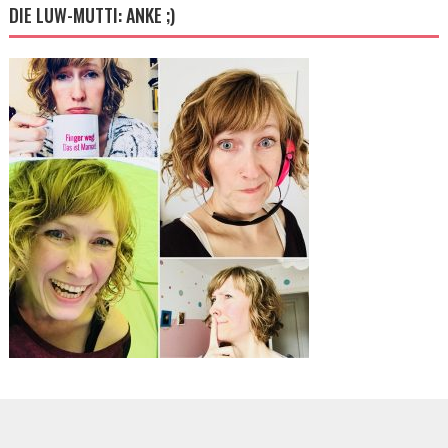
DIE LUW-MUTTI: ANKE ;)