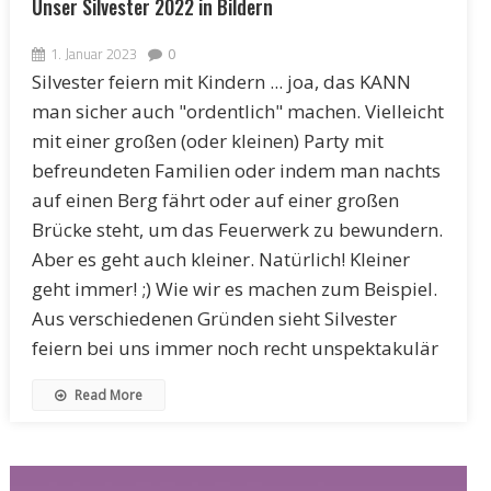
Unser Silvester 2022 in Bildern
1. Januar 2023
0
Silvester feiern mit Kindern ... joa, das KANN
man sicher auch "ordentlich" machen. Vielleicht
mit einer großen (oder kleinen) Party mit
befreundeten Familien oder indem man nachts
auf einen Berg fährt oder auf einer großen
Brücke steht, um das Feuerwerk zu bewundern.
Aber es geht auch kleiner. Natürlich! Kleiner
geht immer! ;) Wie wir es machen zum Beispiel.
Aus verschiedenen Gründen sieht Silvester
feiern bei uns immer noch recht unspektakulär
Read More