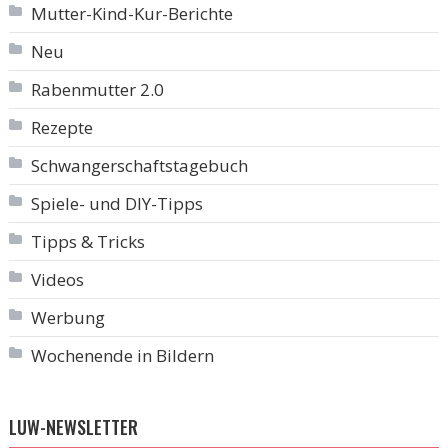
Mutter-Kind-Kur-Berichte
Neu
Rabenmutter 2.0
Rezepte
Schwangerschaftstagebuch
Spiele- und DIY-Tipps
Tipps & Tricks
Videos
Werbung
Wochenende in Bildern
LUW-NEWSLETTER