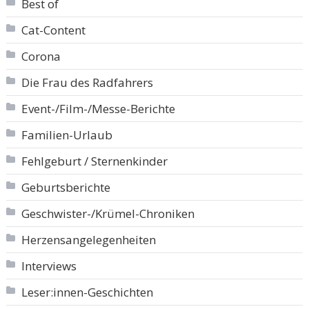
Best of
Cat-Content
Corona
Die Frau des Radfahrers
Event-/Film-/Messe-Berichte
Familien-Urlaub
Fehlgeburt / Sternenkinder
Geburtsberichte
Geschwister-/Krümel-Chroniken
Herzensangelegenheiten
Interviews
Leser:innen-Geschichten