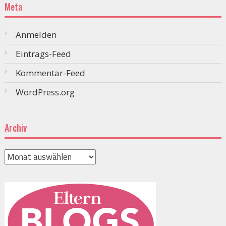
Meta
Anmelden
Eintrags-Feed
Kommentar-Feed
WordPress.org
Archiv
Archiv