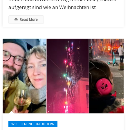
aufgeregt sind wie an Weihnachten ist
Read More
WOCHENENDE IN BILDERN