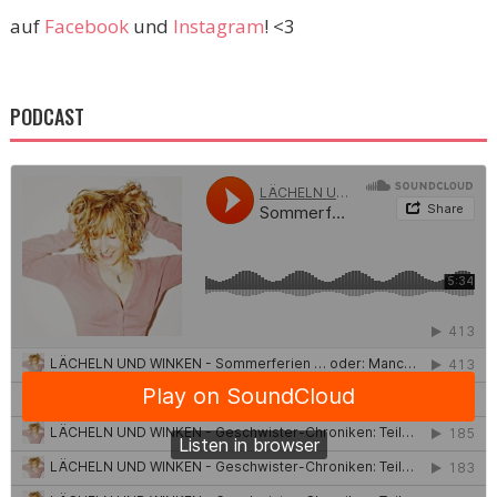
auf
Facebook
und
Instagram
! <3
PODCAST