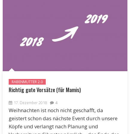
RABENMUTTER 2.0
Richtig gute Vorsätze (für Mamis)
17. Dezember 2018
4
Weihnachten ist noch nicht geschafft, da
geistert schon das nächste Event durch unsere
Köpfe und verlangt nach Planung und