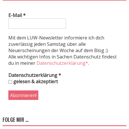
E-Mail
*
Mit dem LUW-Newsletter informiere ich dich
zuverlässig jeden Samstag über alle
Neuerscheinungen der Woche auf dem Blog :).
Alle wichtigen Infos in Sachen Datenschutz findest
du in meiner
Datenschutzerklärung*
.
Datenschutzerklärung
*
gelesen & akzeptiert
FOLGE MIR …