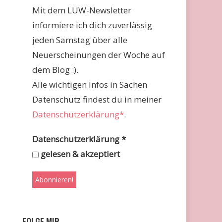
Mit dem LUW-Newsletter
informiere ich dich zuverlässig
jeden Samstag über alle
Neuerscheinungen der Woche auf
dem Blog :).
Alle wichtigen Infos in Sachen
Datenschutz findest du in meiner
Datenschutzerklärung*
.
Datenschutzerklärung
*
gelesen & akzeptiert
FOLGE MIR …