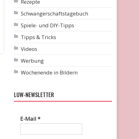
Rezepte
Schwangerschaftstagebuch
Spiele- und DIY-Tipps
Tipps & Tricks
Videos
Werbung
Wochenende in Bildern
LUW-NEWSLETTER
E-Mail
*