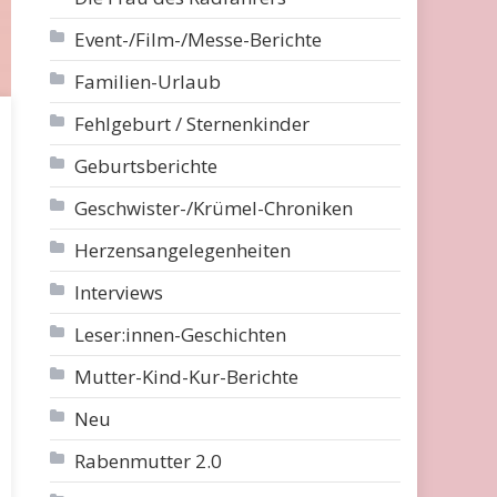
Event-/Film-/Messe-Berichte
Familien-Urlaub
Fehlgeburt / Sternenkinder
Geburtsberichte
Geschwister-/Krümel-Chroniken
Herzensangelegenheiten
Interviews
Leser:innen-Geschichten
Mutter-Kind-Kur-Berichte
Neu
Rabenmutter 2.0