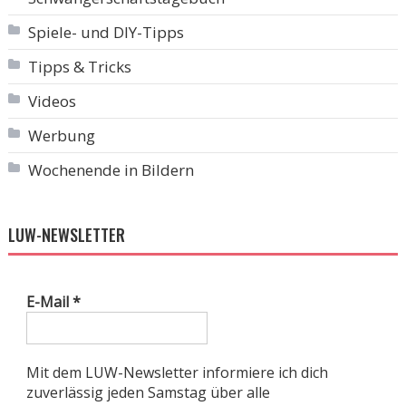
Spiele- und DIY-Tipps
Tipps & Tricks
Videos
Werbung
Wochenende in Bildern
LUW-NEWSLETTER
E-Mail
*
Mit dem LUW-Newsletter informiere ich dich
zuverlässig jeden Samstag über alle