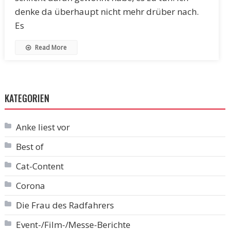
denke da überhaupt nicht mehr drüber nach.
Es
Read More
KATEGORIEN
Anke liest vor
Best of
Cat-Content
Corona
Die Frau des Radfahrers
Event-/Film-/Messe-Berichte