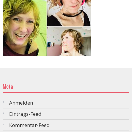
Meta
Anmelden
Eintrags-Feed
Kommentar-Feed