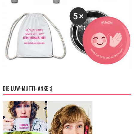
DIE LUW-MUTTI: ANKE ;)