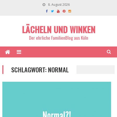
8. August 2026
LÄCHELN UND WINKEN
Der ehrliche FamilienBlog aus Köln
SCHLAGWORT:
NORMAL