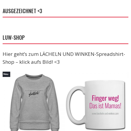
AUSGEZEICHNET <3
LUW-SHOP
Hier geht’s zum LÄCHELN UND WINKEN-Spreadshirt-
Shop – klick aufs Bild! <3