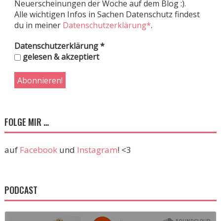
Neuerscheinungen der Woche auf dem Blog :).
Alle wichtigen Infos in Sachen Datenschutz findest
du in meiner
Datenschutzerklärung*
.
Datenschutzerklärung
*
gelesen & akzeptiert
FOLGE MIR …
auf
Facebook
und
Instagram
! <3
PODCAST