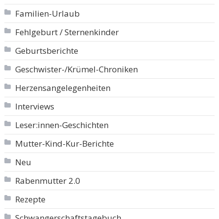
Familien-Urlaub
Fehlgeburt / Sternenkinder
Geburtsberichte
Geschwister-/Krümel-Chroniken
Herzensangelegenheiten
Interviews
Leser:innen-Geschichten
Mutter-Kind-Kur-Berichte
Neu
Rabenmutter 2.0
Rezepte
Schwangerschaftstagebuch