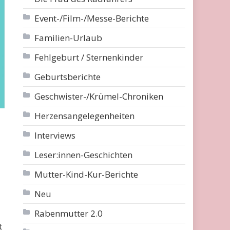
Event-/Film-/Messe-Berichte
Familien-Urlaub
Fehlgeburt / Sternenkinder
Geburtsberichte
Geschwister-/Krümel-Chroniken
Herzensangelegenheiten
Interviews
Leser:innen-Geschichten
Mutter-Kind-Kur-Berichte
Neu
Rabenmutter 2.0
t