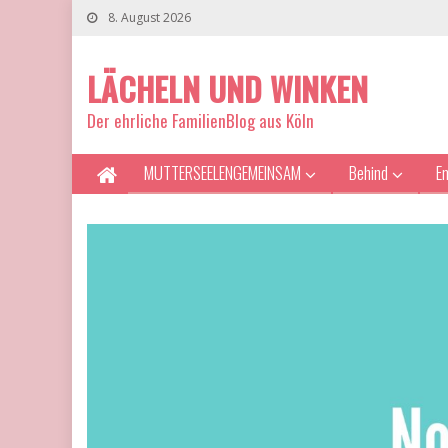
8. August 2026
LÄCHELN UND WINKEN
Der ehrliche FamilienBlog aus Köln
MUTTERSEELENGEMEINSAM
Behind
E