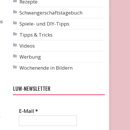
Rezepte
Schwangerschaftstagebuch
ns
Spiele- und DIY-Tipps
Tipps & Tricks
Videos
Werbung
Wochenende in Bildern
LUW-NEWSLETTER
E-Mail
*
-