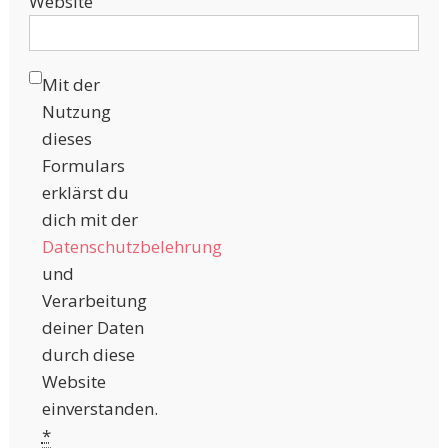
Website
Mit der
Nutzung
dieses
Formulars
erklärst du
dich mit der
Datenschutzbelehrung
und
Verarbeitung
deiner Daten
durch diese
Website
einverstanden.
*