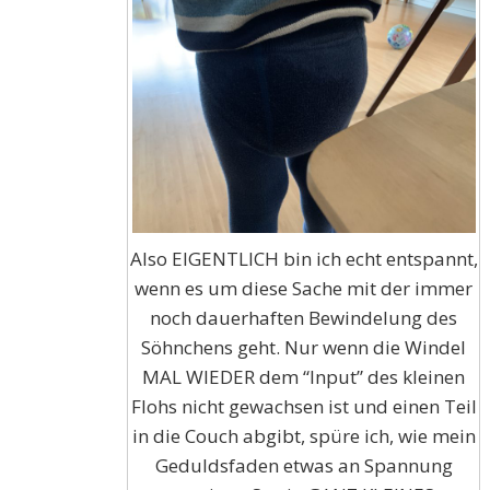
Also EIGENTLICH bin ich echt entspannt,
wenn es um diese Sache mit der immer
noch dauerhaften Bewindelung des
Söhnchens geht. Nur wenn die Windel
MAL WIEDER dem “Input” des kleinen
Flohs nicht gewachsen ist und einen Teil
in die Couch abgibt, spüre ich, wie mein
Geduldsfaden etwas an Spannung