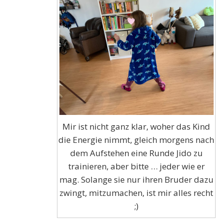
Mir ist nicht ganz klar, woher das Kind
die Energie nimmt, gleich morgens nach
dem Aufstehen eine Runde Jido zu
trainieren, aber bitte … jeder wie er
mag. Solange sie nur ihren Bruder dazu
zwingt, mitzumachen, ist mir alles recht
;)