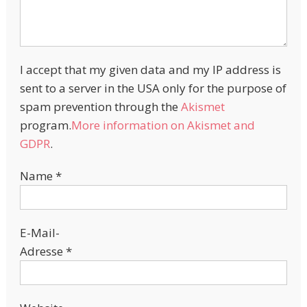
I accept that my given data and my IP address is
sent to a server in the USA only for the purpose of
spam prevention through the
Akismet
program.
More information on Akismet and
GDPR
.
Name
*
E-Mail-
Adresse
*