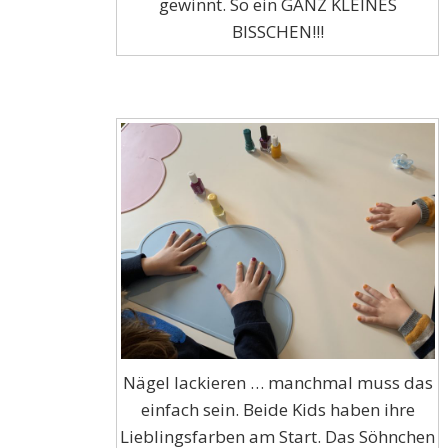
gewinnt. So ein GANZ KLEINES
BISSCHEN!!!
Nägel lackieren … manchmal muss das
einfach sein. Beide Kids haben ihre
Lieblingsfarben am Start. Das Söhnchen