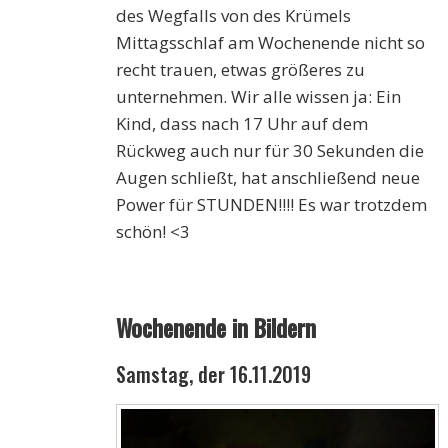
des Wegfalls von des Krümels
Mittagsschlaf am Wochenende nicht so
recht trauen, etwas größeres zu
unternehmen. Wir alle wissen ja: Ein
Kind, dass nach 17 Uhr auf dem
Rückweg auch nur für 30 Sekunden die
Augen schließt, hat anschließend neue
Power für STUNDEN!!!! Es war trotzdem
schön! <3
Wochenende in Bildern
Samstag, der 16.11.2019