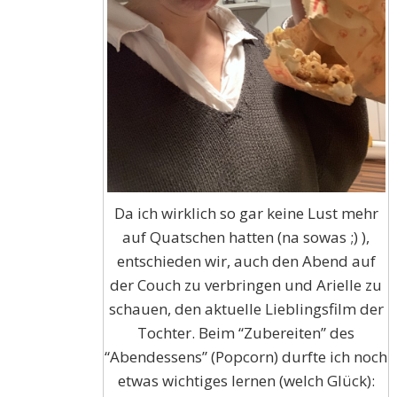
Da ich wirklich so gar keine Lust mehr
auf Quatschen hatten (na sowas ;) ),
entschieden wir, auch den Abend auf
der Couch zu verbringen und Arielle zu
schauen, den aktuelle Lieblingsfilm der
Tochter. Beim “Zubereiten” des
“Abendessens” (Popcorn) durfte ich noch
etwas wichtiges lernen (welch Glück):