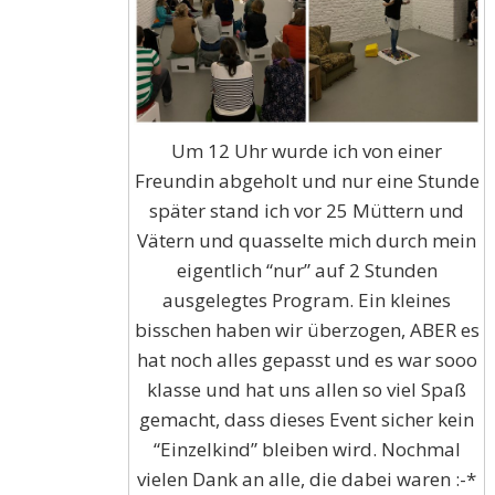
Um 12 Uhr wurde ich von einer
Freundin abgeholt und nur eine Stunde
später stand ich vor 25 Müttern und
Vätern und quasselte mich durch mein
eigentlich “nur” auf 2 Stunden
ausgelegtes Program. Ein kleines
bisschen haben wir überzogen, ABER es
hat noch alles gepasst und es war sooo
klasse und hat uns allen so viel Spaß
gemacht, dass dieses Event sicher kein
“Einzelkind” bleiben wird. Nochmal
vielen Dank an alle, die dabei waren :-*