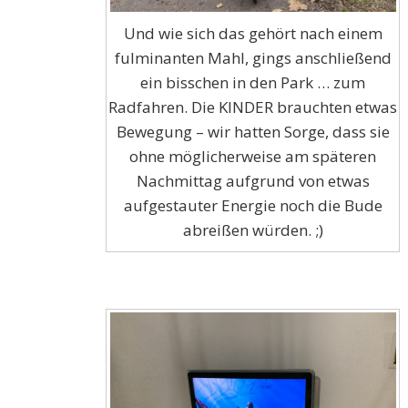
Und wie sich das gehört nach einem
fulminanten Mahl, gings anschließend
ein bisschen in den Park … zum
Radfahren. Die KINDER brauchten etwas
Bewegung – wir hatten Sorge, dass sie
ohne möglicherweise am späteren
Nachmittag aufgrund von etwas
aufgestauter Energie noch die Bude
abreißen würden. ;)