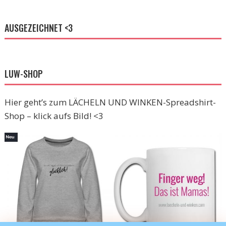
AUSGEZEICHNET <3
LUW-SHOP
Hier geht’s zum LÄCHELN UND WINKEN-Spreadshirt-
Shop – klick aufs Bild! <3