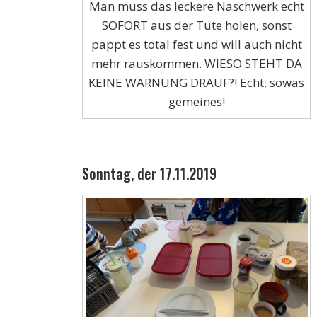
Man muss das leckere Naschwerk echt
SOFORT aus der Tüte holen, sonst
pappt es total fest und will auch nicht
mehr rauskommen. WIESO STEHT DA
KEINE WARNUNG DRAUF?! Echt, sowas
gemeines!
Sonntag, der 17.11.2019