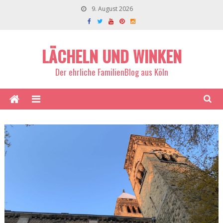
9. August 2026
LÄCHELN UND WINKEN
Der ehrliche FamilienBlog aus Köln