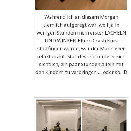
Während ich an diesem Morgen
ziemlich aufgeregt war, weil ja in
wenigen Stunden mein erster LÄCHELN
UND WINKEN Eltern Crash Kurs
stattfinden würde, war der Mann eher
relaxt drauf. Stattdessen freute er sich
sichtlich, ein paar Stunden allein mit
den Kindern zu verbringen … oder so. :D