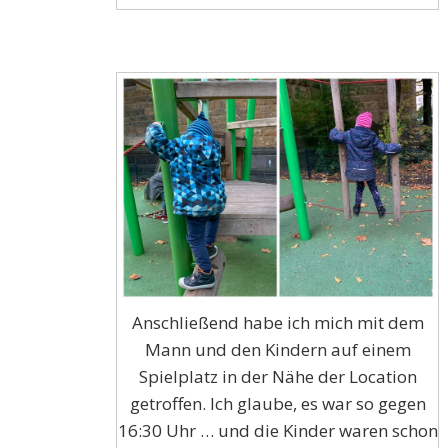
Anschließend habe ich mich mit dem
Mann und den Kindern auf einem
Spielplatz in der Nähe der Location
getroffen. Ich glaube, es war so gegen
16:30 Uhr … und die Kinder waren schon