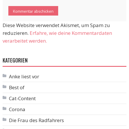
Diese Website verwendet Akismet, um Spam zu
reduzieren.
Erfahre, wie deine Kommentardaten
verarbeitet werden.
KATEGORIEN
Anke liest vor
Best of
Cat-Content
Corona
Die Frau des Radfahrers