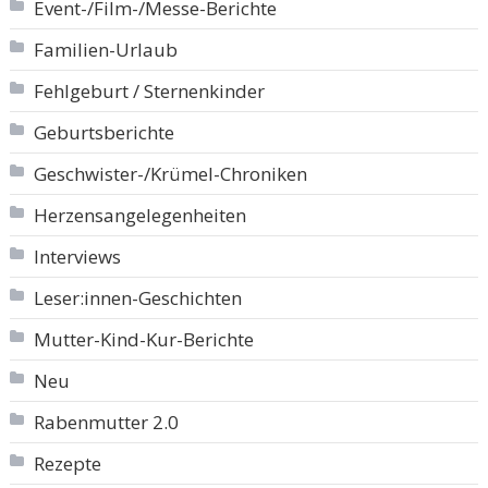
Event-/Film-/Messe-Berichte
Familien-Urlaub
Fehlgeburt / Sternenkinder
Geburtsberichte
Geschwister-/Krümel-Chroniken
Herzensangelegenheiten
Interviews
Leser:innen-Geschichten
Mutter-Kind-Kur-Berichte
Neu
Rabenmutter 2.0
Rezepte