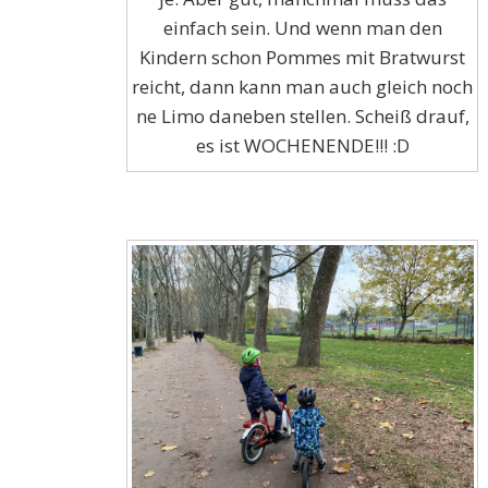
einfach sein. Und wenn man den
Kindern schon Pommes mit Bratwurst
reicht, dann kann man auch gleich noch
ne Limo daneben stellen. Scheiß drauf,
es ist WOCHENENDE!!! :D