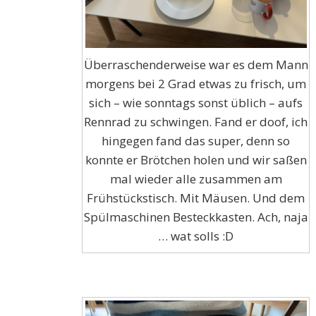
Überraschenderweise war es dem Mann
morgens bei 2 Grad etwas zu frisch, um
sich – wie sonntags sonst üblich – aufs
Rennrad zu schwingen. Fand er doof, ich
hingegen fand das super, denn so
konnte er Brötchen holen und wir saßen
mal wieder alle zusammen am
Frühstückstisch. Mit Mäusen. Und dem
Spülmaschinen Besteckkasten. Ach, naja
… wat solls :D