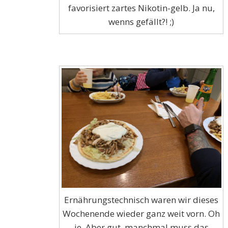
favorisiert zartes Nikotin-gelb. Ja nu,
wenns gefällt?! ;)
Ernährungstechnisch waren wir dieses
Wochenende wieder ganz weit vorn. Oh
je. Aber gut, manchmal muss das