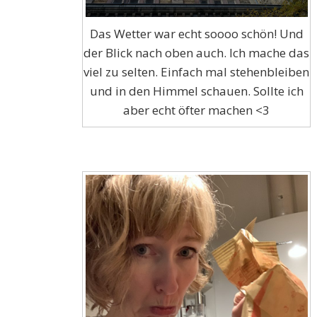
Das Wetter war echt soooo schön! Und
der Blick nach oben auch. Ich mache das
viel zu selten. Einfach mal stehenbleiben
und in den Himmel schauen. Sollte ich
aber echt öfter machen <3