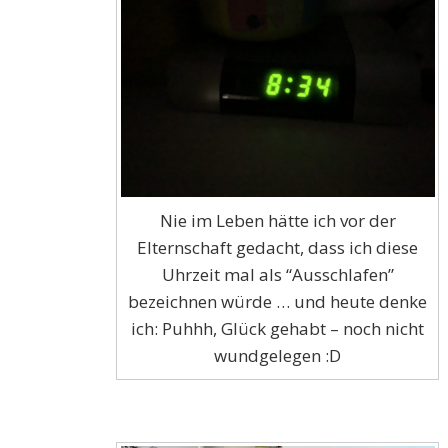
Nie im Leben hätte ich vor der
Elternschaft gedacht, dass ich diese
Uhrzeit mal als “Ausschlafen”
bezeichnen würde … und heute denke
ich: Puhhh, Glück gehabt – noch nicht
wundgelegen :D