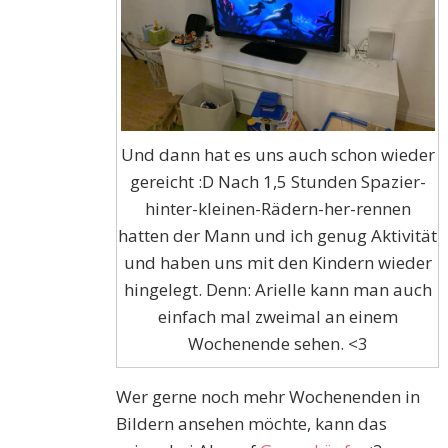
Und dann hat es uns auch schon wieder
gereicht :D Nach 1,5 Stunden Spazier-
hinter-kleinen-Rädern-her-rennen
hatten der Mann und ich genug Aktivität
und haben uns mit den Kindern wieder
hingelegt. Denn: Arielle kann man auch
einfach mal zweimal an einem
Wochenende sehen. <3
Wer gerne noch mehr Wochenenden in
Bildern ansehen möchte, kann das