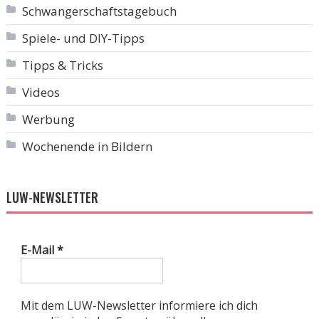
Schwangerschaftstagebuch
Spiele- und DIY-Tipps
Tipps & Tricks
Videos
Werbung
Wochenende in Bildern
LUW-NEWSLETTER
E-Mail
*
Mit dem LUW-Newsletter informiere ich dich