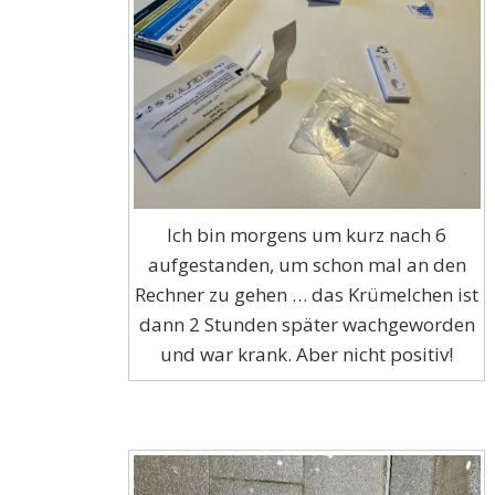
Ich bin morgens um kurz nach 6
aufgestanden, um schon mal an den
Rechner zu gehen … das Krümelchen ist
dann 2 Stunden später wachgeworden
und war krank. Aber nicht positiv!