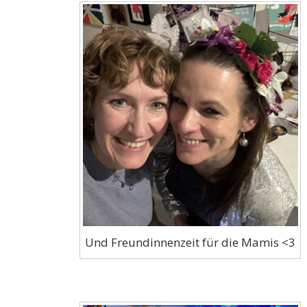
Und Freundinnenzeit für die Mamis <3