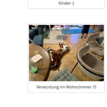
Kinder ;)
Verwüstung im Wohnzimmer :D