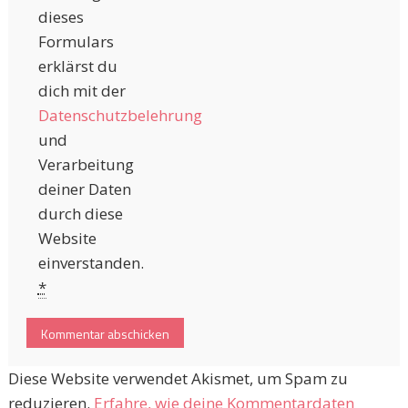
dieses
Formulars
erklärst du
dich mit der
Datenschutzbelehrung
und
Verarbeitung
deiner Daten
durch diese
Website
einverstanden.
*
Diese Website verwendet Akismet, um Spam zu
reduzieren.
Erfahre, wie deine Kommentardaten