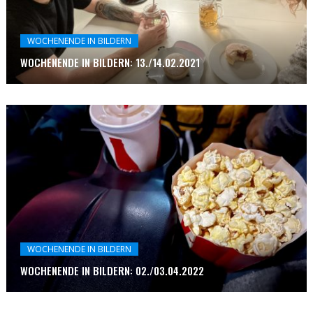
WOCHENENDE IN BILDERN
WOCHENENDE IN BILDERN: 13./14.02.2021
WOCHENENDE IN BILDERN
WOCHENENDE IN BILDERN: 02./03.04.2022