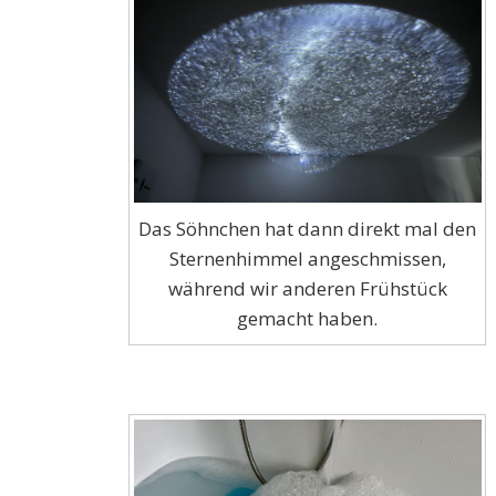
Das Söhnchen hat dann direkt mal den
Sternenhimmel angeschmissen,
während wir anderen Frühstück
gemacht haben.