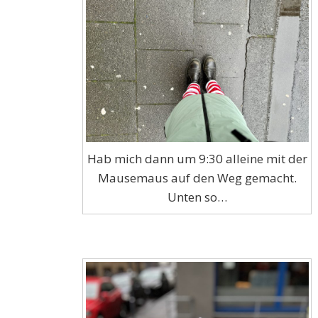
Hab mich dann um 9:30 alleine mit der
Mausemaus auf den Weg gemacht.
Unten so…