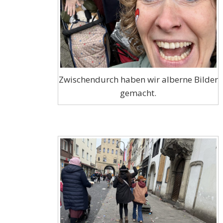
Zwischendurch haben wir alberne Bilder
gemacht.