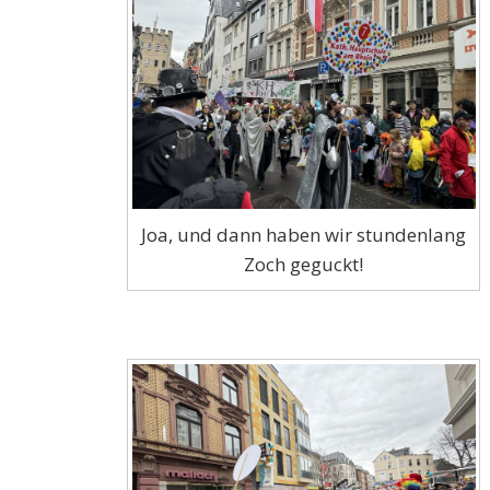
Joa, und dann haben wir stundenlang
Zoch geguckt!