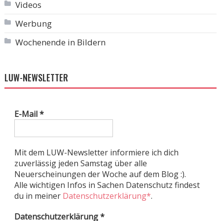
Videos
Werbung
Wochenende in Bildern
LUW-NEWSLETTER
E-Mail
*
Mit dem LUW-Newsletter informiere ich dich
zuverlässig jeden Samstag über alle
Neuerscheinungen der Woche auf dem Blog :).
Alle wichtigen Infos in Sachen Datenschutz findest
du in meiner
Datenschutzerklärung*
.
Datenschutzerklärung
*