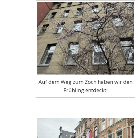
Auf dem Weg zum Zoch haben wir den
Frühling entdeckt!