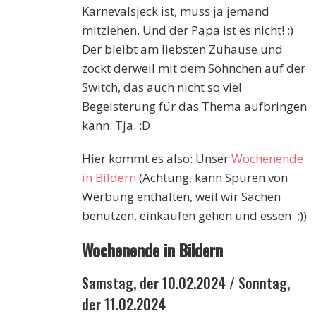
Karnevalsjeck ist, muss ja jemand
mitziehen. Und der Papa ist es nicht! ;)
Der bleibt am liebsten Zuhause und
zockt derweil mit dem Söhnchen auf der
Switch, das auch nicht so viel
Begeisterung für das Thema aufbringen
kann. Tja. :D
Hier kommt es also: Unser
Wochenende
in Bildern
(Achtung, kann Spuren von
Werbung enthalten, weil wir Sachen
benutzen, einkaufen gehen und essen. ;))
Wochenende in Bildern
Samstag, der 10.02.2024 / Sonntag,
der 11.02.2024