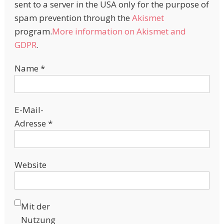
sent to a server in the USA only for the purpose of
spam prevention through the
Akismet
program.
More information on Akismet and
GDPR
.
Name
*
E-Mail-
Adresse
*
Website
Mit der
Nutzung