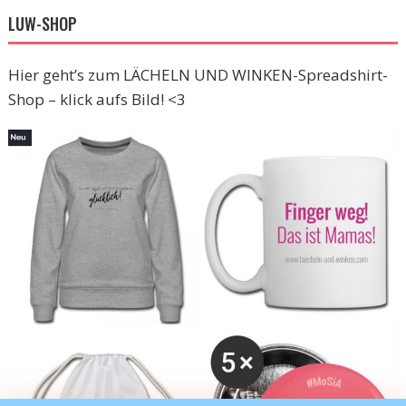
LUW-SHOP
Hier geht’s zum LÄCHELN UND WINKEN-Spreadshirt-
Shop – klick aufs Bild! <3