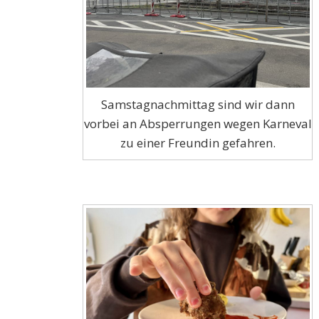
Samstagnachmittag sind wir dann
vorbei an Absperrungen wegen Karneval
zu einer Freundin gefahren.