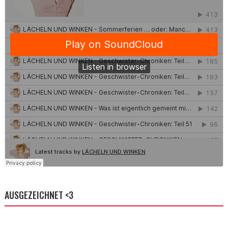
AUSGEZEICHNET <3