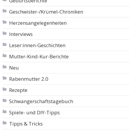
Geburtsberichte
Geschwister-/Krümel-Chroniken
Herzensangelegenheiten
Interviews
Leser:innen-Geschichten
Mutter-Kind-Kur-Berichte
Neu
Rabenmutter 2.0
Rezepte
Schwangerschaftstagebuch
Spiele- und DIY-Tipps
Tipps & Tricks