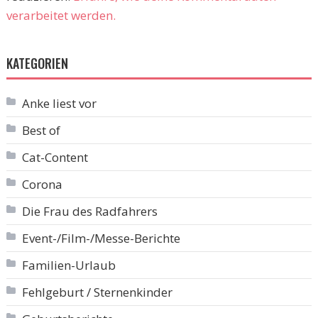
verarbeitet werden.
KATEGORIEN
Anke liest vor
Best of
Cat-Content
Corona
Die Frau des Radfahrers
Event-/Film-/Messe-Berichte
Familien-Urlaub
Fehlgeburt / Sternenkinder