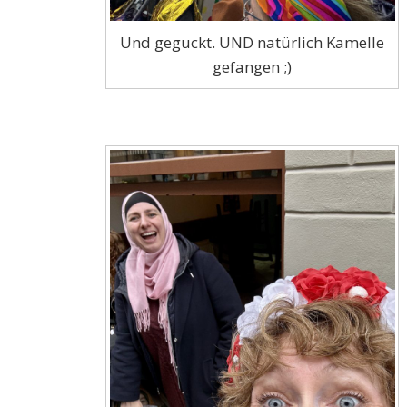
Und geguckt. UND natürlich Kamelle
gefangen ;)