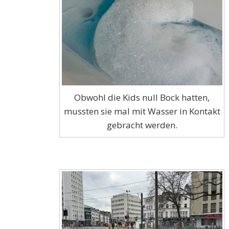
Obwohl die Kids null Bock hatten,
mussten sie mal mit Wasser in Kontakt
gebracht werden.