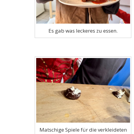
Es gab was leckeres zu essen.
Matschige Spiele für die verkleideten