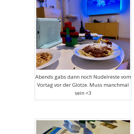
Abends gabs dann noch Nudelreste vom
Vortag vor der Glotze. Muss manchmal
sein <3