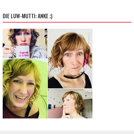
DIE LUW-MUTTI: ANKE ;)