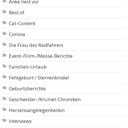
Anke liest vor
Best of
Cat-Content
Corona
Die Frau des Radfahrers
Event-/Film-/Messe-Berichte
Familien-Urlaub
Fehlgeburt / Sternenkinder
Geburtsberichte
Geschwister-/Krümel-Chroniken
Herzensangelegenheiten
Interviews