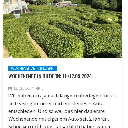
WOCHENENDE IN BILDERN
WOCHENENDE IN BILDERN: 11./12.05.2024
12. Mai 2024
0
Wir haben uns ja nach langem überlegen für so
ne Leasingnummer und ein kleines E-Auto
entschieden. Und so war das hier das erste
Wochenende mit eigenem Auto seit 2 Jahren.
Schon verrückt, aber tatsächlich haben wir ein