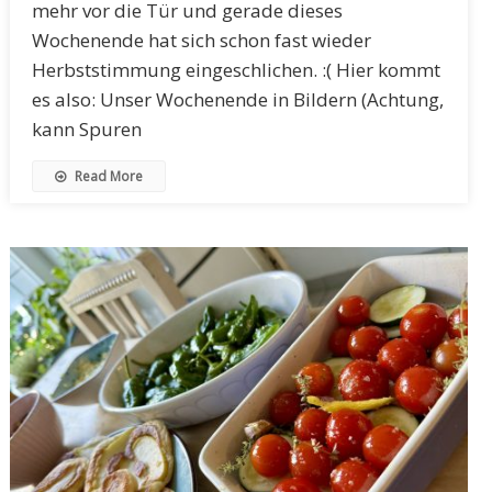
mehr vor die Tür und gerade dieses
Wochenende hat sich schon fast wieder
Herbststimmung eingeschlichen. :( Hier kommt
es also: Unser Wochenende in Bildern (Achtung,
kann Spuren
Read More