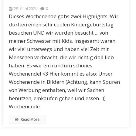
28. April 2024
0
Dieses Wochenende gabs zwei Highlights: Wir
durften einen sehr coolen Kindergeburtstag
besuchen UND wir wurden besucht ... von
meiner Schwester mit Kids. Insgesamt waren
wir viel unterwegs und haben viel Zeit mit
Menschen verbracht, die wir richtig doll lieb
haben. Es war ein rundum schönes
Wochenende! <3 Hier kommt es also: Unser
Wochenende in Bildern (Achtung, kann Spuren
von Werbung enthalten, weil wir Sachen
benutzen, einkaufen gehen und essen. ;))
Wochenende
Read More