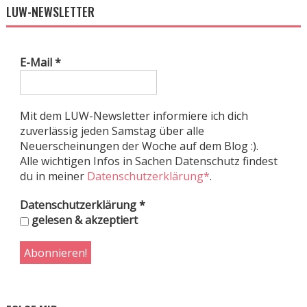
LUW-NEWSLETTER
E-Mail
*
Mit dem LUW-Newsletter informiere ich dich
zuverlässig jeden Samstag über alle
Neuerscheinungen der Woche auf dem Blog :).
Alle wichtigen Infos in Sachen Datenschutz findest
du in meiner
Datenschutzerklärung*
.
Datenschutzerklärung
*
gelesen & akzeptiert