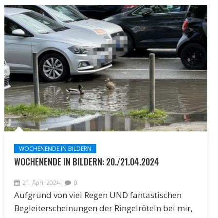
WOCHENENDE IN BILDERN
WOCHENENDE IN BILDERN: 20./21.04.2024
21. April 2024
0
Aufgrund von viel Regen UND fantastischen
Begleiterscheinungen der Ringelröteln bei mir,