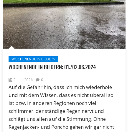
WOCHENENDE IN BILDERN
WOCHENENDE IN BILDERN: 01./02.06.2024
2. Juni 2024
0
Auf die Gefahr hin, dass ich mich wiederhole
und mit dem Wissen, dass es nicht überall so
ist bzw. in anderen Regionen noch viel
schlimmer: der ständige Regen nervt und
schlägt uns allen auf die Stimmung. Ohne
Regenjacken- und Poncho gehen wir gar nicht