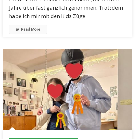
Jahre über fast gänzlich genommen. Trotzdem
habe ich mir mit den Kids Züge
Read More