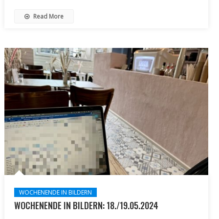
Read More
WOCHENENDE IN BILDERN
WOCHENENDE IN BILDERN: 18./19.05.2024