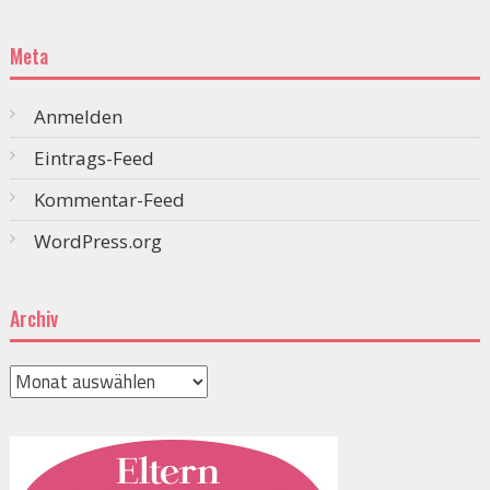
Meta
Anmelden
Eintrags-Feed
Kommentar-Feed
WordPress.org
Archiv
Archiv