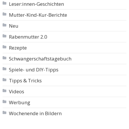
Leser:innen-Geschichten
Mutter-Kind-Kur-Berichte
Neu
Rabenmutter 2.0
Rezepte
Schwangerschaftstagebuch
Spiele- und DIY-Tipps
Tipps & Tricks
Videos
Werbung
Wochenende in Bildern