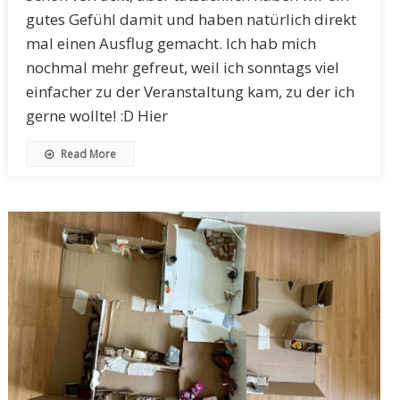
gutes Gefühl damit und haben natürlich direkt
mal einen Ausflug gemacht. Ich hab mich
nochmal mehr gefreut, weil ich sonntags viel
einfacher zu der Veranstaltung kam, zu der ich
gerne wollte! :D Hier
Read More