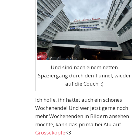
Und sind nach einem netten
Spaziergang durch den Tunnel, wieder
auf die Couch. ;)
Ich hoffe, ihr hattet auch ein schönes
Wochenende! Und wer jetzt gerne noch
mehr Wochenenden in Bildern ansehen
möchte, kann das prima bei Alu auf
Grosseköpfe
<3