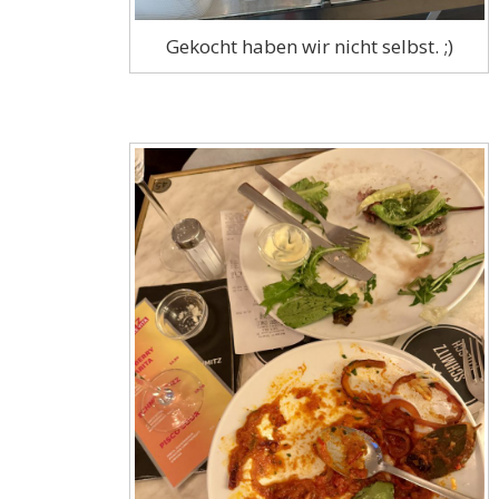
Gekocht haben wir nicht selbst. ;)