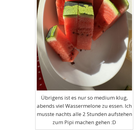
Übrigens ist es nur so medium klug,
abends viel Wassermelone zu essen. Ich
musste nachts alle 2 Stunden aufstehen
zum Pipi machen gehen :D