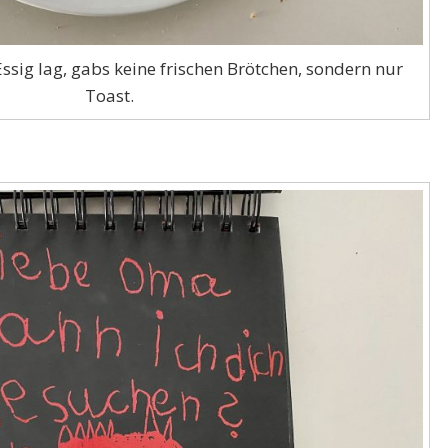
ssig lag, gabs keine frischen Brötchen, sondern nur
Toast.