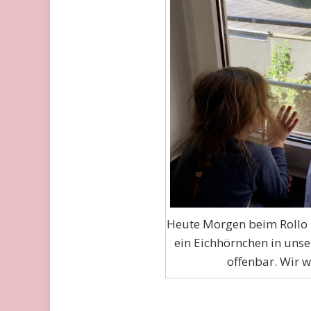
Heute Morgen beim Rollo 
ein Eichhörnchen in unse
offenbar. Wir w