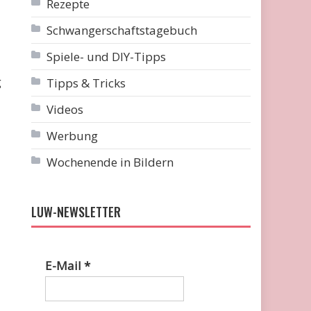
Rezepte
Schwangerschaftstagebuch
Spiele- und DIY-Tipps
g
Tipps & Tricks
Videos
Werbung
Wochenende in Bildern
LUW-NEWSLETTER
E-Mail
*