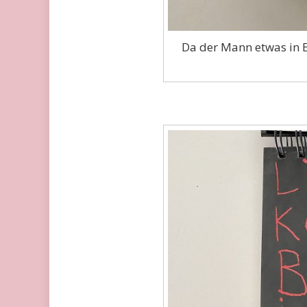
Da der Mann etwas in E