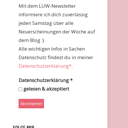
Mit dem LUW-Newsletter
informiere ich dich zuverlässig
jeden Samstag über alle
Neuerscheinungen der Woche auf
dem Blog :).
Alle wichtigen Infos in Sachen
Datenschutz findest du in meiner
Datenschutzerklärung*
.
Datenschutzerklärung
*
gelesen & akzeptiert
FOLGE MIR …