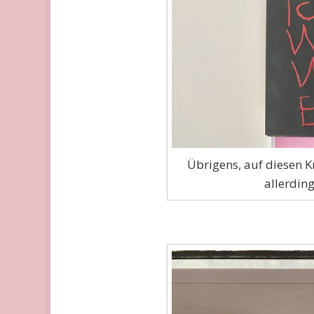
Übrigens, auf diesen K
allerding