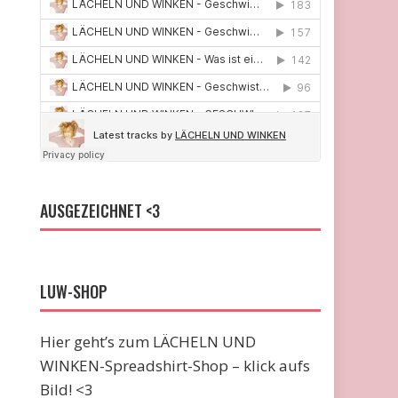
AUSGEZEICHNET <3
LUW-SHOP
Hier geht’s zum LÄCHELN UND
WINKEN-Spreadshirt-Shop – klick aufs
Bild! <3