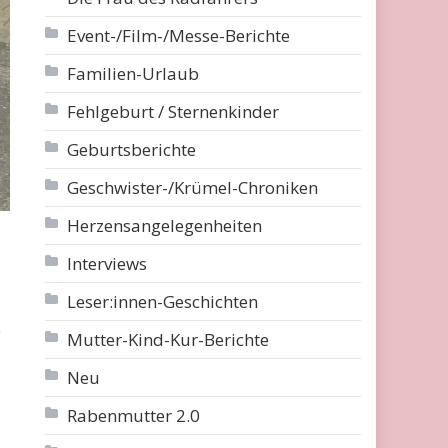
Event-/Film-/Messe-Berichte
Familien-Urlaub
Fehlgeburt / Sternenkinder
Geburtsberichte
Geschwister-/Krümel-Chroniken
Herzensangelegenheiten
Interviews
Leser:innen-Geschichten
e
Mutter-Kind-Kur-Berichte
Neu
Rabenmutter 2.0