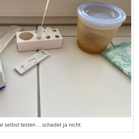
l selbst testen … schadet ja nicht.