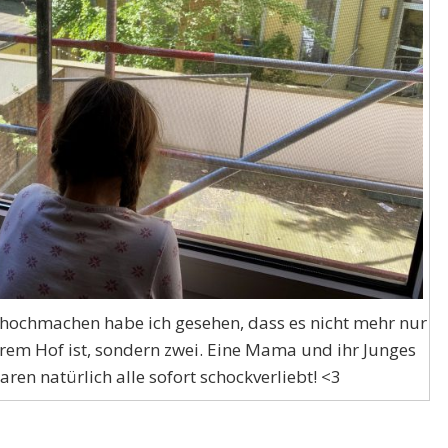
hochmachen habe ich gesehen, dass es nicht mehr nur
rem Hof ist, sondern zwei. Eine Mama und ihr Junges
aren natürlich alle sofort schockverliebt! <3