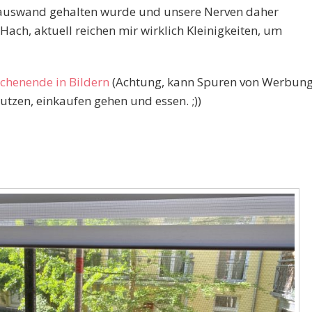
auswand gehalten wurde und unsere Nerven daher
ach, aktuell reichen mir wirklich Kleinigkeiten, um
chenende in Bildern
(Achtung, kann Spuren von Werbun
utzen, einkaufen gehen und essen. ;))