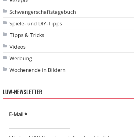
Rezepte
Schwangerschaftstagebuch
Spiele- und DIY-Tipps
Tipps & Tricks
Videos
Werbung
Wochenende in Bildern
LUW-NEWSLETTER
E-Mail
*