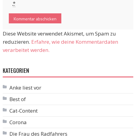
*
Diese Website verwendet Akismet, um Spam zu
reduzieren.
Erfahre, wie deine Kommentardaten
verarbeitet werden.
KATEGORIEN
Anke liest vor
Best of
Cat-Content
Corona
Die Frau des Radfahrers