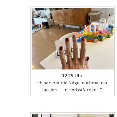
12:25 Uhr:
Ich hab mir die Nägel nochmal neu
lackiert … in Herbstfarben. :D