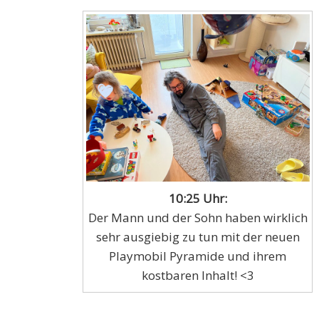
10:25 Uhr:
Der Mann und der Sohn haben wirklich
sehr ausgiebig zu tun mit der neuen
Playmobil Pyramide und ihrem
kostbaren Inhalt! <3