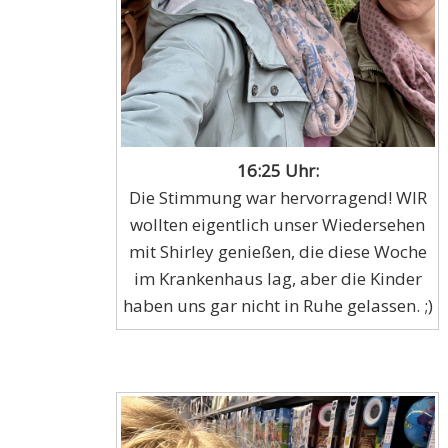
16:25 Uhr:
Die Stimmung war hervorragend! WIR
wollten eigentlich unser Wiedersehen
mit Shirley genießen, die diese Woche
im Krankenhaus lag, aber die Kinder
haben uns gar nicht in Ruhe gelassen. ;)