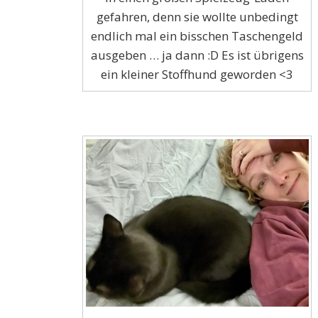
gefahren, denn sie wollte unbedingt
endlich mal ein bisschen Taschengeld
ausgeben … ja dann :D Es ist übrigens
ein kleiner Stoffhund geworden <3