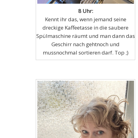
8 Uhr:
Kennt ihr das, wenn jemand seine
dreckige Kaffeetasse in die saubere
Spülmaschine räumt und man dann das
Geschirr nach gehtnoch und
mussnochmal sortieren darf. Top ;)