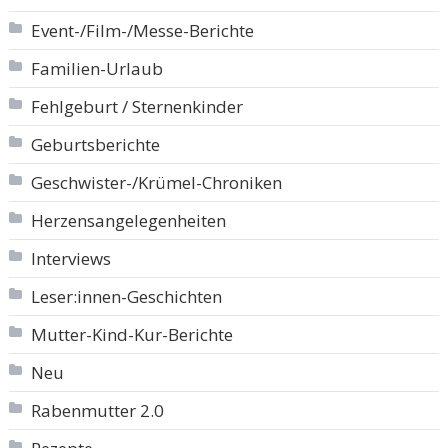
Event-/Film-/Messe-Berichte
Familien-Urlaub
Fehlgeburt / Sternenkinder
Geburtsberichte
Geschwister-/Krümel-Chroniken
Herzensangelegenheiten
Interviews
Leser:innen-Geschichten
Mutter-Kind-Kur-Berichte
Neu
Rabenmutter 2.0