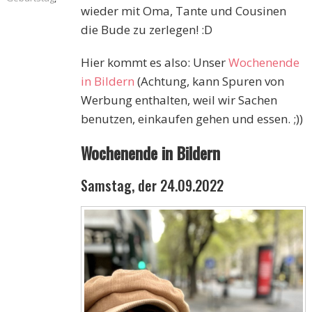
wieder mit Oma, Tante und Cousinen
die Bude zu zerlegen! :D
Hier kommt es also: Unser
Wochenende
in Bildern
(Achtung, kann Spuren von
Werbung enthalten, weil wir Sachen
benutzen, einkaufen gehen und essen. ;))
Wochenende in Bildern
Samstag, der 24.09.2022