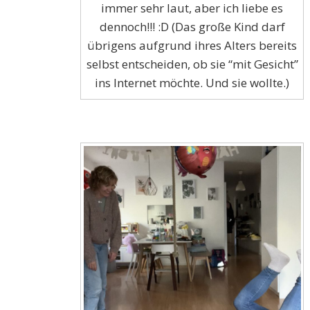
immer sehr laut, aber ich liebe es
dennoch!!! :D (Das große Kind darf
übrigens aufgrund ihres Alters bereits
selbst entscheiden, ob sie “mit Gesicht”
ins Internet möchte. Und sie wollte.)