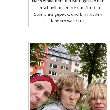
Nach einkaufen und Mittagessen hab
ich schnell unseren Kram für den
Spielplatz gepackt und bin mit den
Kindern was raus.