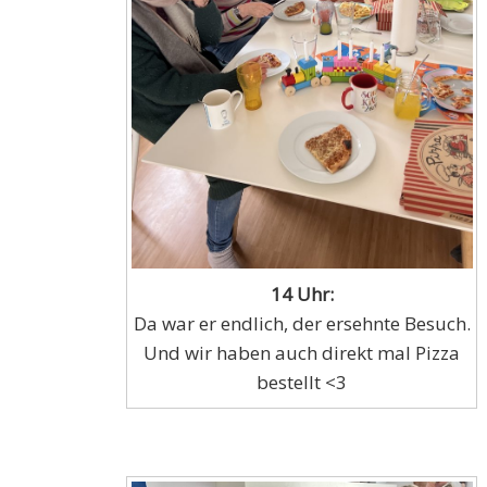
14 Uhr:
Da war er endlich, der ersehnte Besuch.
Und wir haben auch direkt mal Pizza
bestellt <3