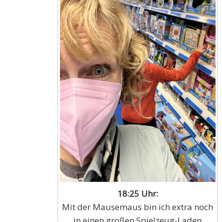
18:25 Uhr:
Mit der Mausemaus bin ich extra noch
in einen großen Spielzeug-Laden