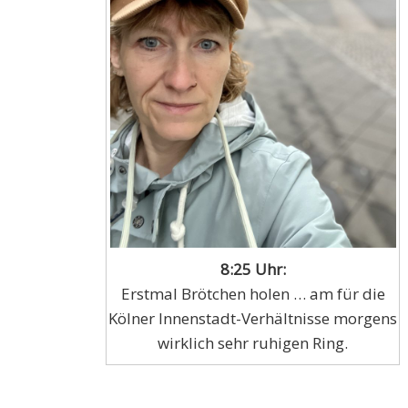
8:25 Uhr:
Erstmal Brötchen holen … am für die
Kölner Innenstadt-Verhältnisse morgens
wirklich sehr ruhigen Ring.