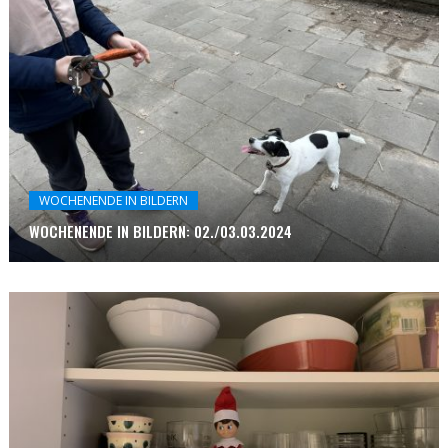
WOCHENENDE IN BILDERN
WOCHENENDE IN BILDERN: 02./03.03.2024