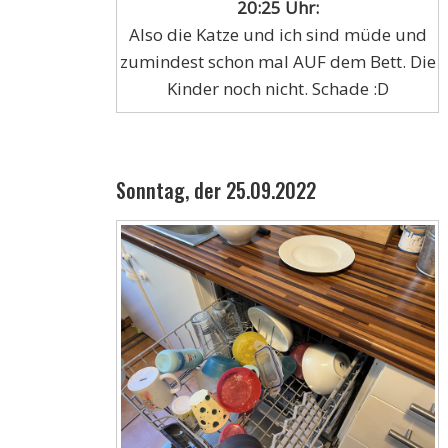
20:25 Uhr:
Also die Katze und ich sind müde und
zumindest schon mal AUF dem Bett. Die
Kinder noch nicht. Schade :D
Sonntag, der 25.09.2022