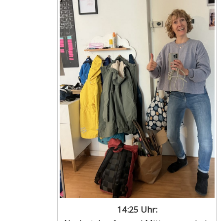
14:25 Uhr: