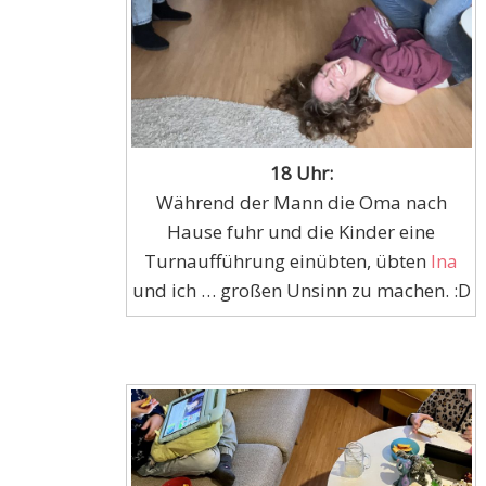
18 Uhr:
Während der Mann die Oma nach
Hause fuhr und die Kinder eine
Turnaufführung einübten, übten
Ina
und ich … großen Unsinn zu machen. :D