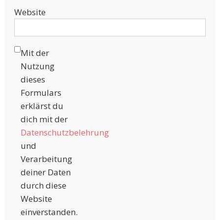
Website
Mit der
Nutzung
dieses
Formulars
erklärst du
dich mit der
Datenschutzbelehrung
und
Verarbeitung
deiner Daten
durch diese
Website
einverstanden.