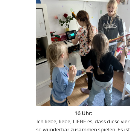
16 Uhr:
Ich liebe, liebe, LIEBE es, dass diese vier
so wunderbar zusammen spielen. Es ist