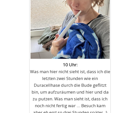
10 Uhr:
Was man hier nicht sieht ist, dass ich die
letzten zwei Stunden wie ein
Duracellhase durch die Bude geflitzt
bin, um aufzuräumen und hier und da
zu putzen. Was man sieht ist, dass ich
noch nicht fertig war … Besuch kam
aber eh erst so drei Stunden später. ;)