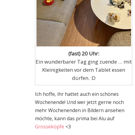
(fast) 20 Uhr:
Ein wunderbarer Tag ging zuende … mit
Kleinigkeiten vor dem Tablet essen
dürfen. :D
Ich hoffe, ihr hattet auch ein schönes
Wochenende! Und wer jetzt gerne noch
mehr Wochenenden in Bildern ansehen
möchte, kann das prima bei Alu auf
Grosseköpfe
<3