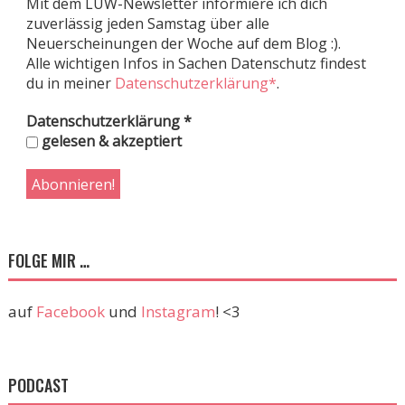
Mit dem LUW-Newsletter informiere ich dich
zuverlässig jeden Samstag über alle
Neuerscheinungen der Woche auf dem Blog :).
Alle wichtigen Infos in Sachen Datenschutz findest
du in meiner
Datenschutzerklärung*
.
Datenschutzerklärung
*
gelesen & akzeptiert
FOLGE MIR …
auf
Facebook
und
Instagram
! <3
PODCAST