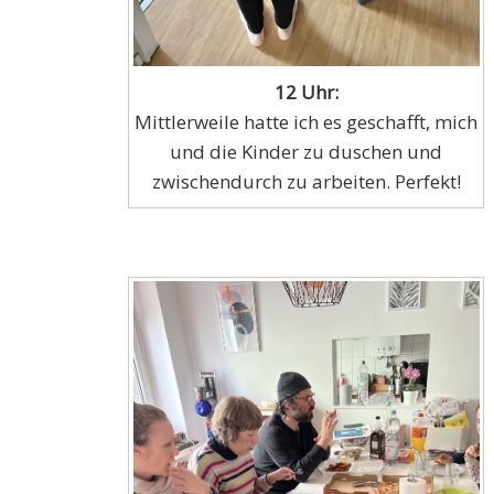
12 Uhr:
Mittlerweile hatte ich es geschafft, mich
und die Kinder zu duschen und
zwischendurch zu arbeiten. Perfekt!