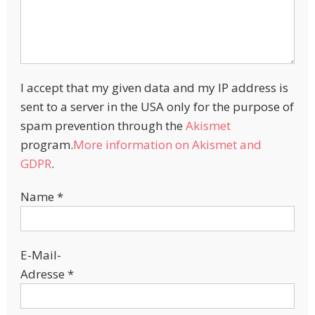
I accept that my given data and my IP address is
sent to a server in the USA only for the purpose of
spam prevention through the
Akismet
program.
More information on Akismet and
GDPR
.
Name
*
E-Mail-
Adresse
*