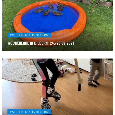
WOCHENENDE IN BILDERN
WOCHENENDE IN BILDERN: 24./25.07.2021
WOCHENENDE IN BILDERN