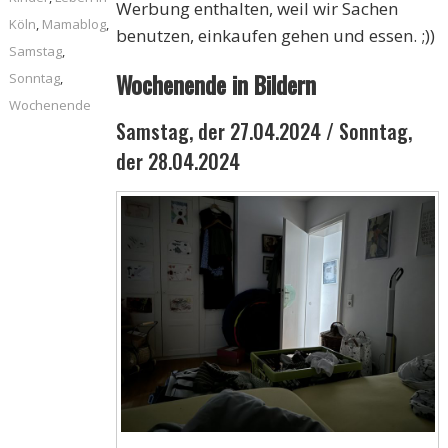
Werbung enthalten, weil wir Sachen
Köln
,
Mamablog
,
benutzen, einkaufen gehen und essen. ;))
Samstag
,
Wochenende in Bildern
Sonntag
,
Wochenende
Samstag, der 27.04.2024 / Sonntag,
der 28.04.2024