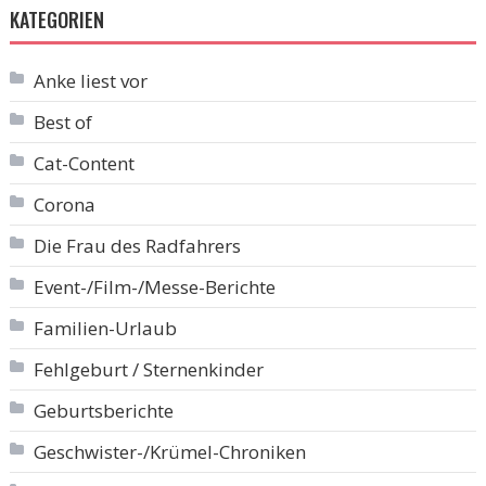
KATEGORIEN
Anke liest vor
Best of
Cat-Content
Corona
Die Frau des Radfahrers
Event-/Film-/Messe-Berichte
Familien-Urlaub
Fehlgeburt / Sternenkinder
Geburtsberichte
Geschwister-/Krümel-Chroniken