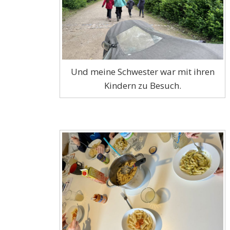
Und meine Schwester war mit ihren
Kindern zu Besuch.