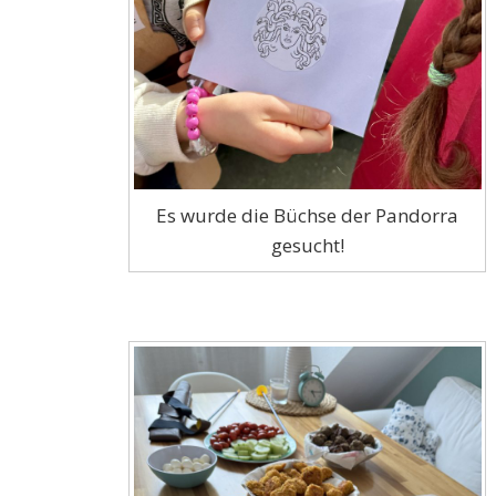
Es wurde die Büchse der Pandorra
gesucht!