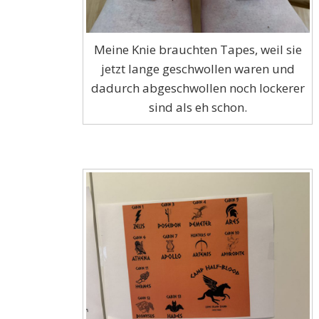
Meine Knie brauchten Tapes, weil sie
jetzt lange geschwollen waren und
dadurch abgeschwollen noch lockerer
sind als eh schon.