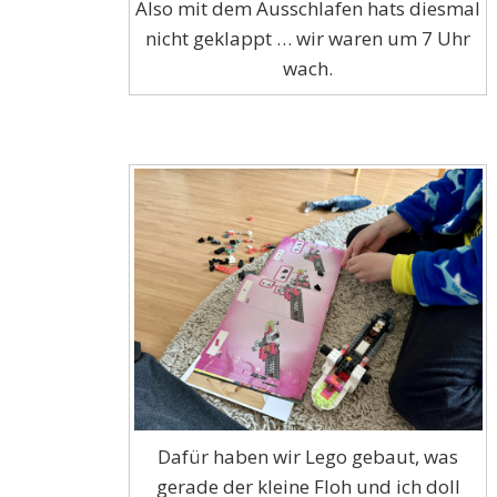
Also mit dem Ausschlafen hats diesmal
nicht geklappt … wir waren um 7 Uhr
wach.
Dafür haben wir Lego gebaut, was
gerade der kleine Floh und ich doll