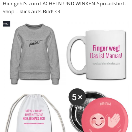
Hier geht’s zum LÄCHELN UND WINKEN-Spreadshirt-
Shop – klick aufs Bild! <3