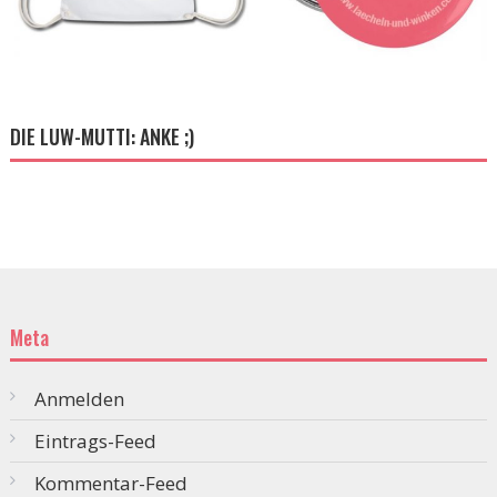
DIE LUW-MUTTI: ANKE ;)
Meta
Anmelden
Eintrags-Feed
Kommentar-Feed