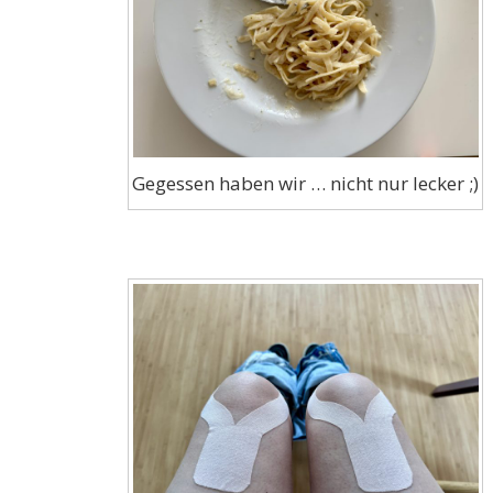
Gegessen haben wir … nicht nur lecker ;)