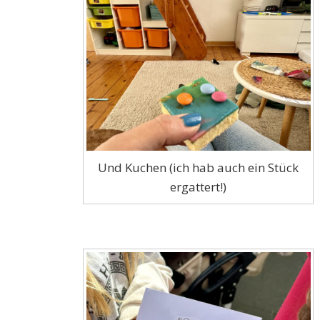
Und Kuchen (ich hab auch ein Stück
ergattert!)