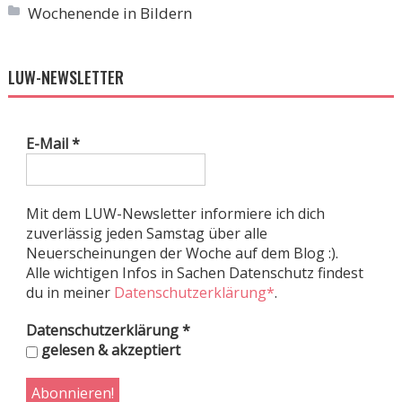
Wochenende in Bildern
LUW-NEWSLETTER
E-Mail
*
Mit dem LUW-Newsletter informiere ich dich
zuverlässig jeden Samstag über alle
Neuerscheinungen der Woche auf dem Blog :).
Alle wichtigen Infos in Sachen Datenschutz findest
du in meiner
Datenschutzerklärung*
.
Datenschutzerklärung
*
gelesen & akzeptiert