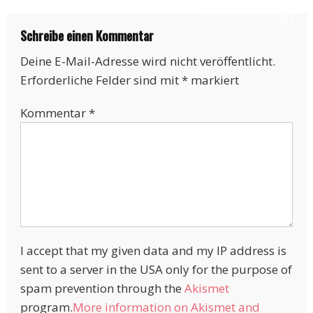
Anna Sophie Pietsch
(Beckenbodenyoga-
Lehrerin)
Schreibe einen Kommentar
Deine E-Mail-Adresse wird nicht veröffentlicht.
Erforderliche Felder sind mit
*
markiert
Kommentar
*
I accept that my given data and my IP address is
sent to a server in the USA only for the purpose of
spam prevention through the
Akismet
program.
More information on Akismet and