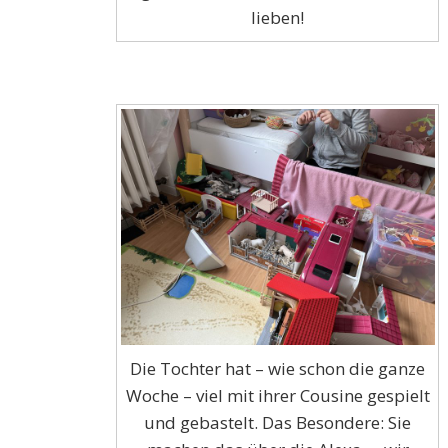
lieben!
Die Tochter hat – wie schon die ganze
Woche – viel mit ihrer Cousine gespielt
und gebastelt. Das Besondere: Sie