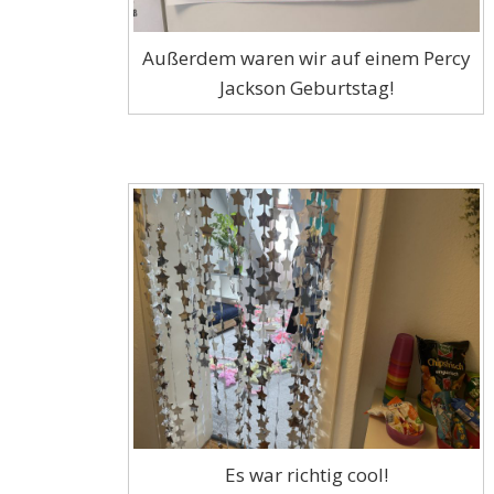
Außerdem waren wir auf einem Percy
Jackson Geburtstag!
Es war richtig cool!