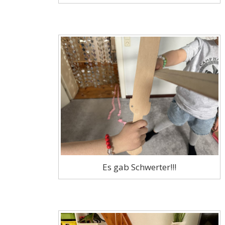
Es gab Schwerter!!!