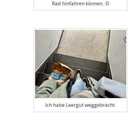
Rad hinfahren können. :D
Ich habe Leergut weggebracht.