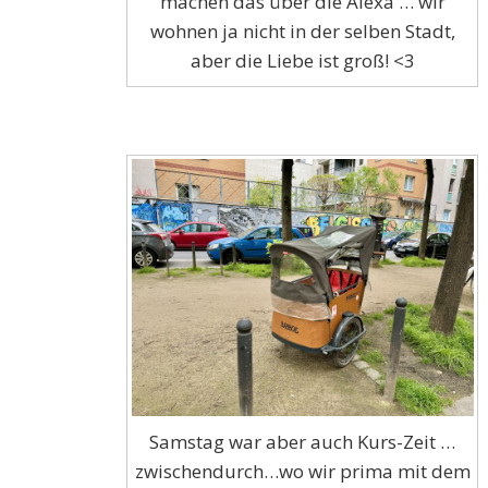
machen das über die Alexa … wir
wohnen ja nicht in der selben Stadt,
aber die Liebe ist groß! <3
Samstag war aber auch Kurs-Zeit …
zwischendurch…wo wir prima mit dem