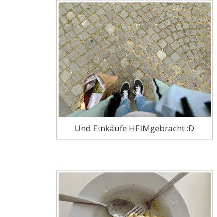
Und Einkäufe HEIMgebracht :D