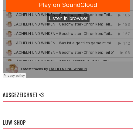
AUSGEZEICHNET <3
LUW-SHOP