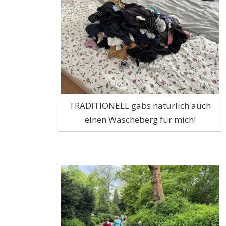
TRADITIONELL gabs natürlich auch
einen Wäscheberg für mich!