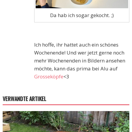
Da hab ich sogar gekocht. ;)
Ich hoffe, ihr hattet auch ein schönes
Wochenende! Und wer jetzt gerne noch
mehr Wochenenden in Bildern ansehen
möchte, kann das prima bei Alu auf
Grosseköpfe
<3
VERWANDTE ARTIKEL