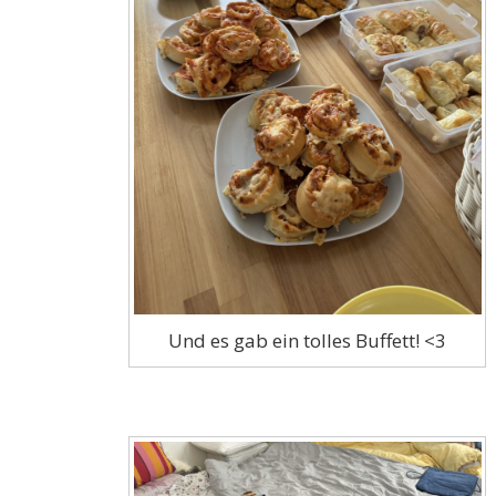
Und es gab ein tolles Buffett! <3