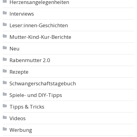
Herzensangelegenheiten
Interviews
Leser:innen-Geschichten
Mutter-Kind-Kur-Berichte
Neu
Rabenmutter 2.0
Rezepte
Schwangerschaftstagebuch
Spiele- und DIY-Tipps
Tipps & Tricks
Videos
Werbung