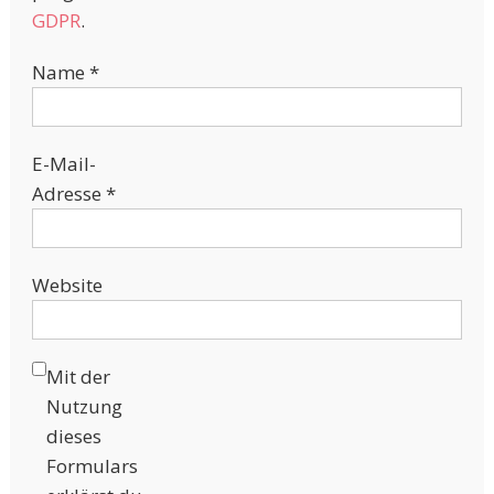
GDPR
.
Name
*
E-Mail-
Adresse
*
Website
Mit der
Nutzung
dieses
Formulars