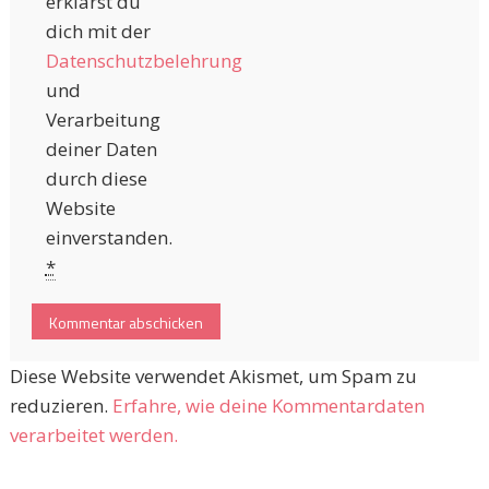
erklärst du
dich mit der
Datenschutzbelehrung
und
Verarbeitung
deiner Daten
durch diese
Website
einverstanden.
*
Diese Website verwendet Akismet, um Spam zu
reduzieren.
Erfahre, wie deine Kommentardaten
verarbeitet werden.