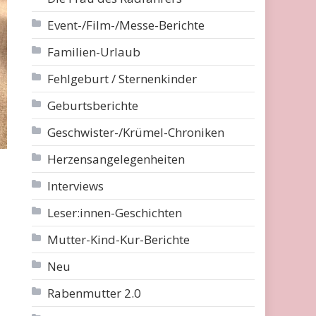
Event-/Film-/Messe-Berichte
Familien-Urlaub
Fehlgeburt / Sternenkinder
Geburtsberichte
Geschwister-/Krümel-Chroniken
Herzensangelegenheiten
Interviews
Leser:innen-Geschichten
Mutter-Kind-Kur-Berichte
Neu
Rabenmutter 2.0