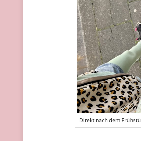
Direkt nach dem Frühstü