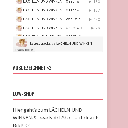
AUSGEZEICHNET <3
LUW-SHOP
Hier geht’s zum LÄCHELN UND
WINKEN-Spreadshirt-Shop – klick aufs
Bild! <3