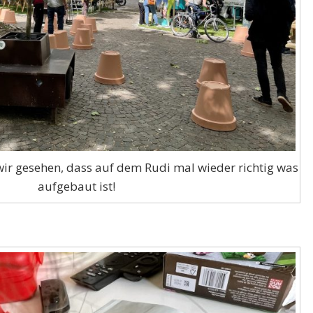
r gesehen, dass auf dem Rudi mal wieder richtig was
aufgebaut ist!