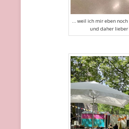
… weil ich mir eben noch 
und daher lieber