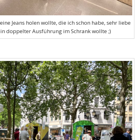
eine Jeans holen wollte, die ich schon habe, sehr liebe
 in doppelter Ausführung im Schrank wollte ;)