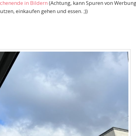
chenende in Bildern
(Achtung, kann Spuren von Werbun
utzen, einkaufen gehen und essen. ;))