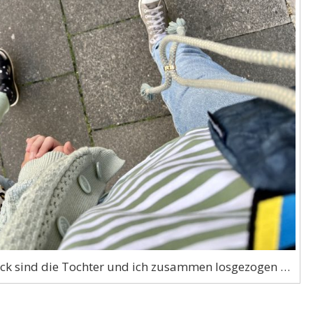
ck sind die Tochter und ich zusammen losgezogen …