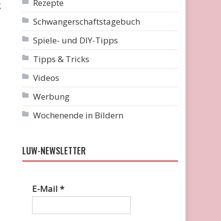
Rezepte
g
Schwangerschaftstagebuch
Spiele- und DIY-Tipps
Tipps & Tricks
Videos
Werbung
Wochenende in Bildern
LUW-NEWSLETTER
E-Mail
*