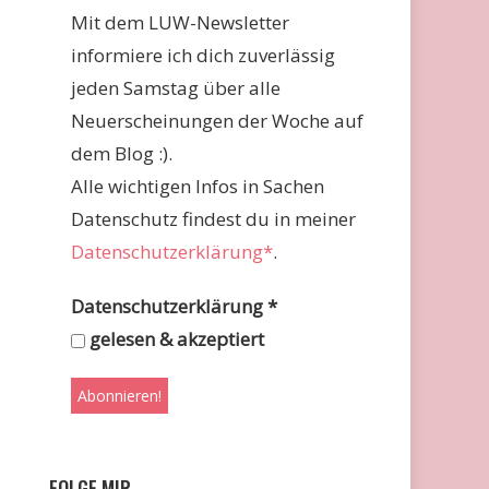
Mit dem LUW-Newsletter
informiere ich dich zuverlässig
jeden Samstag über alle
Neuerscheinungen der Woche auf
dem Blog :).
Alle wichtigen Infos in Sachen
Datenschutz findest du in meiner
Datenschutzerklärung*
.
Datenschutzerklärung
*
gelesen & akzeptiert
FOLGE MIR …