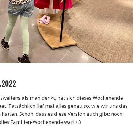
.2022
zweitens als man denkt, hat sich dieses Wochenende
t. Tatsächlich lief mal alles genau so, wie wir uns das
tten. Schön, dass es diese Version auch gibt; noch
 tolles Familien-Wochenende war! <3