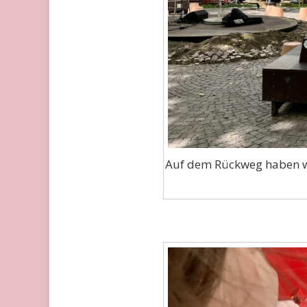
Auf dem Rückweg haben wi