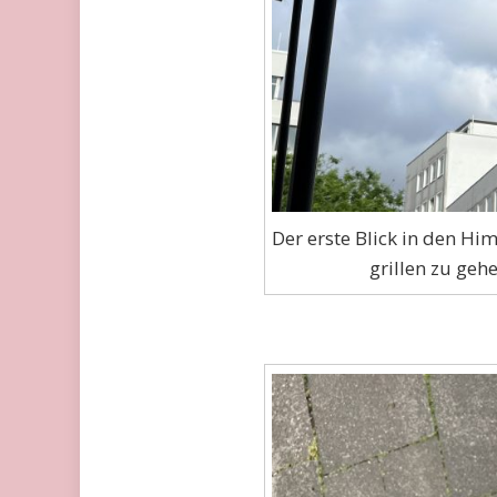
Der erste Blick in den Hi
grillen zu geh