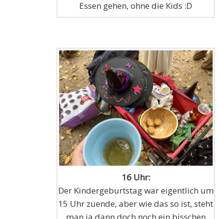
Essen gehen, ohne die Kids :D
16 Uhr:
Der Kindergeburtstag war eigentlich um
15 Uhr zuende, aber wie das so ist, steht
man ja dann doch noch ein bisschen