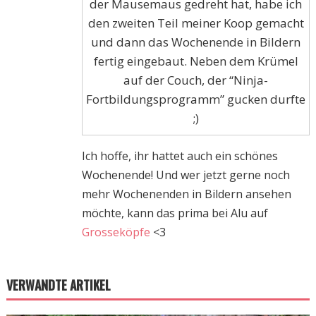
der Mausemaus gedreht hat, habe ich
den zweiten Teil meiner Koop gemacht
und dann das Wochenende in Bildern
fertig eingebaut. Neben dem Krümel
auf der Couch, der “Ninja-
Fortbildungsprogramm” gucken durfte
;)
Ich hoffe, ihr hattet auch ein schönes
Wochenende! Und wer jetzt gerne noch
mehr Wochenenden in Bildern ansehen
möchte, kann das prima bei Alu auf
Grosseköpfe
<3
VERWANDTE ARTIKEL