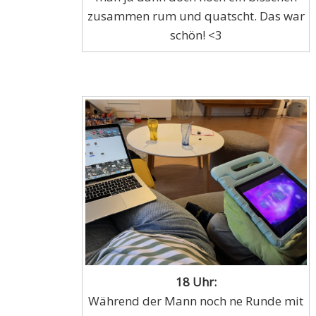
zusammen rum und quatscht. Das war
schön! <3
18 Uhr:
Während der Mann noch ne Runde mit