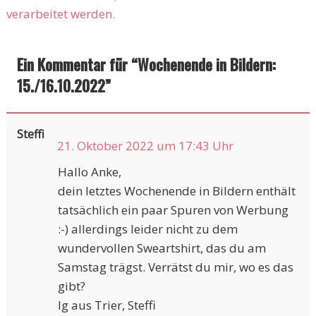
verarbeitet werden.
Ein Kommentar für “
Wochenende in Bildern:
15./16.10.2022
”
Steffi
21. Oktober 2022 um 17:43 Uhr
Hallo Anke,
dein letztes Wochenende in Bildern enthält
tatsächlich ein paar Spuren von Werbung
:-) allerdings leider nicht zu dem
wundervollen Sweartshirt, das du am
Samstag trägst. Verrätst du mir, wo es das
gibt?
lg aus Trier, Steffi