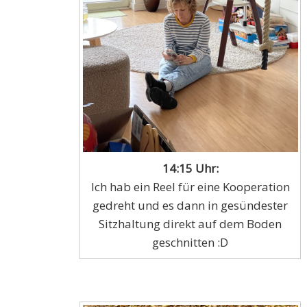
14:15 Uhr:
Ich hab ein Reel für eine Kooperation
gedreht und es dann in gesündester
Sitzhaltung direkt auf dem Boden
geschnitten :D