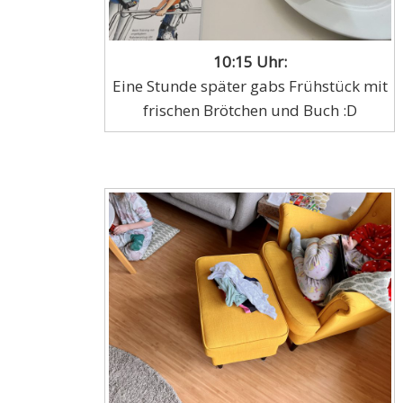
10:15 Uhr:
Eine Stunde später gabs Frühstück mit
frischen Brötchen und Buch :D