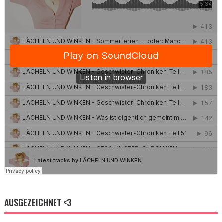
AUSGEZEICHNET <3