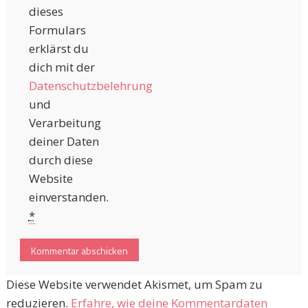
dieses
Formulars
erklärst du
dich mit der
Datenschutzbelehrung
und
Verarbeitung
deiner Daten
durch diese
Website
einverstanden.
*
Diese Website verwendet Akismet, um Spam zu
reduzieren.
Erfahre, wie deine Kommentardaten