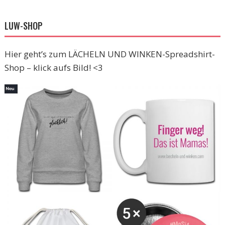
LUW-SHOP
Hier geht’s zum LÄCHELN UND WINKEN-Spreadshirt-
Shop – klick aufs Bild! <3