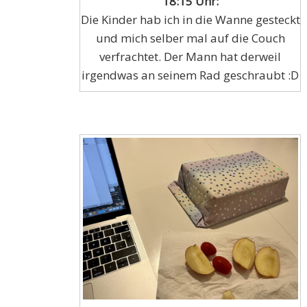
18:15 Uhr:
Die Kinder hab ich in die Wanne gesteckt
und mich selber mal auf die Couch
verfrachtet. Der Mann hat derweil
irgendwas an seinem Rad geschraubt :D