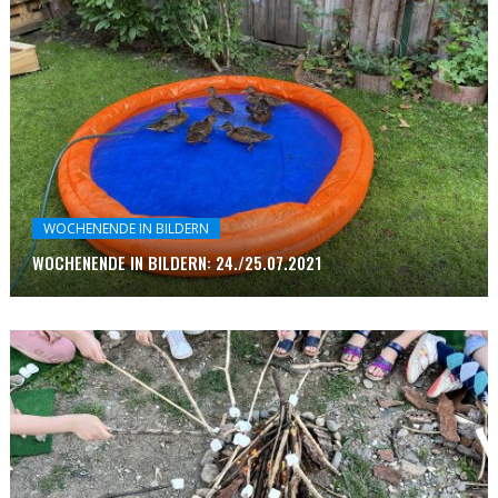
WOCHENENDE IN BILDERN
WOCHENENDE IN BILDERN: 24./25.07.2021