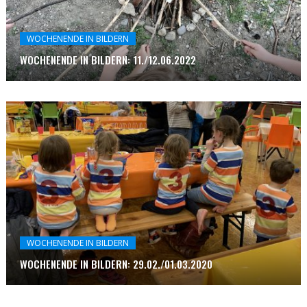
WOCHENENDE IN BILDERN
WOCHENENDE IN BILDERN: 11./12.06.2022
WOCHENENDE IN BILDERN
WOCHENENDE IN BILDERN: 29.02./01.03.2020