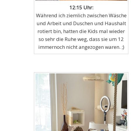
12:15 Uhr:
Während ich ziemlich zwischen Wäsche
und Arbeit und Duschen und Haushalt
rotiert bin, hatten die Kids mal wieder
so sehr die Ruhe weg, dass sie um 12
immernoch nicht angezogen waren. ;)