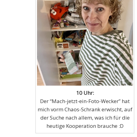
10 Uhr:
Der “Mach-jetzt-ein-Foto-Wecker” hat
mich vorm Chaos-Schrank erwischt, auf
der Suche nach allem, was ich für die
heutige Kooperation brauche :D