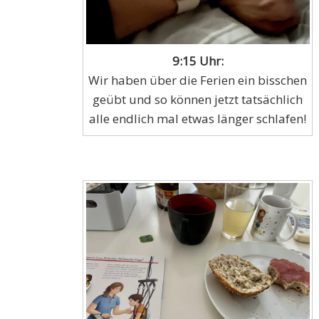
9:15 Uhr:
Wir haben über die Ferien ein bisschen
geübt und so können jetzt tatsächlich
alle endlich mal etwas länger schlafen!