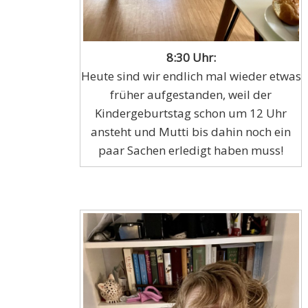
8:30 Uhr:
Heute sind wir endlich mal wieder etwas
früher aufgestanden, weil der
Kindergeburtstag schon um 12 Uhr
ansteht und Mutti bis dahin noch ein
paar Sachen erledigt haben muss!