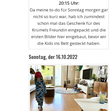
20:15 Uhr:
Da meine to-do für Sonntag morgen gar
nicht so kurz war, hab ich zumindest
schon mal das Geschenk für des
Krümels Freundin eingepackt und die
ersten Bilder hier eingebaut, bevor wir
die Kids ins Bett gesteckt haben.
Sonntag, der 16.10.2022