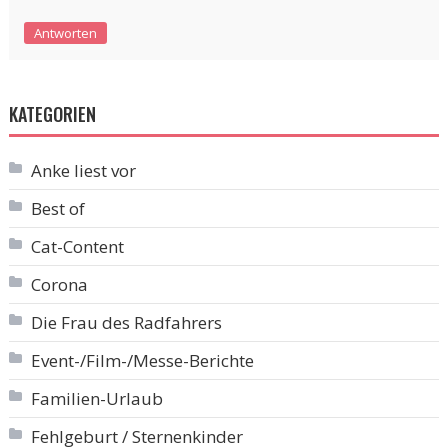
Antworten
KATEGORIEN
Anke liest vor
Best of
Cat-Content
Corona
Die Frau des Radfahrers
Event-/Film-/Messe-Berichte
Familien-Urlaub
Fehlgeburt / Sternenkinder