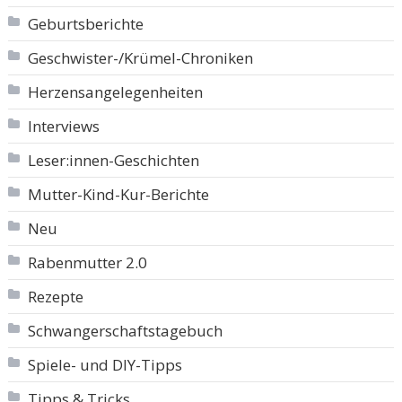
Geburtsberichte
Geschwister-/Krümel-Chroniken
Herzensangelegenheiten
Interviews
Leser:innen-Geschichten
Mutter-Kind-Kur-Berichte
Neu
Rabenmutter 2.0
Rezepte
Schwangerschaftstagebuch
Spiele- und DIY-Tipps
Tipps & Tricks