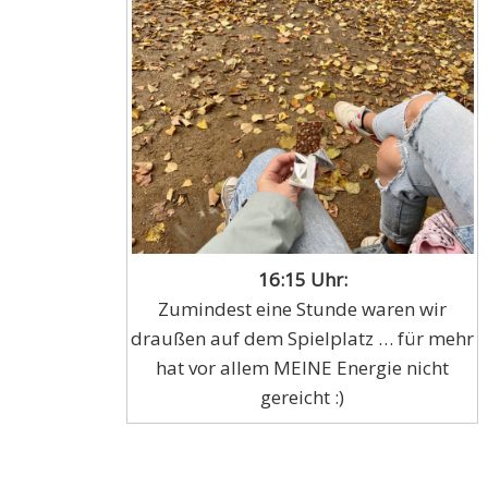
16:15 Uhr:
Zumindest eine Stunde waren wir
draußen auf dem Spielplatz … für mehr
hat vor allem MEINE Energie nicht
gereicht :)