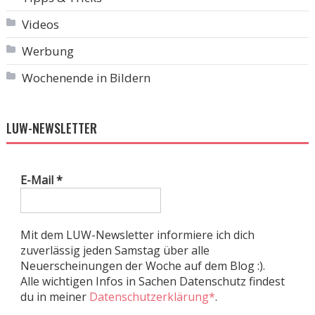
Videos
Werbung
Wochenende in Bildern
LUW-NEWSLETTER
E-Mail
*
Mit dem LUW-Newsletter informiere ich dich
zuverlässig jeden Samstag über alle
Neuerscheinungen der Woche auf dem Blog :).
Alle wichtigen Infos in Sachen Datenschutz findest
du in meiner
Datenschutzerklärung*
.