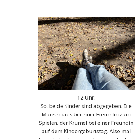
12 Uhr:
So, beide Kinder sind abgegeben. Die
Mausemaus bei einer Freundin zum
Spielen, der Krümel bei einer Freundin
auf dem Kindergeburtstag. Also mal