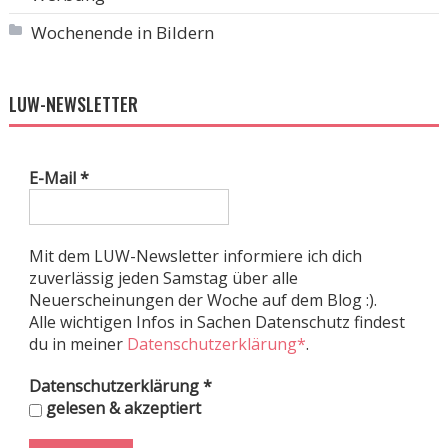
Wochenende in Bildern
LUW-NEWSLETTER
E-Mail
*
Mit dem LUW-Newsletter informiere ich dich
zuverlässig jeden Samstag über alle
Neuerscheinungen der Woche auf dem Blog :).
Alle wichtigen Infos in Sachen Datenschutz findest
du in meiner
Datenschutzerklärung*
.
Datenschutzerklärung
*
gelesen & akzeptiert