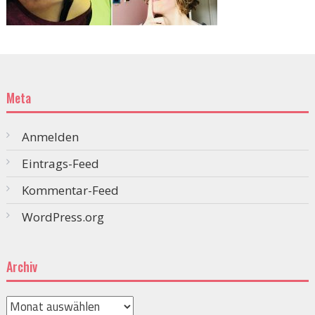
Meta
Anmelden
Eintrags-Feed
Kommentar-Feed
WordPress.org
Archiv
Archiv