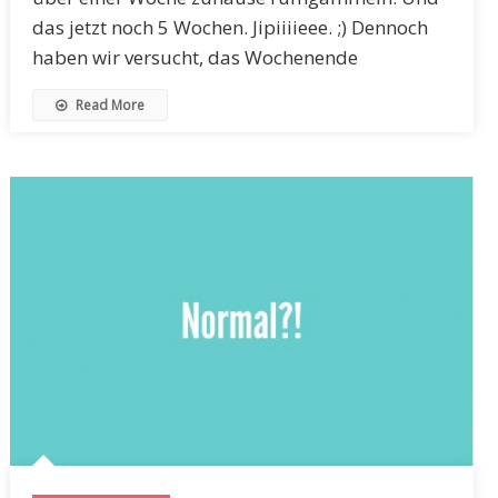
das jetzt noch 5 Wochen. Jipiiiieee. ;) Dennoch
haben wir versucht, das Wochenende
Read More