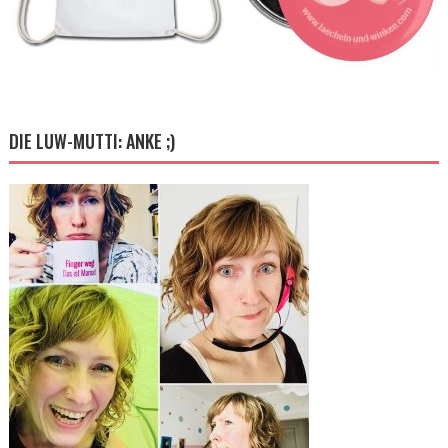
DIE LUW-MUTTI: ANKE ;)