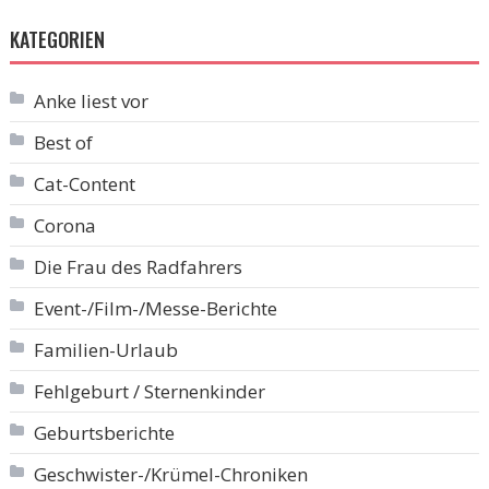
KATEGORIEN
Anke liest vor
Best of
Cat-Content
Corona
Die Frau des Radfahrers
Event-/Film-/Messe-Berichte
Familien-Urlaub
Fehlgeburt / Sternenkinder
Geburtsberichte
Geschwister-/Krümel-Chroniken