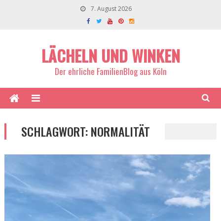
7. August 2026
LÄCHELN UND WINKEN
Der ehrliche FamilienBlog aus Köln
SCHLAGWORT:
NORMALITÄT