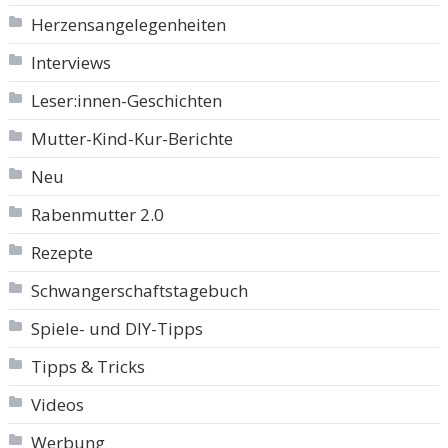
Herzensangelegenheiten
Interviews
Leser:innen-Geschichten
Mutter-Kind-Kur-Berichte
Neu
Rabenmutter 2.0
Rezepte
Schwangerschaftstagebuch
Spiele- und DIY-Tipps
Tipps & Tricks
Videos
Werbung