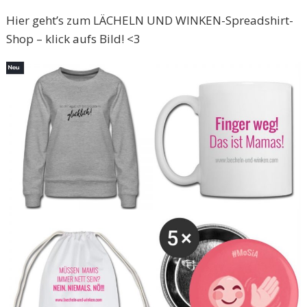
Hier geht’s zum LÄCHELN UND WINKEN-Spreadshirt-
Shop – klick aufs Bild! <3