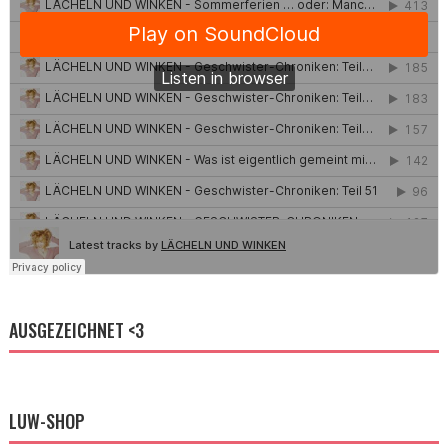
AUSGEZEICHNET <3
LUW-SHOP