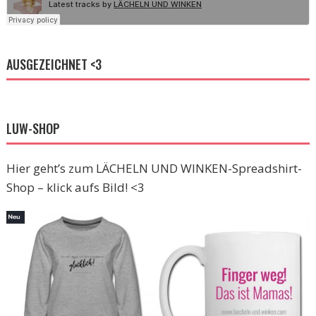
AUSGEZEICHNET <3
LUW-SHOP
Hier geht’s zum LÄCHELN UND WINKEN-Spreadshirt-
Shop – klick aufs Bild! <3