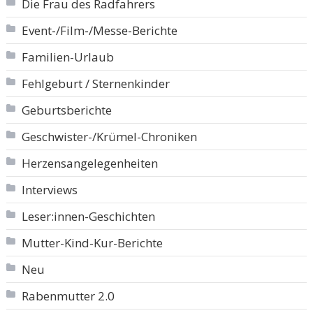
Die Frau des Radfahrers
Event-/Film-/Messe-Berichte
Familien-Urlaub
Fehlgeburt / Sternenkinder
Geburtsberichte
Geschwister-/Krümel-Chroniken
Herzensangelegenheiten
Interviews
Leser:innen-Geschichten
Mutter-Kind-Kur-Berichte
Neu
Rabenmutter 2.0