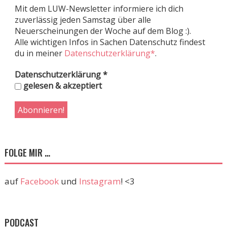
Mit dem LUW-Newsletter informiere ich dich
zuverlässig jeden Samstag über alle
Neuerscheinungen der Woche auf dem Blog :).
Alle wichtigen Infos in Sachen Datenschutz findest
du in meiner
Datenschutzerklärung*
.
Datenschutzerklärung
*
gelesen & akzeptiert
FOLGE MIR …
auf
Facebook
und
Instagram
! <3
PODCAST