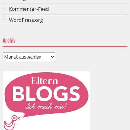
Kommentar-Feed
WordPress.org
Archiv
Archiv