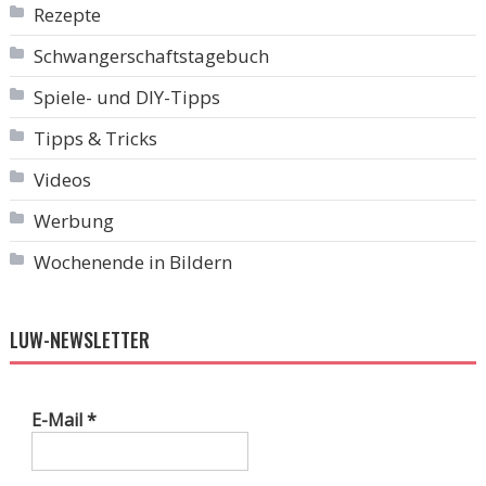
Rezepte
Schwangerschaftstagebuch
Spiele- und DIY-Tipps
Tipps & Tricks
Videos
Werbung
Wochenende in Bildern
LUW-NEWSLETTER
E-Mail
*