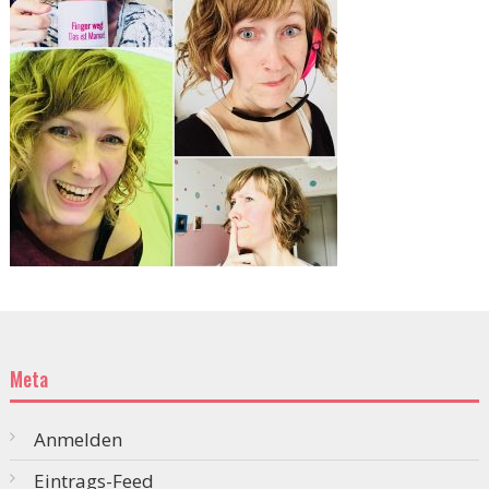
Meta
Anmelden
Eintrags-Feed