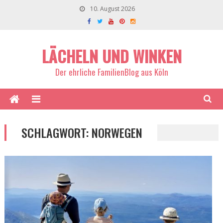
10. August 2026
LÄCHELN UND WINKEN
Der ehrliche FamilienBlog aus Köln
SCHLAGWORT:
NORWEGEN