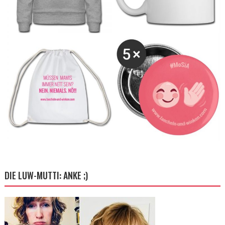
DIE LUW-MUTTI: ANKE ;)