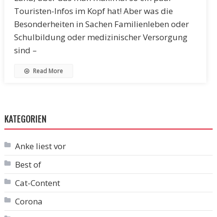
Touristen-Infos im Kopf hat! Aber was die
Besonderheiten in Sachen Familienleben oder
Schulbildung oder medizinischer Versorgung
sind –
Read More
KATEGORIEN
Anke liest vor
Best of
Cat-Content
Corona