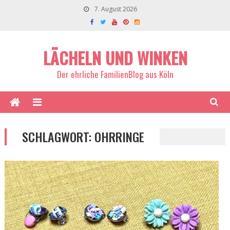
7. August 2026
LÄCHELN UND WINKEN
Der ehrliche FamilienBlog aus Köln
SCHLAGWORT:
OHRRINGE