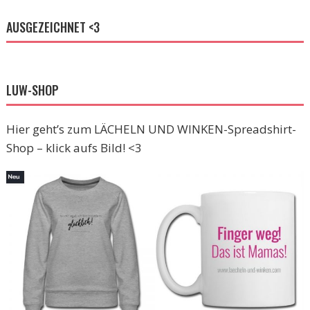
AUSGEZEICHNET <3
LUW-SHOP
Hier geht’s zum LÄCHELN UND WINKEN-Spreadshirt-
Shop – klick aufs Bild! <3