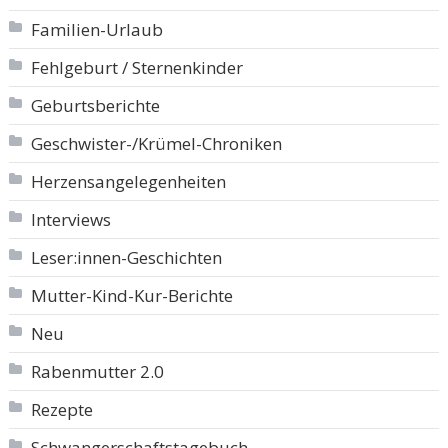
Familien-Urlaub
Fehlgeburt / Sternenkinder
Geburtsberichte
Geschwister-/Krümel-Chroniken
Herzensangelegenheiten
Interviews
Leser:innen-Geschichten
Mutter-Kind-Kur-Berichte
Neu
Rabenmutter 2.0
Rezepte
Schwangerschaftstagebuch