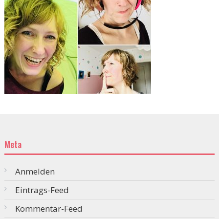
Meta
Anmelden
Eintrags-Feed
Kommentar-Feed