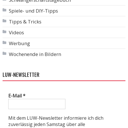
Spiele- und DIY-Tipps
Tipps & Tricks
Videos
Werbung
Wochenende in Bildern
LUW-NEWSLETTER
E-Mail
*
Mit dem LUW-Newsletter informiere ich dich
zuverlässig jeden Samstag über alle