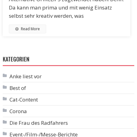
Da kann man prima und mit wenig Einsatz
selbst sehr kreativ werden, was
Read More
KATEGORIEN
Anke liest vor
Best of
Cat-Content
Corona
Die Frau des Radfahrers
Event-/Film-/Messe-Berichte