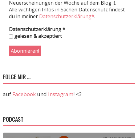
Neuerscheinungen der Woche auf dem Blog :).
Alle wichtigen Infos in Sachen Datenschutz findest
du in meiner
Datenschutzerklärung*
.
Datenschutzerklärung
*
gelesen & akzeptiert
FOLGE MIR …
auf
Facebook
und
Instagram
! <3
PODCAST