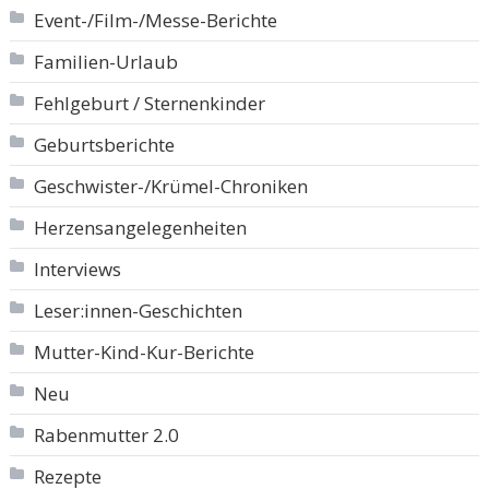
Event-/Film-/Messe-Berichte
Familien-Urlaub
Fehlgeburt / Sternenkinder
Geburtsberichte
Geschwister-/Krümel-Chroniken
Herzensangelegenheiten
Interviews
Leser:innen-Geschichten
Mutter-Kind-Kur-Berichte
Neu
Rabenmutter 2.0
Rezepte