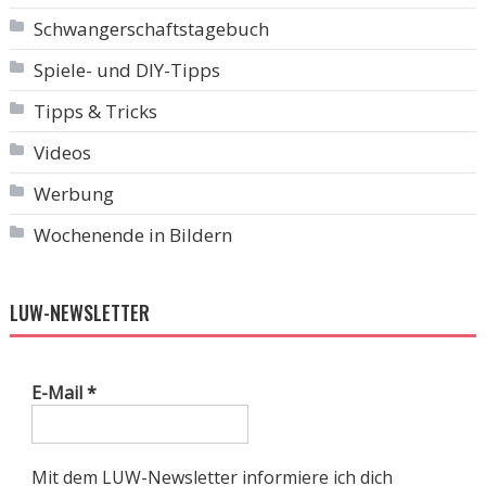
Schwangerschaftstagebuch
Spiele- und DIY-Tipps
Tipps & Tricks
Videos
Werbung
Wochenende in Bildern
LUW-NEWSLETTER
E-Mail
*
Mit dem LUW-Newsletter informiere ich dich