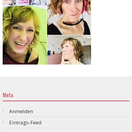
Meta
Anmelden
Eintrags-Feed