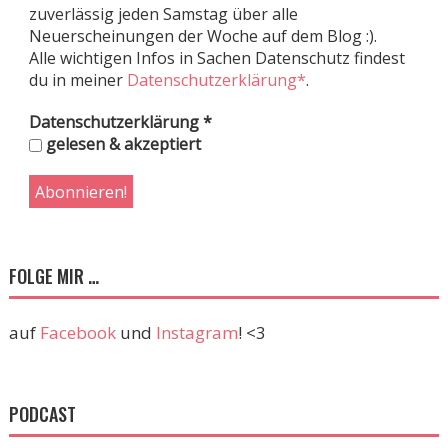
zuverlässig jeden Samstag über alle
Neuerscheinungen der Woche auf dem Blog :).
Alle wichtigen Infos in Sachen Datenschutz findest
du in meiner
Datenschutzerklärung*
.
Datenschutzerklärung
*
gelesen & akzeptiert
FOLGE MIR …
auf
Facebook
und
Instagram
! <3
PODCAST