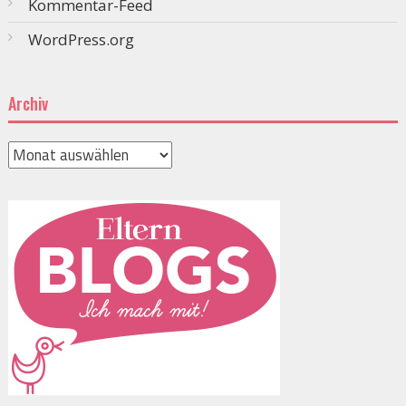
Kommentar-Feed
WordPress.org
Archiv
Archiv