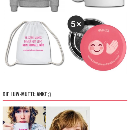
DIE LUW-MUTTI: ANKE ;)