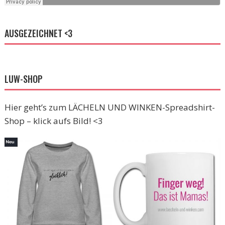
AUSGEZEICHNET <3
LUW-SHOP
Hier geht’s zum LÄCHELN UND WINKEN-Spreadshirt-
Shop – klick aufs Bild! <3