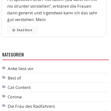
nix drunter vorstellen“, erklären die Frauen
dann genervt und irgendwie kann ich das sehr
gut verstehen. Mein
Read More
KATEGORIEN
Anke liest vor
Best of
Cat-Content
Corona
Die Frau des Radfahrers