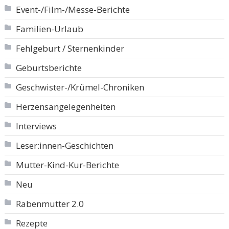
Event-/Film-/Messe-Berichte
Familien-Urlaub
Fehlgeburt / Sternenkinder
Geburtsberichte
Geschwister-/Krümel-Chroniken
Herzensangelegenheiten
Interviews
Leser:innen-Geschichten
Mutter-Kind-Kur-Berichte
Neu
Rabenmutter 2.0
Rezepte