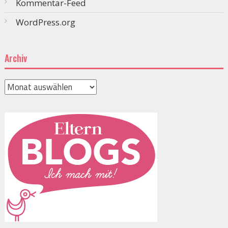
Kommentar-Feed
WordPress.org
Archiv
Archiv