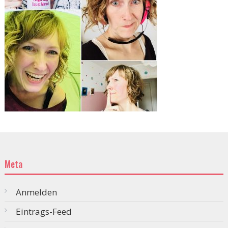
Meta
Anmelden
Eintrags-Feed