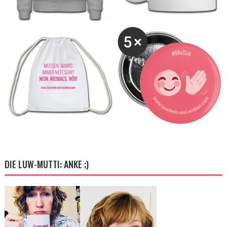
DIE LUW-MUTTI: ANKE ;)