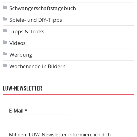
Schwangerschaftstagebuch
Spiele- und DIY-Tipps
Tipps & Tricks
Videos
Werbung
Wochenende in Bildern
LUW-NEWSLETTER
E-Mail
*
Mit dem LUW-Newsletter informiere ich dich