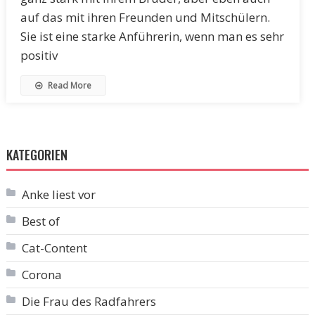
auf das mit ihren Freunden und Mitschülern.
Sie ist eine starke Anführerin, wenn man es sehr
positiv
Read More
KATEGORIEN
Anke liest vor
Best of
Cat-Content
Corona
Die Frau des Radfahrers