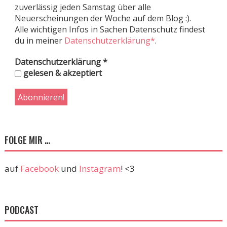
zuverlässig jeden Samstag über alle
Neuerscheinungen der Woche auf dem Blog :).
Alle wichtigen Infos in Sachen Datenschutz findest
du in meiner
Datenschutzerklärung*
.
Datenschutzerklärung
*
gelesen & akzeptiert
FOLGE MIR …
auf
Facebook
und
Instagram
! <3
PODCAST