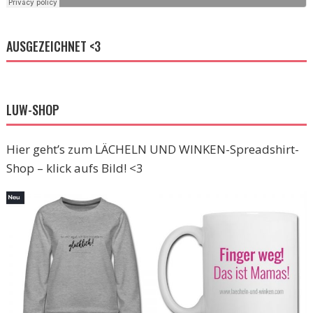
AUSGEZEICHNET <3
LUW-SHOP
Hier geht’s zum LÄCHELN UND WINKEN-Spreadshirt-
Shop – klick aufs Bild! <3