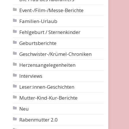
Event-/Film-/Messe-Berichte
Familien-Urlaub
Fehlgeburt / Sternenkinder
Geburtsberichte
Geschwister-/Krümel-Chroniken
Herzensangelegenheiten
Interviews
Leser:innen-Geschichten
Mutter-Kind-Kur-Berichte
Neu
Rabenmutter 2.0