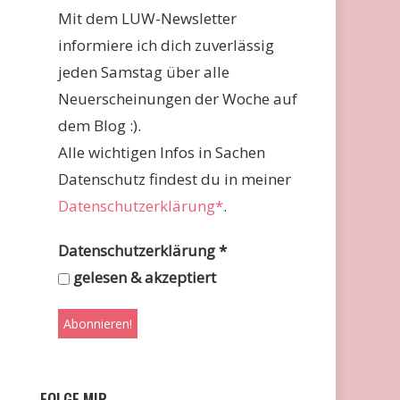
Mit dem LUW-Newsletter
informiere ich dich zuverlässig
jeden Samstag über alle
Neuerscheinungen der Woche auf
dem Blog :).
Alle wichtigen Infos in Sachen
Datenschutz findest du in meiner
Datenschutzerklärung*
.
Datenschutzerklärung
*
gelesen & akzeptiert
FOLGE MIR …