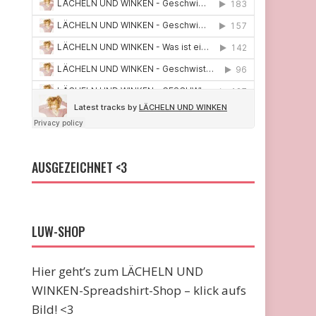
AUSGEZEICHNET <3
LUW-SHOP
Hier geht’s zum LÄCHELN UND
WINKEN-Spreadshirt-Shop – klick aufs
Bild! <3