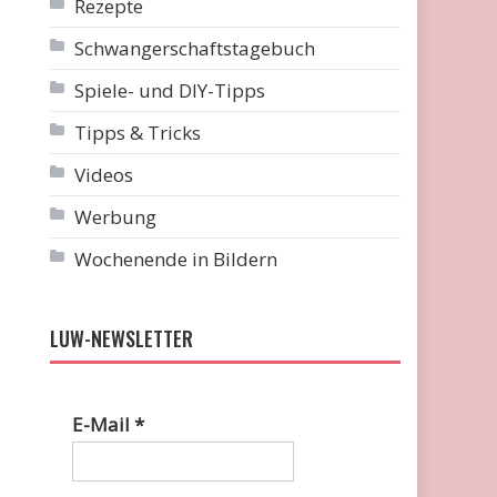
Rezepte
Schwangerschaftstagebuch
Spiele- und DIY-Tipps
Tipps & Tricks
Videos
Werbung
Wochenende in Bildern
LUW-NEWSLETTER
E-Mail
*