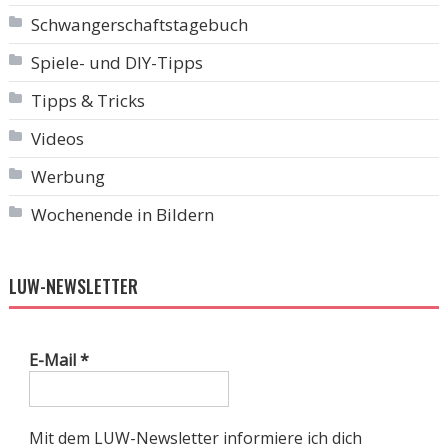
Schwangerschaftstagebuch
Spiele- und DIY-Tipps
Tipps & Tricks
Videos
Werbung
Wochenende in Bildern
LUW-NEWSLETTER
E-Mail
*
Mit dem LUW-Newsletter informiere ich dich