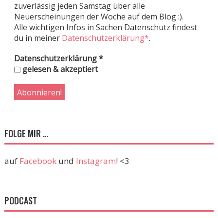
zuverlässig jeden Samstag über alle
Neuerscheinungen der Woche auf dem Blog :).
Alle wichtigen Infos in Sachen Datenschutz findest
du in meiner
Datenschutzerklärung*
.
Datenschutzerklärung
*
gelesen & akzeptiert
FOLGE MIR …
auf
Facebook
und
Instagram
! <3
PODCAST