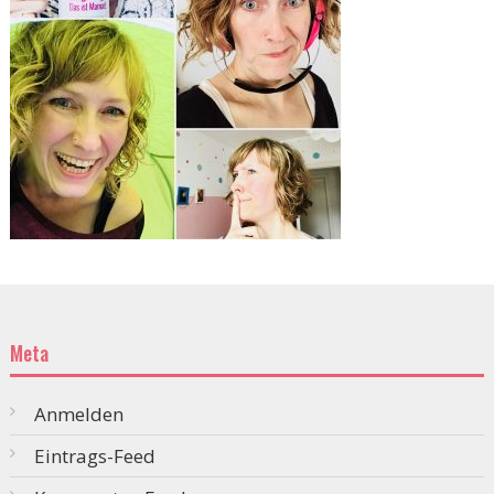
Meta
Anmelden
Eintrags-Feed