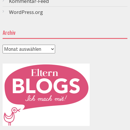
Kommentar-Feed
WordPress.org
Archiv
Archiv