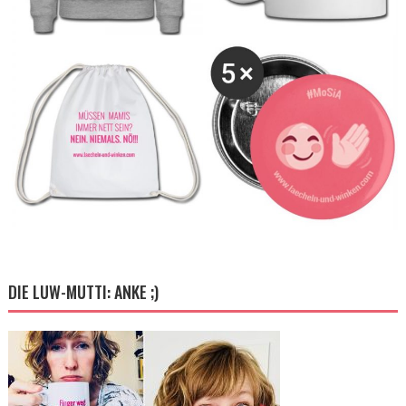
DIE LUW-MUTTI: ANKE ;)