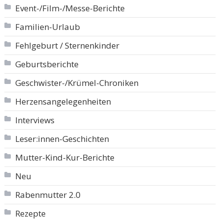
Event-/Film-/Messe-Berichte
Familien-Urlaub
Fehlgeburt / Sternenkinder
Geburtsberichte
Geschwister-/Krümel-Chroniken
Herzensangelegenheiten
Interviews
Leser:innen-Geschichten
Mutter-Kind-Kur-Berichte
Neu
Rabenmutter 2.0
Rezepte