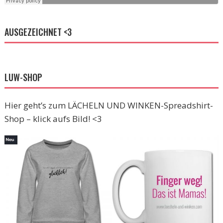
AUSGEZEICHNET <3
LUW-SHOP
Hier geht’s zum LÄCHELN UND WINKEN-Spreadshirt-
Shop – klick aufs Bild! <3