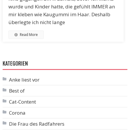
wurde und Kinder hatte, die gefühlt IMMER an
mir kleben wie Kaugummi im Haar. Deshalb
überlegte ich nicht lange
Read More
KATEGORIEN
Anke liest vor
Best of
Cat-Content
Corona
Die Frau des Radfahrers