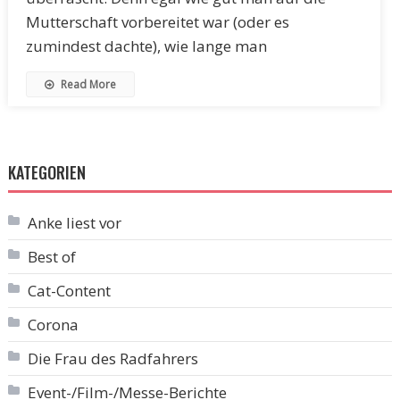
Mutterschaft vorbereitet war (oder es
zumindest dachte), wie lange man
Read More
KATEGORIEN
Anke liest vor
Best of
Cat-Content
Corona
Die Frau des Radfahrers
Event-/Film-/Messe-Berichte