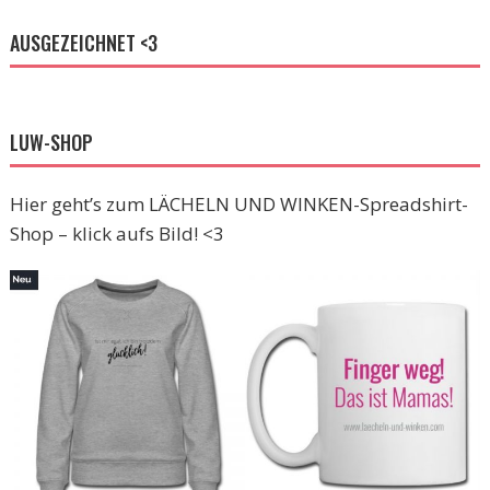
AUSGEZEICHNET <3
LUW-SHOP
Hier geht’s zum LÄCHELN UND WINKEN-Spreadshirt-
Shop – klick aufs Bild! <3