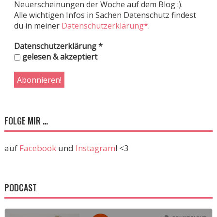
Neuerscheinungen der Woche auf dem Blog :).
Alle wichtigen Infos in Sachen Datenschutz findest
du in meiner
Datenschutzerklärung*
.
Datenschutzerklärung
*
gelesen & akzeptiert
FOLGE MIR …
auf
Facebook
und
Instagram
! <3
PODCAST