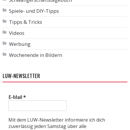
Spiele- und DIY-Tipps
Tipps & Tricks
Videos
Werbung
Wochenende in Bildern
LUW-NEWSLETTER
E-Mail
*
Mit dem LUW-Newsletter informiere ich dich
zuverlässig jeden Samstag über alle