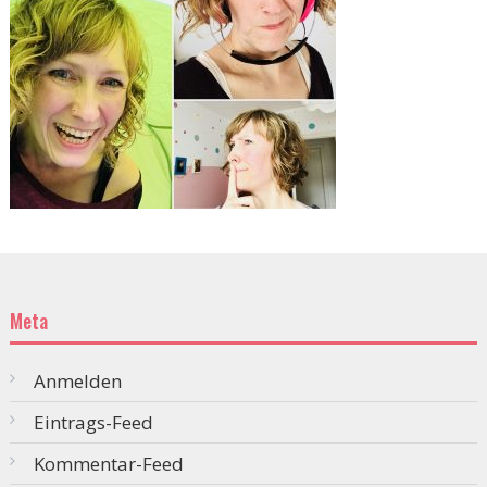
Meta
Anmelden
Eintrags-Feed
Kommentar-Feed