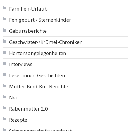
Familien-Urlaub
Fehlgeburt / Sternenkinder
Geburtsberichte
Geschwister-/Krümel-Chroniken
Herzensangelegenheiten
Interviews
Leser:innen-Geschichten
Mutter-Kind-Kur-Berichte
Neu
Rabenmutter 2.0
Rezepte
Schwangerschaftstagebuch