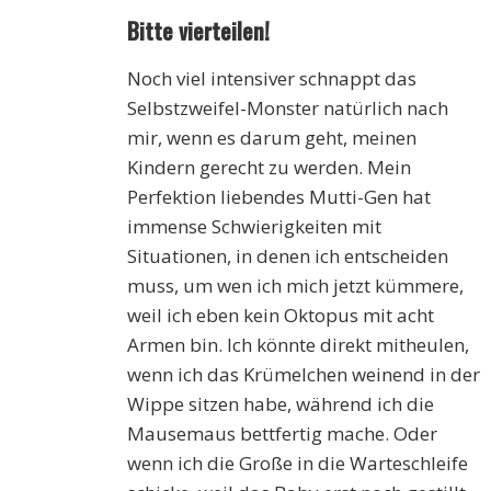
Bitte vierteilen!
Noch viel intensiver schnappt das
Selbstzweifel-Monster natürlich nach
mir, wenn es darum geht, meinen
Kindern gerecht zu werden. Mein
Perfektion liebendes Mutti-Gen hat
immense Schwierigkeiten mit
Situationen, in denen ich entscheiden
muss, um wen ich mich jetzt kümmere,
weil ich eben kein Oktopus mit acht
Armen bin. Ich könnte direkt mitheulen,
wenn ich das Krümelchen weinend in der
Wippe sitzen habe, während ich die
Mausemaus bettfertig mache. Oder
wenn ich die Große in die Warteschleife