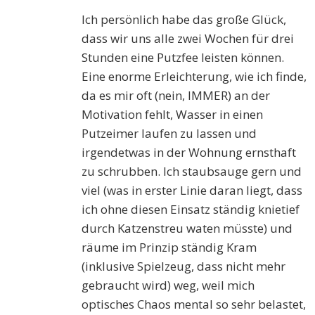
Ich persönlich habe das große Glück,
dass wir uns alle zwei Wochen für drei
Stunden eine Putzfee leisten können.
Eine enorme Erleichterung, wie ich finde,
da es mir oft (nein, IMMER) an der
Motivation fehlt, Wasser in einen
Putzeimer laufen zu lassen und
irgendetwas in der Wohnung ernsthaft
zu schrubben. Ich staubsauge gern und
viel (was in erster Linie daran liegt, dass
ich ohne diesen Einsatz ständig knietief
durch Katzenstreu waten müsste) und
räume im Prinzip ständig Kram
(inklusive Spielzeug, dass nicht mehr
gebraucht wird) weg, weil mich
optisches Chaos mental so sehr belastet,