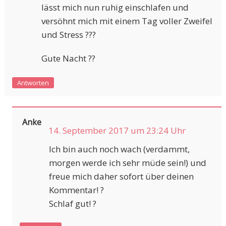
lässt mich nun ruhig einschlafen und
versöhnt mich mit einem Tag voller Zweifel
und Stress ???
Gute Nacht ??
Antworten
Anke
14. September 2017 um 23:24 Uhr
Ich bin auch noch wach (verdammt,
morgen werde ich sehr müde sein!) und
freue mich daher sofort über deinen
Kommentar! ?
Schlaf gut! ?