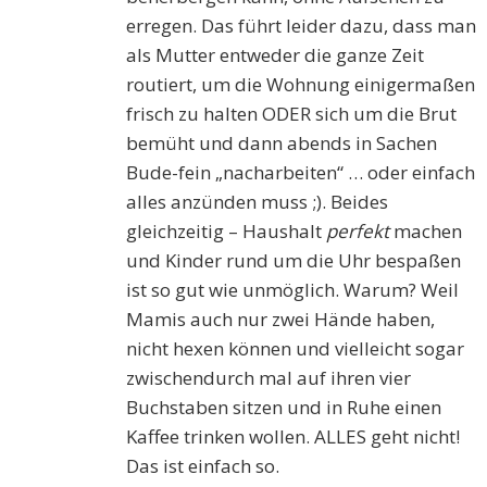
erregen. Das führt leider dazu, dass man
als Mutter entweder die ganze Zeit
routiert, um die Wohnung einigermaßen
frisch zu halten ODER sich um die Brut
bemüht und dann abends in Sachen
Bude-fein „nacharbeiten“ … oder einfach
alles anzünden muss ;). Beides
gleichzeitig – Haushalt
perfekt
machen
und Kinder rund um die Uhr bespaßen
ist so gut wie unmöglich. Warum? Weil
Mamis auch nur zwei Hände haben,
nicht hexen können und vielleicht sogar
zwischendurch mal auf ihren vier
Buchstaben sitzen und in Ruhe einen
Kaffee trinken wollen. ALLES geht nicht!
Das ist einfach so.