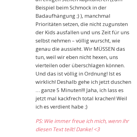
Beispiel beim Schmock in der
Badaufhängung ;) ), manchmal
Prioritäten setzen, die nicht zugunsten
der Kids ausfallen und uns Zeit für uns
selbst nehmen – völlig wurscht, wie
genau die aussieht. Wir MÜSSEN das
tun, weil wir eben nicht hexen, uns
vierteilen oder überschlagen können.
Und das ist völlig in Ordnung! Ist es
wirklich! Deshalb gehe ich jetzt duschen
… ganze 5 Minuten!!! Jaha, ich lass es
jetzt mal kackfrech total krachen! Weil
ich es verdient habe ;)
PS: Wie immer freue ich mich, wenn ihr
diesen Text teilt! Danke! <3