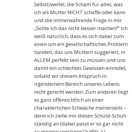
Selbstzweifel, die Scham für alles, was
ich als Mutter NICHT schaffe oder kann
und die immerwährende Frage in mir
„Sollte ich das nicht besser machen?“ Ich
weiß natürlich, dass es sich dabei zum
einen um ein gesellschaftliches Problem
handelt, das uns Müttern suggeriert, in
ALLEM perfekt sein zu müssen und uns
damit ein schlechtes Gewissen einredet,
sobald wir diesem Anspruch in
irgendeinem Bereich unseres Lebens
nicht gerecht werden. Zum anderen liegt
es ganz offensichtlich an einer
charakterlichen Schwäche meinerseits –
denn ich ziehe mir diesen Schuld-Schuh
ständig an (dabei passt er so gar nicht
zu meinen sonstigen Outfits ;) )