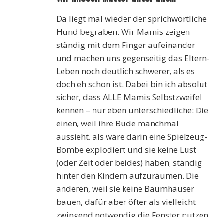
Da liegt mal wieder der sprichwörtliche
Hund begraben: Wir Mamis zeigen
ständig mit dem Finger aufeinander
und machen uns gegenseitig das Eltern-
Leben noch deutlich schwerer, als es
doch eh schon ist. Dabei bin ich absolut
sicher, dass ALLE Mamis Selbstzweifel
kennen – nur eben unterschiedliche: Die
einen, weil ihre Bude manchmal
aussieht, als wäre darin eine Spielzeug-
Bombe explodiert und sie keine Lust
(oder Zeit oder beides) haben, ständig
hinter den Kindern aufzuräumen. Die
anderen, weil sie keine Baumhäuser
bauen, dafür aber öfter als vielleicht
zwingend notwendig die Fenster putzen.