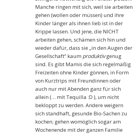
Manche ringen mit sich, weil sie arbeiten
gehen (wollen oder müssen) und ihre
Kinder länger als ihnen lieb ist in der
Krippe lassen. Und jene, die NICHT
arbeiten gehen, schämen sich hin und
wieder dafür, dass sie „in den Augen der
Gesellschaft“ kaum
produktiv
genug
sind. Es gibt Mamis die sich regelmäßig
Freizeiten ohne Kinder gönnen, in Form
von Kurztrips mit Freundinnen oder
auch nur mit Abenden ganz für sich
allein (… mit Tequilla :D ), um nicht
bekloppt zu werden. Andere weigern
sich standhaft, gesunde Bio-Sachen zu
kochen; gehen womöglich sogar am
Wochenende mit der ganzen Familie