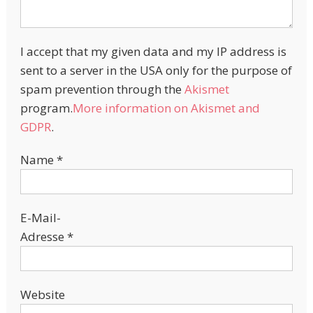
I accept that my given data and my IP address is
sent to a server in the USA only for the purpose of
spam prevention through the
Akismet
program.
More information on Akismet and
GDPR
.
Name
*
E-Mail-
Adresse
*
Website