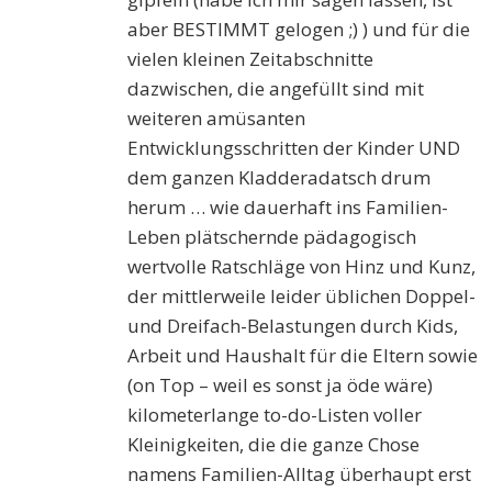
aber BESTIMMT gelogen ;) ) und für die
vielen kleinen Zeitabschnitte
dazwischen, die angefüllt sind mit
weiteren amüsanten
Entwicklungsschritten der Kinder UND
dem ganzen Kladderadatsch drum
herum … wie dauerhaft ins Familien-
Leben plätschernde pädagogisch
wertvolle Ratschläge von Hinz und Kunz,
der mittlerweile leider üblichen Doppel-
und Dreifach-Belastungen durch Kids,
Arbeit und Haushalt für die Eltern sowie
(on Top – weil es sonst ja öde wäre)
kilometerlange to-do-Listen voller
Kleinigkeiten, die die ganze Chose
namens Familien-Alltag überhaupt erst