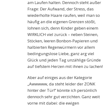
am Laufen halten. Dennoch steht außer
Frage: Der Aufwand, der Stress, das
wiederholte Haare raufen, weil man so
häufig an die eigenen Grenzen stößt,
lohnen sich, denn Kinder geben einem
WIRKLICH viel zurück – neben Steinen,
Stöcken, leeren Bonbon-Papieren und
halbierten Regenwürmern vor allem
bedingungslose Liebe, ganz arg viel
Glück und jeden Tag unzählige Gründe
auf tiefstem Herzen mit ihnen zu lachen!
Aber auf einiges aus der Kategorie
„Awwwww, da steht leider der ZONK
hinter der Tür!“ könnte ich persönlich
dennoch sehr gut verzichten. Ganz weit
vorne mit dabei: die ewigen