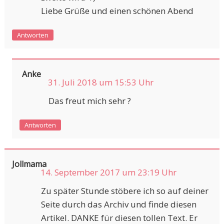
Liebe Grüße und einen schönen Abend
Antworten
Anke
31. Juli 2018 um 15:53 Uhr
Das freut mich sehr ?
Antworten
Jollmama
14. September 2017 um 23:19 Uhr
Zu später Stunde stöbere ich so auf deiner
Seite durch das Archiv und finde diesen
Artikel. DANKE für diesen tollen Text. Er