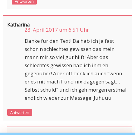
Antworten
Katharina
28. April 2017 um 6:51 Uhr
Danke für den Text! Da hab ich ja fast
schon n schlechtes gewissen das mein
mann mir so viel gut hilft! Aber das
schlechtes gewissen hab ich ihm eh
gegenüber! Aber oft denk ich auch “wenn
er es mit machT und nix dagegen sagt…
Selbst schuld” und ich geh morgen erstmal
endlich wieder zur Massage! Juhuuu
Antworten