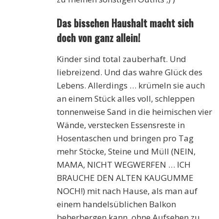
Das bisschen Haushalt macht sich
doch von ganz allein!
Kinder sind total zauberhaft. Und
liebreizend. Und das wahre Glück des
Lebens. Allerdings … krümeln sie auch
an einem Stück alles voll, schleppen
tonnenweise Sand in die heimischen vier
Wände, verstecken Essensreste in
Hosentaschen und bringen pro Tag
mehr Stöcke, Steine und Müll (NEIN,
MAMA, NICHT WEGWERFEN … ICH
BRAUCHE DEN ALTEN KAUGUMME
NOCH!) mit nach Hause, als man auf
einem handelsüblichen Balkon
beherbergen kann, ohne Aufsehen zu