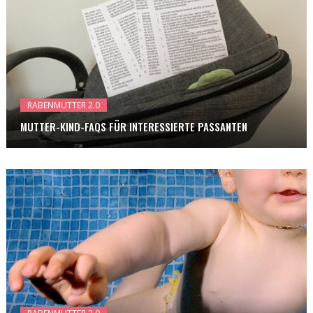
RABENMUTTER 2.0
MUTTER-KIND-FAQS FÜR INTERESSIERTE PASSANTEN