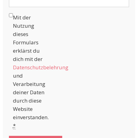
Mit der
Nutzung
dieses
Formulars
erklärst du
dich mit der
Datenschutzbelehrung
und
Verarbeitung
deiner Daten
durch diese
Website
einverstanden.
*