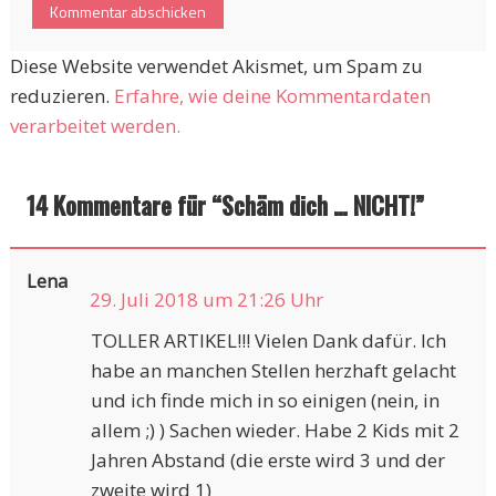
Diese Website verwendet Akismet, um Spam zu
reduzieren.
Erfahre, wie deine Kommentardaten
verarbeitet werden.
14 Kommentare für “
Schäm dich … NICHT!
”
Lena
29. Juli 2018 um 21:26 Uhr
TOLLER ARTIKEL!!! Vielen Dank dafür. Ich
habe an manchen Stellen herzhaft gelacht
und ich finde mich in so einigen (nein, in
allem ;) ) Sachen wieder. Habe 2 Kids mit 2
Jahren Abstand (die erste wird 3 und der
zweite wird 1)