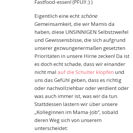
Fastfood-essen! (PFUI! ;) )
Eigentlich eine echt
schöne
Gemeinsamkeit, die wir Mamis da
haben, diese UNSINNIGEN Selbstzweifel
und Gewissensbisse, die sich aufgrund
unserer gezwungenermaßen gesetzten
Prioritäten in unsere Hirne zecken! Da ist
es doch echt schade, dass wir einander
nicht mal
auf die Schulter klopfen
und
uns das Gefühl geben, dass es richtig
oder nachvollziehbar oder verdient oder
was auch immer ist, was wir da tun.
Stattdessen lästern wir über unsere
„Kolleginnen im Mama-Job“, sobald
deren Weg sich von unserem
unterscheidet: