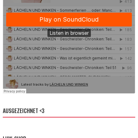
AUSGEZEICHNET <3