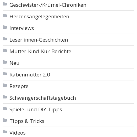
Geschwister-/Krümel-Chroniken
Herzensangelegenheiten
Interviews
Leser:innen-Geschichten
Mutter-Kind-Kur-Berichte
Neu
Rabenmutter 2.0
Rezepte
Schwangerschaftstagebuch
Spiele- und DIY-Tipps
Tipps & Tricks
Videos