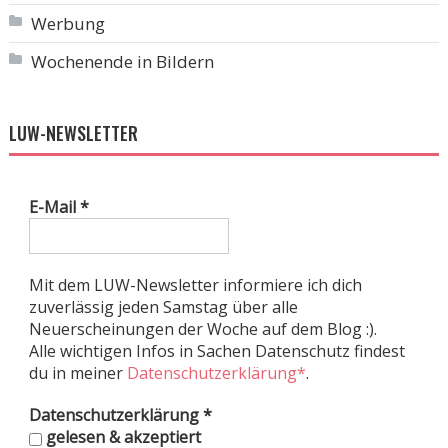
Werbung
Wochenende in Bildern
LUW-NEWSLETTER
E-Mail
*
Mit dem LUW-Newsletter informiere ich dich
zuverlässig jeden Samstag über alle
Neuerscheinungen der Woche auf dem Blog :).
Alle wichtigen Infos in Sachen Datenschutz findest
du in meiner
Datenschutzerklärung*
.
Datenschutzerklärung
*
gelesen & akzeptiert