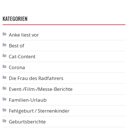
KATEGORIEN
Anke liest vor
Best of
Cat-Content
Corona
Die Frau des Radfahrers
Event-/Film-/Messe-Berichte
Familien-Urlaub
Fehlgeburt / Sternenkinder
Geburtsberichte