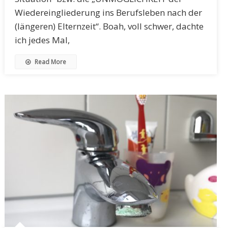
Wiedereingliederung ins Berufsleben nach der
(längeren) Elternzeit“. Boah, voll schwer, dachte
ich jedes Mal,
Read More