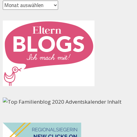
Archiv