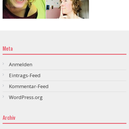
Meta
Anmelden
Eintrags-Feed
Kommentar-Feed
WordPress.org
Archiv