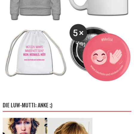
DIE LUW-MUTTI: ANKE ;)