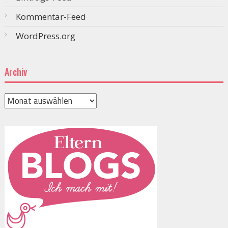
Kommentar-Feed
WordPress.org
Archiv
Archiv