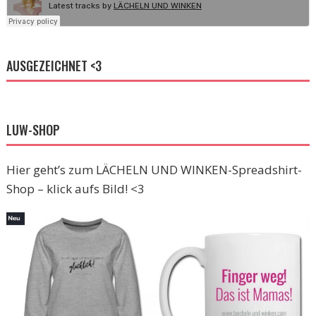
AUSGEZEICHNET <3
LUW-SHOP
Hier geht’s zum LÄCHELN UND WINKEN-Spreadshirt-
Shop – klick aufs Bild! <3