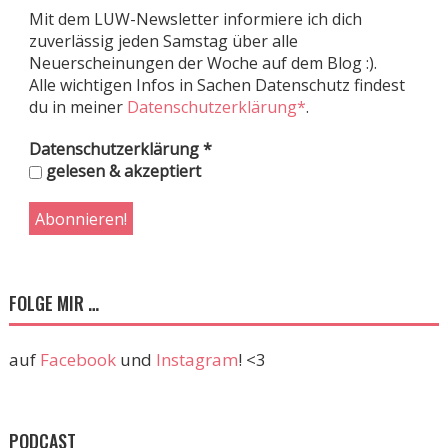
Mit dem LUW-Newsletter informiere ich dich
zuverlässig jeden Samstag über alle
Neuerscheinungen der Woche auf dem Blog :).
Alle wichtigen Infos in Sachen Datenschutz findest
du in meiner
Datenschutzerklärung*
.
Datenschutzerklärung
*
gelesen & akzeptiert
FOLGE MIR …
auf
Facebook
und
Instagram
! <3
PODCAST