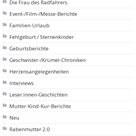
Die Frau des Radfahrers
Event-/Film-/Messe-Berichte
Familien-Urlaub
Fehlgeburt / Sternenkinder
Geburtsberichte
Geschwister-/Krümel-Chroniken
Herzensangelegenheiten
Interviews
Leser:innen-Geschichten
Mutter-Kind-Kur-Berichte
Neu
Rabenmutter 2.0