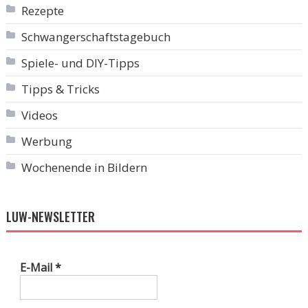
Rezepte
Schwangerschaftstagebuch
Spiele- und DIY-Tipps
Tipps & Tricks
Videos
Werbung
Wochenende in Bildern
LUW-NEWSLETTER
E-Mail
*