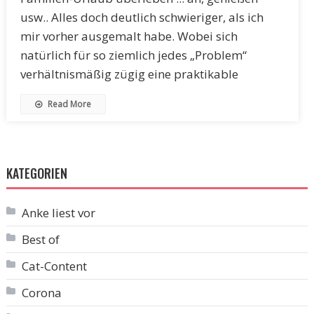
usw.. Alles doch deutlich schwieriger, als ich
mir vorher ausgemalt habe. Wobei sich
natürlich für so ziemlich jedes „Problem“
verhältnismäßig zügig eine praktikable
Read More
KATEGORIEN
Anke liest vor
Best of
Cat-Content
Corona