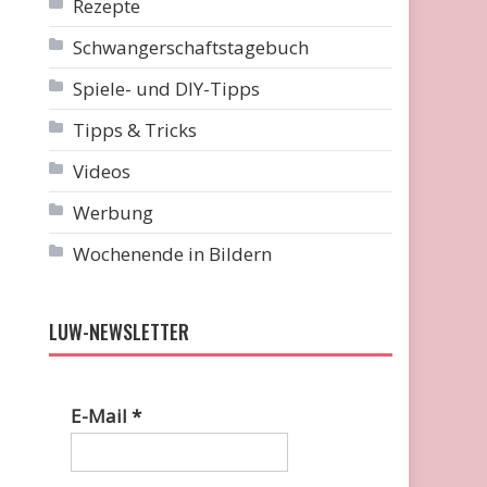
Rezepte
Schwangerschaftstagebuch
Spiele- und DIY-Tipps
Tipps & Tricks
Videos
Werbung
Wochenende in Bildern
LUW-NEWSLETTER
E-Mail
*