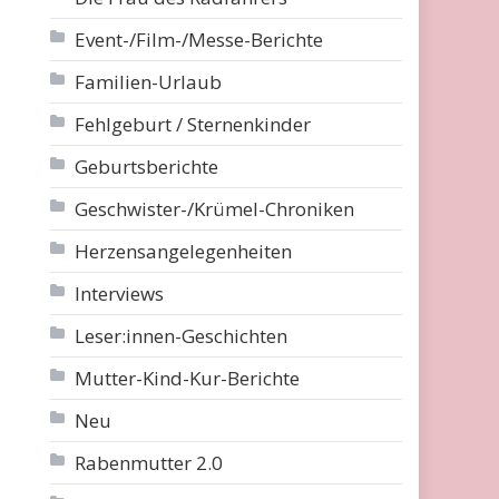
Event-/Film-/Messe-Berichte
Familien-Urlaub
Fehlgeburt / Sternenkinder
Geburtsberichte
Geschwister-/Krümel-Chroniken
Herzensangelegenheiten
Interviews
Leser:innen-Geschichten
Mutter-Kind-Kur-Berichte
Neu
Rabenmutter 2.0