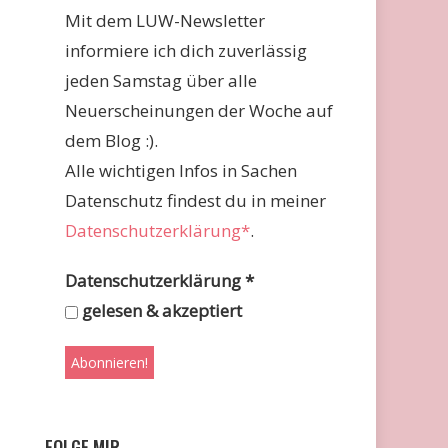
Mit dem LUW-Newsletter
informiere ich dich zuverlässig
jeden Samstag über alle
Neuerscheinungen der Woche auf
dem Blog :).
Alle wichtigen Infos in Sachen
Datenschutz findest du in meiner
Datenschutzerklärung*
.
Datenschutzerklärung
*
gelesen & akzeptiert
FOLGE MIR …