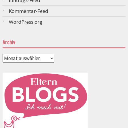
Eintrags-Feed
Kommentar-Feed
WordPress.org
Archiv
Archiv