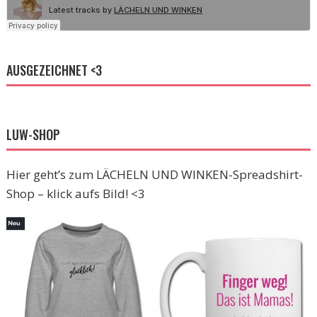
AUSGEZEICHNET <3
LUW-SHOP
Hier geht’s zum LÄCHELN UND WINKEN-Spreadshirt-
Shop – klick aufs Bild! <3