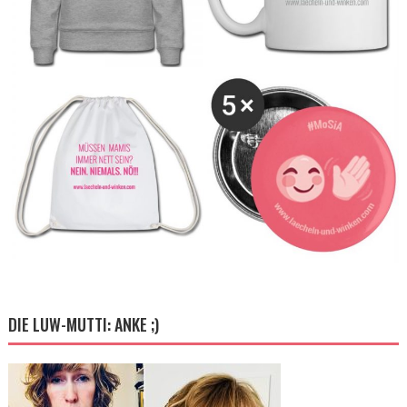
DIE LUW-MUTTI: ANKE ;)