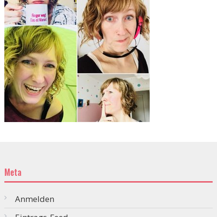
Meta
Anmelden