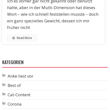
ich es vorher gar nicht gekannt oder benutzt
hätte, aber in der Mutti-Dimension hat dieses
Wort – wie ich schnell feststellen musste – doch
ein ganz spezielles Gewicht, dessen ich mir
früher nicht
Read More
KATEGORIEN
Anke liest vor
Best of
Cat-Content
Corona