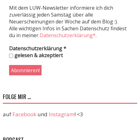
Mit dem LUW-Newsletter informiere ich dich
zuverlässig jeden Samstag über alle
Neuerscheinungen der Woche auf dem Blog :).
Alle wichtigen Infos in Sachen Datenschutz findest
du in meiner
Datenschutzerklärung*
.
Datenschutzerklärung
*
gelesen & akzeptiert
FOLGE MIR …
auf
Facebook
und
Instagram
! <3
PODCAST