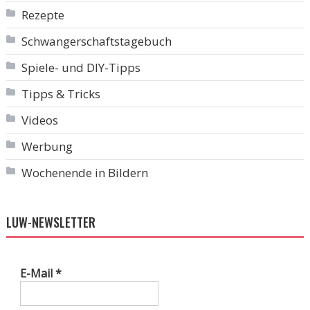
Rezepte
Schwangerschaftstagebuch
Spiele- und DIY-Tipps
Tipps & Tricks
Videos
Werbung
Wochenende in Bildern
LUW-NEWSLETTER
E-Mail
*