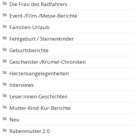
Die Frau des Radfahrers
Event-/Film-/Messe-Berichte
Familien-Urlaub
Fehlgeburt / Sternenkinder
Geburtsberichte
Geschwister-/Krümel-Chroniken
Herzensangelegenheiten
Interviews
Leser:innen-Geschichten
Mutter-Kind-Kur-Berichte
Neu
Rabenmutter 2.0