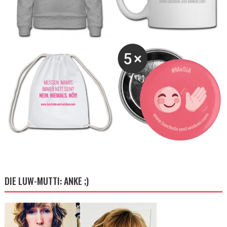
DIE LUW-MUTTI: ANKE ;)