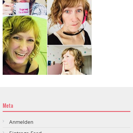
Meta
Anmelden