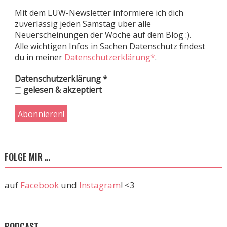
Mit dem LUW-Newsletter informiere ich dich
zuverlässig jeden Samstag über alle
Neuerscheinungen der Woche auf dem Blog :).
Alle wichtigen Infos in Sachen Datenschutz findest
du in meiner
Datenschutzerklärung*
.
Datenschutzerklärung
*
gelesen & akzeptiert
FOLGE MIR …
auf
Facebook
und
Instagram
! <3
PODCAST