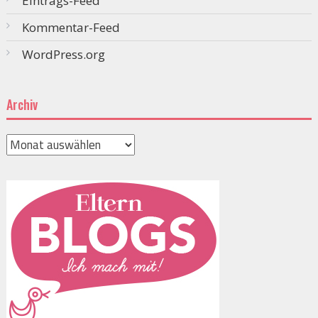
Eintrags-Feed
Kommentar-Feed
WordPress.org
Archiv
Archiv