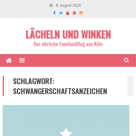
8. August 2026
LÄCHELN UND WINKEN
Der ehrliche FamilienBlog aus Köln
SCHLAGWORT:
SCHWANGERSCHAFTSANZEICHEN