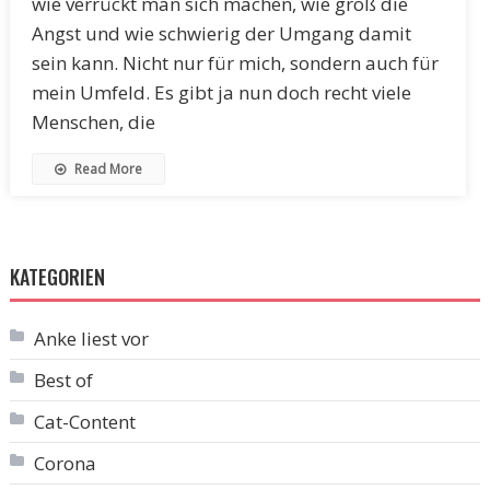
wie verrückt man sich machen, wie groß die
Angst und wie schwierig der Umgang damit
sein kann. Nicht nur für mich, sondern auch für
mein Umfeld. Es gibt ja nun doch recht viele
Menschen, die
Read More
KATEGORIEN
Anke liest vor
Best of
Cat-Content
Corona