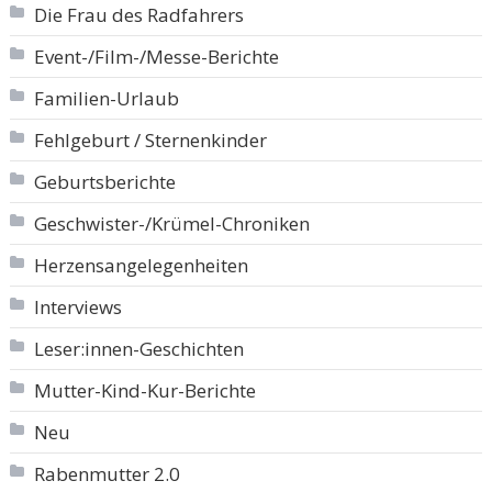
Die Frau des Radfahrers
Event-/Film-/Messe-Berichte
Familien-Urlaub
Fehlgeburt / Sternenkinder
Geburtsberichte
Geschwister-/Krümel-Chroniken
Herzensangelegenheiten
Interviews
Leser:innen-Geschichten
Mutter-Kind-Kur-Berichte
Neu
Rabenmutter 2.0