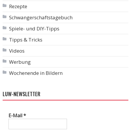
Rezepte
Schwangerschaftstagebuch
Spiele- und DIY-Tipps
Tipps & Tricks
Videos
Werbung
Wochenende in Bildern
LUW-NEWSLETTER
E-Mail
*