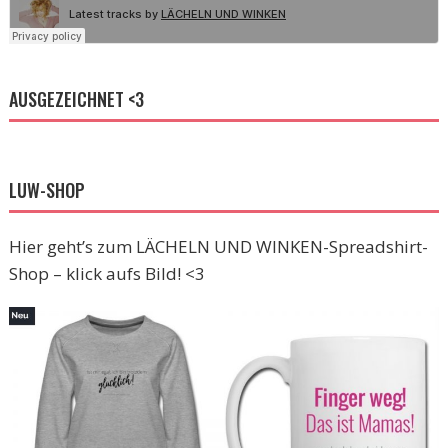
AUSGEZEICHNET <3
LUW-SHOP
Hier geht’s zum LÄCHELN UND WINKEN-Spreadshirt-
Shop – klick aufs Bild! <3