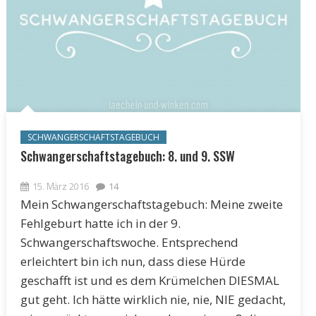
SCHWANGERSCHAFTSTAGEBUCH
Schwangerschaftstagebuch: 8. und 9. SSW
15. März 2016
14
Mein Schwangerschaftstagebuch: Meine zweite
Fehlgeburt hatte ich in der 9.
Schwangerschaftswoche. Entsprechend
erleichtert bin ich nun, dass diese Hürde
geschafft ist und es dem Krümelchen DIESMAL
gut geht. Ich hätte wirklich nie, nie, NIE gedacht,