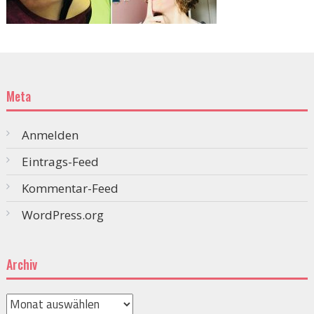
Meta
Anmelden
Eintrags-Feed
Kommentar-Feed
WordPress.org
Archiv
Archiv