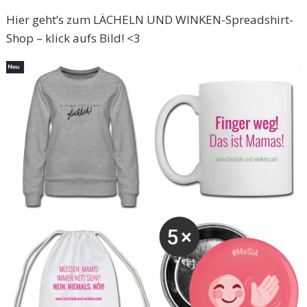
Hier geht’s zum LÄCHELN UND WINKEN-Spreadshirt-
Shop – klick aufs Bild! <3