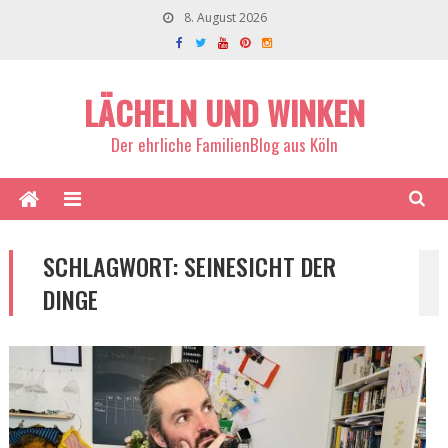
8. August 2026
LÄCHELN UND WINKEN
Der ehrliche FamilienBlog aus Köln
SCHLAGWORT:
SEINESICHT DER
DINGE