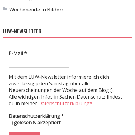
Wochenende in Bildern
LUW-NEWSLETTER
E-Mail
*
Mit dem LUW-Newsletter informiere ich dich
zuverlässig jeden Samstag über alle
Neuerscheinungen der Woche auf dem Blog :).
Alle wichtigen Infos in Sachen Datenschutz findest
du in meiner
Datenschutzerklärung*
.
Datenschutzerklärung
*
gelesen & akzeptiert