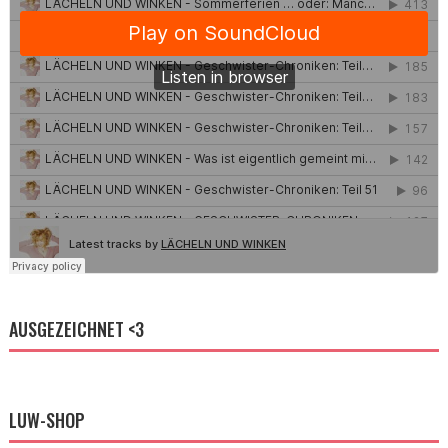
AUSGEZEICHNET <3
LUW-SHOP