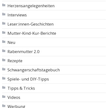
Herzensangelegenheiten
Interviews
Leser:innen-Geschichten
Mutter-Kind-Kur-Berichte
Neu
Rabenmutter 2.0
Rezepte
Schwangerschaftstagebuch
Spiele- und DIY-Tipps
Tipps & Tricks
Videos
Werbung