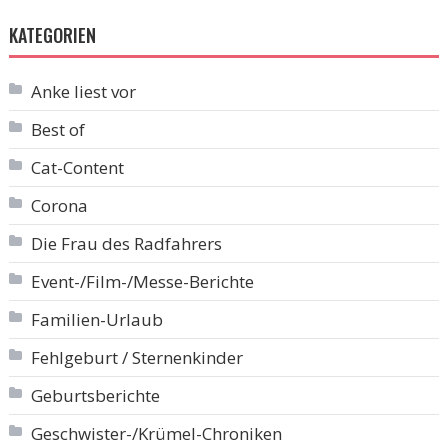
KATEGORIEN
Anke liest vor
Best of
Cat-Content
Corona
Die Frau des Radfahrers
Event-/Film-/Messe-Berichte
Familien-Urlaub
Fehlgeburt / Sternenkinder
Geburtsberichte
Geschwister-/Krümel-Chroniken